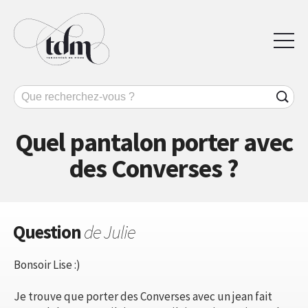
Quel pantalon porter avec
des Converses ?
Question
de Julie
Bonsoir Lise :)
Je trouve que porter des Converses avec un jean fait