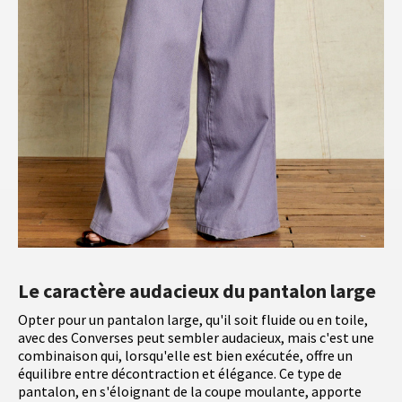
Le caractère audacieux du pantalon large
Opter pour un pantalon large, qu'il soit fluide ou en toile,
avec des Converses peut sembler audacieux, mais c'est une
combinaison qui, lorsqu'elle est bien exécutée, offre un
équilibre entre décontraction et élégance. Ce type de
pantalon, en s'éloignant de la coupe moulante, apporte