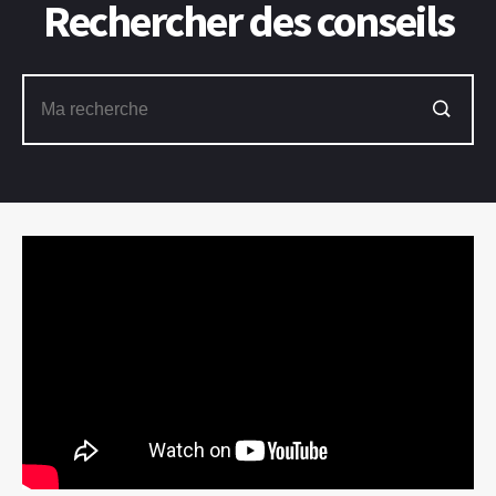
Rechercher des conseils