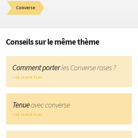
Converse
Conseils sur le même thème
Comment porter
les Converse roses ?
EN SAVOIR PLUS
Tenue
avec converse
EN SAVOIR PLUS