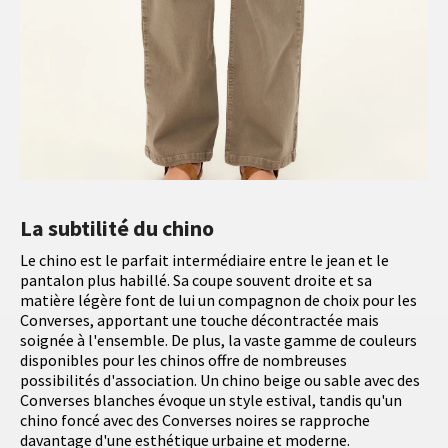
La subtilité du chino
Le chino est le parfait intermédiaire entre le jean et le
pantalon plus habillé. Sa coupe souvent droite et sa
matière légère font de lui un compagnon de choix pour les
Converses, apportant une touche décontractée mais
soignée à l'ensemble. De plus, la vaste gamme de couleurs
disponibles pour les chinos offre de nombreuses
possibilités d'association. Un chino beige ou sable avec des
Converses blanches évoque un style estival, tandis qu'un
chino foncé avec des Converses noires se rapproche
davantage d'une esthétique urbaine et moderne.