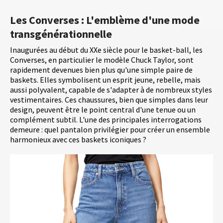
Les Converses : L'emblème d'une mode
transgénérationnelle
Inaugurées au début du XXe siècle pour le basket-ball, les
Converses, en particulier le modèle Chuck Taylor, sont
rapidement devenues bien plus qu'une simple paire de
baskets. Elles symbolisent un esprit jeune, rebelle, mais
aussi polyvalent, capable de s'adapter à de nombreux styles
vestimentaires. Ces chaussures, bien que simples dans leur
design, peuvent être le point central d'une tenue ou un
complément subtil. L'une des principales interrogations
demeure : quel pantalon privilégier pour créer un ensemble
harmonieux avec ces baskets iconiques ?