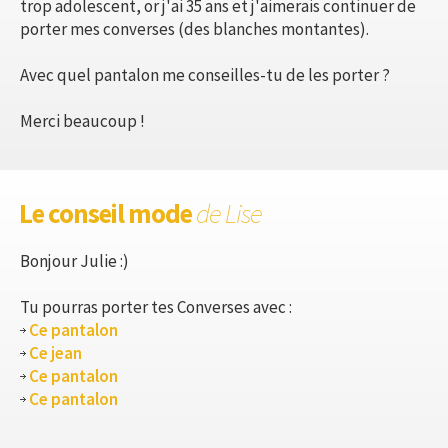
trop adolescent, or j'ai 35 ans et j'aimerais continuer de
porter mes converses (des blanches montantes).
Avec quel pantalon me conseilles-tu de les porter ?
Merci beaucoup !
Le conseil mode
de Lise
Bonjour Julie :)
Tu pourras porter tes Converses avec :
Ce pantalon
Ce jean
Ce pantalon
Ce pantalon