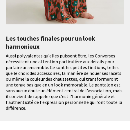
Les touches finales pour un look
harmonieux
Aussi polyvalentes qu'elles puissent être, les Converses
nécessitent une attention particulière aux détails pour
parfaire un ensemble. Ce sont les petites finitions, telles
que le choix des accessoires, la manière de nouer ses lacets
ou même la couleur des chaussettes, qui transformeront
une tenue basique en un look mémorable. Le pantalon est
sans aucun doute un élément central de l'association, mais
il convient de rappeler que c'est l'harmonie générale et
l'authenticité de l'expression personnelle qui font toute la
différence.