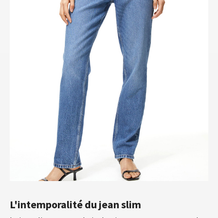
L'intemporalité du jean slim