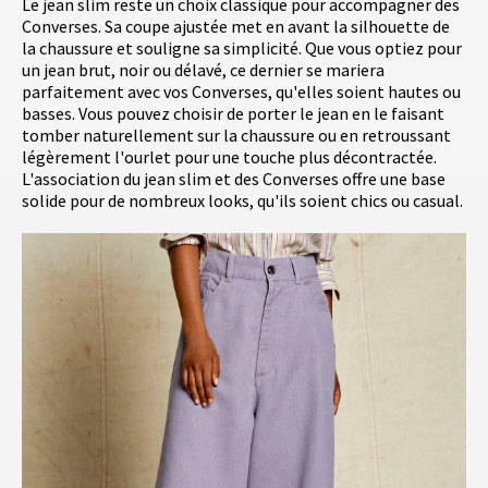
Le jean slim reste un choix classique pour accompagner des
Converses. Sa coupe ajustée met en avant la silhouette de
la chaussure et souligne sa simplicité. Que vous optiez pour
un jean brut, noir ou délavé, ce dernier se mariera
parfaitement avec vos Converses, qu'elles soient hautes ou
basses. Vous pouvez choisir de porter le jean en le faisant
tomber naturellement sur la chaussure ou en retroussant
légèrement l'ourlet pour une touche plus décontractée.
L'association du jean slim et des Converses offre une base
solide pour de nombreux looks, qu'ils soient chics ou casual.