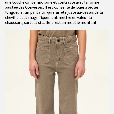
une touche contemporaine et contraste avec la forme
ajustée des Converses. Il est conseillé de jouer avec les
longueurs : un pantalon qui s'arrête juste au-dessus de la
cheville peut magnifiquement mettre en valeur la
chaussure, surtout si celle-ci est un modèle montant.