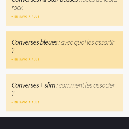
rock
EN SAVOIR PLUS
Converses bleues
: avec quoi les assortir
?
EN SAVOIR PLUS
Converses + slim
: comment les associer
?
EN SAVOIR PLUS