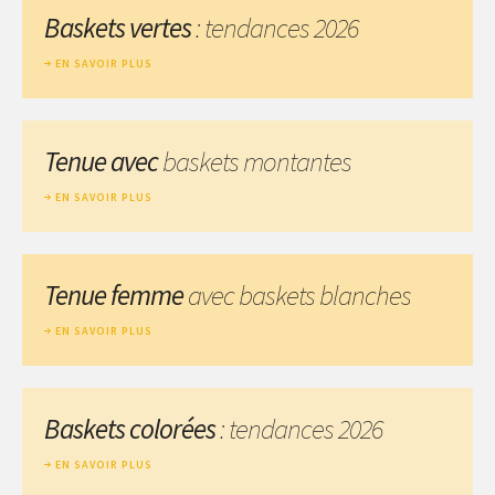
Baskets vertes
: tendances 2026
EN SAVOIR PLUS
Tenue avec
baskets montantes
EN SAVOIR PLUS
Tenue femme
avec baskets blanches
EN SAVOIR PLUS
Baskets colorées
: tendances 2026
EN SAVOIR PLUS