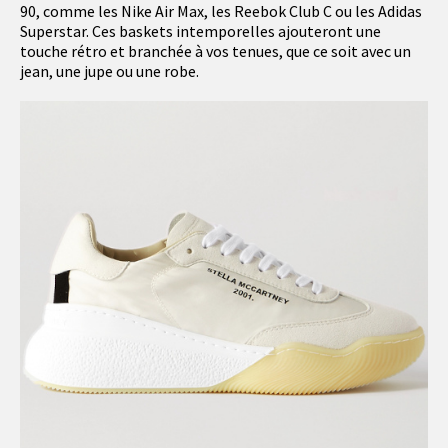
90, comme les Nike Air Max, les Reebok Club C ou les Adidas
Superstar. Ces baskets intemporelles ajouteront une
touche rétro et branchée à vos tenues, que ce soit avec un
jean, une jupe ou une robe.