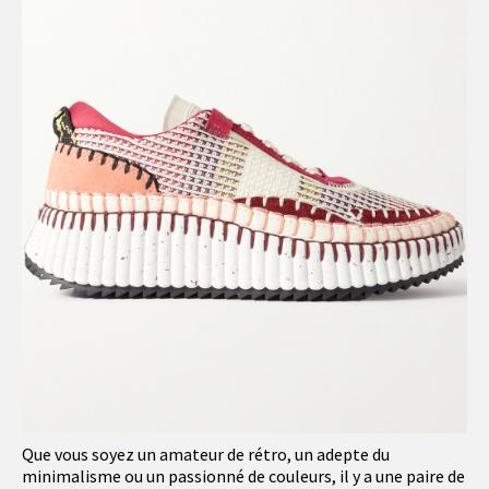
Que vous soyez un amateur de rétro, un adepte du
minimalisme ou un passionné de couleurs, il y a une paire de