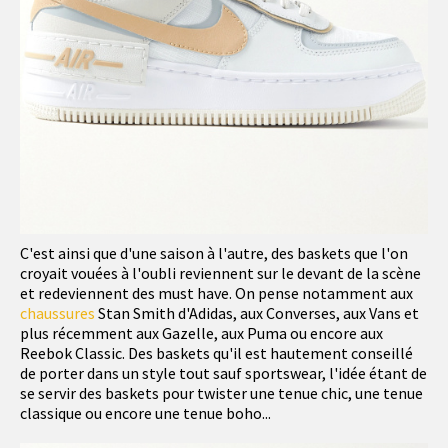
C'est ainsi que d'une saison à l'autre, des baskets que l'on
croyait vouées à l'oubli reviennent sur le devant de la scène
et redeviennent des must have. On pense notamment aux
chaussures
Stan Smith d'Adidas, aux Converses, aux Vans et
plus récemment aux Gazelle, aux Puma ou encore aux
Reebok Classic. Des baskets qu'il est hautement conseillé
de porter dans un style tout sauf sportswear, l'idée étant de
se servir des baskets pour twister une tenue chic, une tenue
classique ou encore une tenue boho...