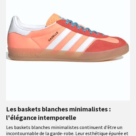
Les baskets blanches minimalistes :
l'élégance intemporelle
Les baskets blanches minimalistes continuent d'être un
incontournable de la garde-robe. Leur esthétique épurée et