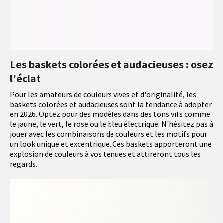
Les baskets colorées et audacieuses : osez
l'éclat
Pour les amateurs de couleurs vives et d'originalité, les
baskets colorées et audacieuses sont la tendance à adopter
en 2026. Optez pour des modèles dans des tons vifs comme
le jaune, le vert, le rose ou le bleu électrique. N'hésitez pas à
jouer avec les combinaisons de couleurs et les motifs pour
un look unique et excentrique. Ces baskets apporteront une
explosion de couleurs à vos tenues et attireront tous les
regards.