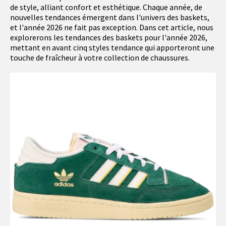
de style, alliant confort et esthétique. Chaque année, de
nouvelles tendances émergent dans l'univers des baskets,
et l'année 2026 ne fait pas exception. Dans cet article, nous
explorerons les tendances des baskets pour l'année 2026,
mettant en avant cinq styles tendance qui apporteront une
touche de fraîcheur à votre collection de chaussures.