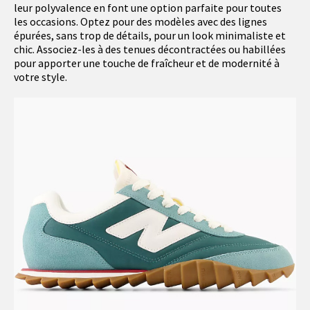
leur polyvalence en font une option parfaite pour toutes
les occasions. Optez pour des modèles avec des lignes
épurées, sans trop de détails, pour un look minimaliste et
chic. Associez-les à des tenues décontractées ou habillées
pour apporter une touche de fraîcheur et de modernité à
votre style.