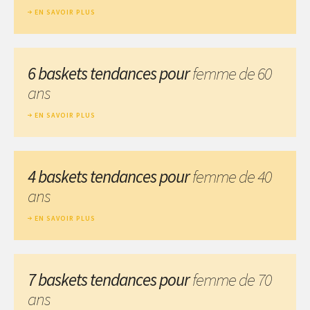
EN SAVOIR PLUS
6 baskets tendances pour
femme de 60
ans
EN SAVOIR PLUS
4 baskets tendances pour
femme de 40
ans
EN SAVOIR PLUS
7 baskets tendances pour
femme de 70
ans