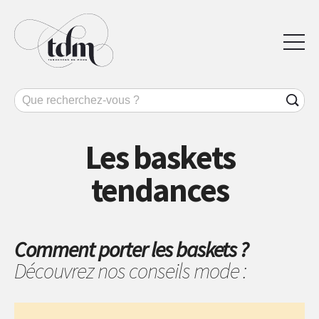
Les baskets
tendances
Comment porter les baskets ?
Découvrez nos conseils mode :