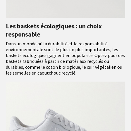
Les baskets écologiques : un choix
responsable
Dans un monde où la durabilité et la responsabilité
environnementale sont de plus en plus importantes, les
baskets écologiques gagnent en popularité. Optez pour des
baskets fabriquées à partir de matériaux recyclés ou
durables, comme le coton biologique, le cuir végétalien ou
les semelles en caoutchouc recyclé.