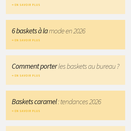
EN SAVOIR PLUS
6 baskets à la
mode en 2026
EN SAVOIR PLUS
Comment porter
les baskets au bureau ?
EN SAVOIR PLUS
Baskets caramel
: tendances 2026
EN SAVOIR PLUS