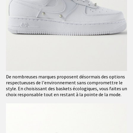
De nombreuses marques proposent désormais des options
respectueuses de l'environnement sans compromettre le
style. En choisissant des baskets écologiques, vous faites un
choix responsable tout en restant à la pointe de la mode.