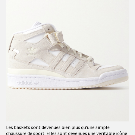
Les baskets sont devenues bien plus qu'une simple
chaussure de sport. Elles sont devenues une véritable icône