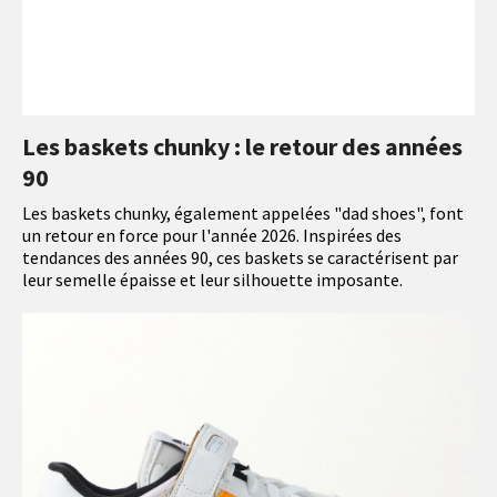
Les baskets chunky : le retour des années
90
Les baskets chunky, également appelées "dad shoes", font
un retour en force pour l'année 2026. Inspirées des
tendances des années 90, ces baskets se caractérisent par
leur semelle épaisse et leur silhouette imposante.