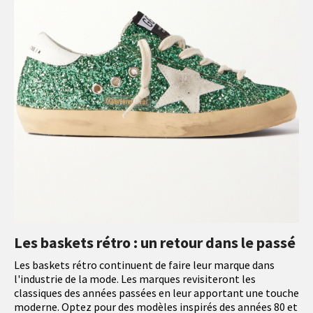
Les baskets rétro : un retour dans le passé
Les baskets rétro continuent de faire leur marque dans
l'industrie de la mode. Les marques revisiteront les
classiques des années passées en leur apportant une touche
moderne. Optez pour des modèles inspirés des années 80 et