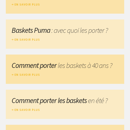
EN SAVOIR PLUS
Baskets Puma
: avec quoi les porter ?
EN SAVOIR PLUS
Comment porter
les baskets à 40 ans ?
EN SAVOIR PLUS
Comment porter les baskets
en été ?
EN SAVOIR PLUS