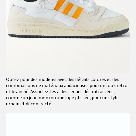
Optez pour des modèles avec des détails colorés et des
combinaisons de matériaux audacieuses pour un look rétro
et branché. Associez-les à des tenues décontractées,
comme un jean mom ou une jupe plissée, pour un style
urbain et décontracté.