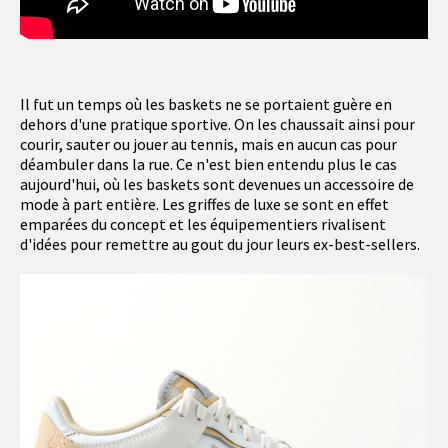
Il fut un temps où les baskets ne se portaient guère en
dehors d'une pratique sportive. On les chaussait ainsi pour
courir, sauter ou jouer au tennis, mais en aucun cas pour
déambuler dans la rue. Ce n'est bien entendu plus le cas
aujourd'hui, où les baskets sont devenues un accessoire de
mode à part entière. Les griffes de luxe se sont en effet
emparées du concept et les équipementiers rivalisent
d'idées pour remettre au gout du jour leurs ex-best-sellers.