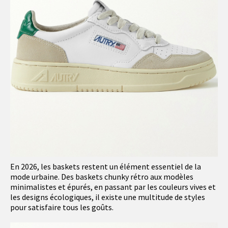
En 2026, les baskets restent un élément essentiel de la
mode urbaine. Des baskets chunky rétro aux modèles
minimalistes et épurés, en passant par les couleurs vives et
les designs écologiques, il existe une multitude de styles
pour satisfaire tous les goûts.