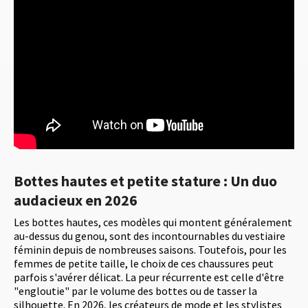
Bottes hautes et petite stature : Un duo
audacieux en 2026
Les bottes hautes, ces modèles qui montent généralement
au-dessus du genou, sont des incontournables du vestiaire
féminin depuis de nombreuses saisons. Toutefois, pour les
femmes de petite taille, le choix de ces chaussures peut
parfois s'avérer délicat. La peur récurrente est celle d'être
"engloutie" par le volume des bottes ou de tasser la
silhouette. En 2026, les créateurs de mode et les stylistes