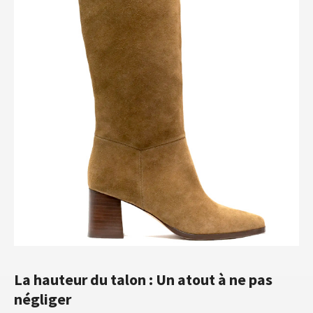
La hauteur du talon : Un atout à ne pas
négliger