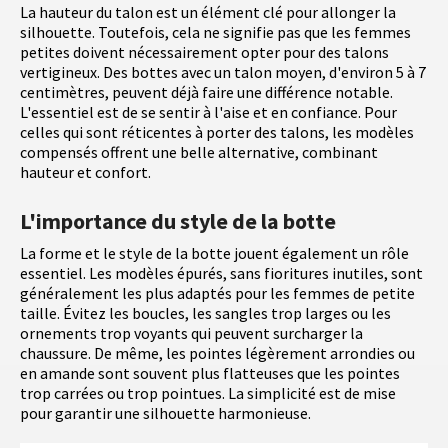
La hauteur du talon est un élément clé pour allonger la
silhouette. Toutefois, cela ne signifie pas que les femmes
petites doivent nécessairement opter pour des talons
vertigineux. Des bottes avec un talon moyen, d'environ 5 à 7
centimètres, peuvent déjà faire une différence notable.
L'essentiel est de se sentir à l'aise et en confiance. Pour
celles qui sont réticentes à porter des talons, les modèles
compensés offrent une belle alternative, combinant
hauteur et confort.
L'importance du style de la botte
La forme et le style de la botte jouent également un rôle
essentiel. Les modèles épurés, sans fioritures inutiles, sont
généralement les plus adaptés pour les femmes de petite
taille. Évitez les boucles, les sangles trop larges ou les
ornements trop voyants qui peuvent surcharger la
chaussure. De même, les pointes légèrement arrondies ou
en amande sont souvent plus flatteuses que les pointes
trop carrées ou trop pointues. La simplicité est de mise
pour garantir une silhouette harmonieuse.