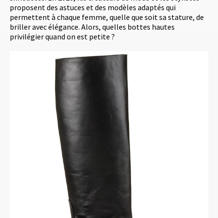
proposent des astuces et des modèles adaptés qui
permettent à chaque femme, quelle que soit sa stature, de
briller avec élégance. Alors, quelles bottes hautes
privilégier quand on est petite ?