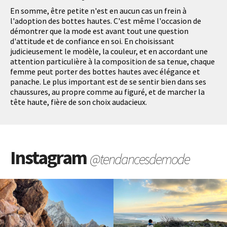
En somme, être petite n'est en aucun cas un frein à
l'adoption des bottes hautes. C'est même l'occasion de
démontrer que la mode est avant tout une question
d'attitude et de confiance en soi. En choisissant
judicieusement le modèle, la couleur, et en accordant une
attention particulière à la composition de sa tenue, chaque
femme peut porter des bottes hautes avec élégance et
panache. Le plus important est de se sentir bien dans ses
chaussures, au propre comme au figuré, et de marcher la
tête haute, fière de son choix audacieux.
Instagram
@tendancesdemode