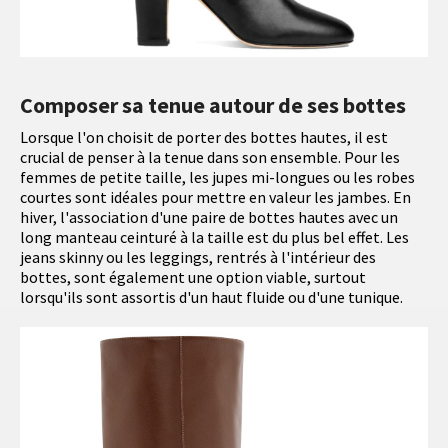
Composer sa tenue autour de ses bottes
Lorsque l'on choisit de porter des bottes hautes, il est
crucial de penser à la tenue dans son ensemble. Pour les
femmes de petite taille, les jupes mi-longues ou les robes
courtes sont idéales pour mettre en valeur les jambes. En
hiver, l'association d'une paire de bottes hautes avec un
long manteau ceinturé à la taille est du plus bel effet. Les
jeans skinny ou les leggings, rentrés à l'intérieur des
bottes, sont également une option viable, surtout
lorsqu'ils sont assortis d'un haut fluide ou d'une tunique.