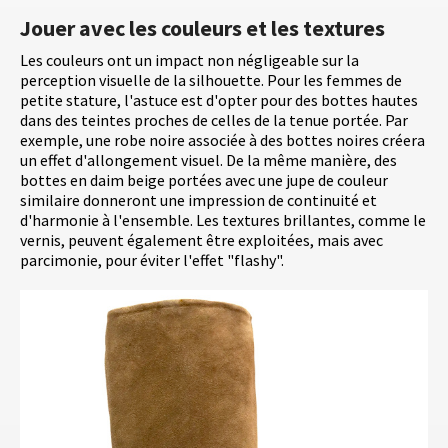
Jouer avec les couleurs et les textures
Les couleurs ont un impact non négligeable sur la
perception visuelle de la silhouette. Pour les femmes de
petite stature, l'astuce est d'opter pour des bottes hautes
dans des teintes proches de celles de la tenue portée. Par
exemple, une robe noire associée à des bottes noires créera
un effet d'allongement visuel. De la même manière, des
bottes en daim beige portées avec une jupe de couleur
similaire donneront une impression de continuité et
d'harmonie à l'ensemble. Les textures brillantes, comme le
vernis, peuvent également être exploitées, mais avec
parcimonie, pour éviter l'effet "flashy".