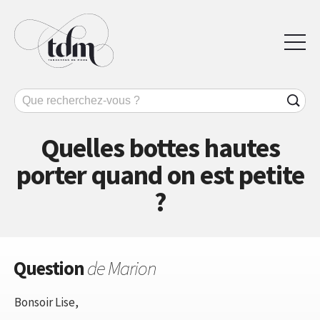
Quelles bottes hautes
porter quand on est petite
?
Question
de Marion
Bonsoir Lise,