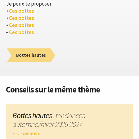
Je peux te proposer :
Ces bottes
Ces bottes
Ces bottes
Ces bottes
Bottes hautes
Conseils sur le même thème
Bottes hautes
: tendances
automne/hiver 2026-2027
EN SAVOIR PLUS