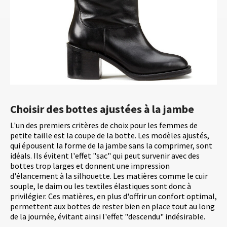
Choisir des bottes ajustées à la jambe
L'un des premiers critères de choix pour les femmes de
petite taille est la coupe de la botte. Les modèles ajustés,
qui épousent la forme de la jambe sans la comprimer, sont
idéals. Ils évitent l'effet "sac" qui peut survenir avec des
bottes trop larges et donnent une impression
d'élancement à la silhouette. Les matières comme le cuir
souple, le daim ou les textiles élastiques sont donc à
privilégier. Ces matières, en plus d'offrir un confort optimal,
permettent aux bottes de rester bien en place tout au long
de la journée, évitant ainsi l'effet "descendu" indésirable.