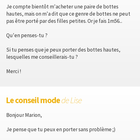
Je compte bientôt m'acheter une paire de bottes
hautes, mais on m'a dit que ce genre de bottes ne peut
pas être porté par des filles petites. Or je fais 1m56...
Qu'en penses-tu ?
Si tu penses que je peux porter des bottes hautes,
lesquelles me conseillerais-tu ?
Merci !
Le conseil mode
de Lise
Bonjour Marion,
Je pense que tu peux en porter sans problème ;)