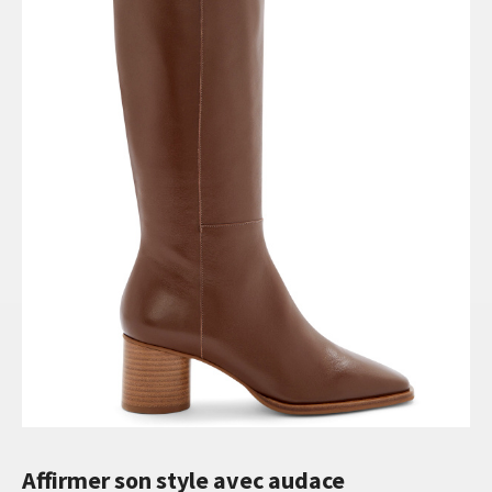
Affirmer son style avec audace