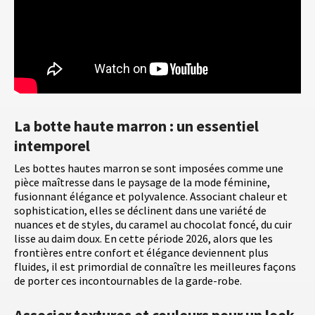
La botte haute marron : un essentiel
intemporel
Les bottes hautes marron se sont imposées comme une
pièce maîtresse dans le paysage de la mode féminine,
fusionnant élégance et polyvalence. Associant chaleur et
sophistication, elles se déclinent dans une variété de
nuances et de styles, du caramel au chocolat foncé, du cuir
lisse au daim doux. En cette période 2026, alors que les
frontières entre confort et élégance deviennent plus
fluides, il est primordial de connaître les meilleures façons
de porter ces incontournables de la garde-robe.