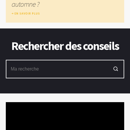
automne ?
EN SAVOIR PLUS
Rechercher des conseils