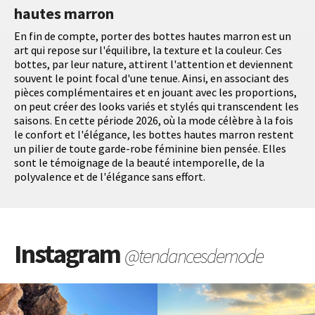
hautes marron
En fin de compte, porter des bottes hautes marron est un
art qui repose sur l'équilibre, la texture et la couleur. Ces
bottes, par leur nature, attirent l'attention et deviennent
souvent le point focal d'une tenue. Ainsi, en associant des
pièces complémentaires et en jouant avec les proportions,
on peut créer des looks variés et stylés qui transcendent les
saisons. En cette période 2026, où la mode célèbre à la fois
le confort et l'élégance, les bottes hautes marron restent
un pilier de toute garde-robe féminine bien pensée. Elles
sont le témoignage de la beauté intemporelle, de la
polyvalence et de l'élégance sans effort.
Instagram
@tendancesdemode