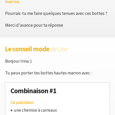
marron
.
Pourrais-tu me faire quelques tenues avec ces bottes ?
Merci d'avance pour ta réponse
Le conseil mode
de Lise
Bonjour Irina :)
Tu peux porter tes bottes hautes marron avec :
Combinaison #1
Ce pantalon
une chemise à carreaux