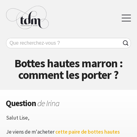
Bottes hautes marron :
comment les porter ?
Question
de Irina
Salut Lise,
Je viens de m'acheter
cette paire de bottes hautes