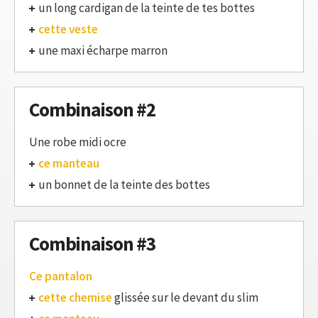
un long cardigan de la teinte de tes bottes
cette veste
une maxi écharpe marron
Combinaison #2
Une robe midi ocre
ce manteau
un bonnet de la teinte des bottes
Combinaison #3
Ce pantalon
cette chemise
glissée sur le devant du slim