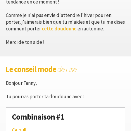
tendance en ce moment !
Comme je n'ai pas envie d'attendre l'hiver pour en
porter, j'aimerais bien que tu m'aides et que tu me dises
comment porter
cette doudoune
en automne.
Merci de ton aide !
Le conseil mode
de Lise
Bonjour Fanny,
Tu pourras porter ta doudoune avec :
Combinaison #1
Ce pull