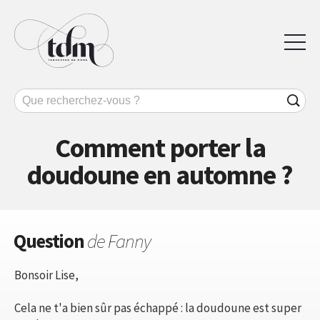
Comment porter la
doudoune en automne ?
Question
de Fanny
Bonsoir Lise,
Cela ne t'a bien sûr pas échappé : la doudoune est super