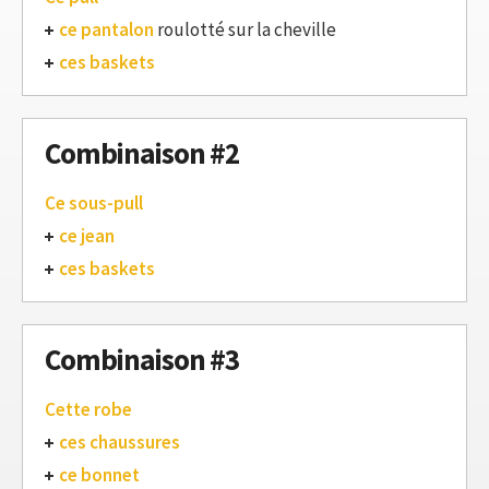
ce pantalon
roulotté sur la cheville
ces baskets
Combinaison #2
Ce sous-pull
ce jean
ces baskets
Combinaison #3
Cette robe
ces chaussures
ce bonnet