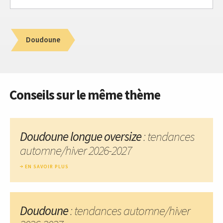
Doudoune
Conseils sur le même thème
Doudoune longue oversize
: tendances
automne/hiver 2026-2027
EN SAVOIR PLUS
Doudoune
: tendances automne/hiver