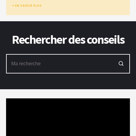
EN SAVOIR PLUS
Rechercher des conseils