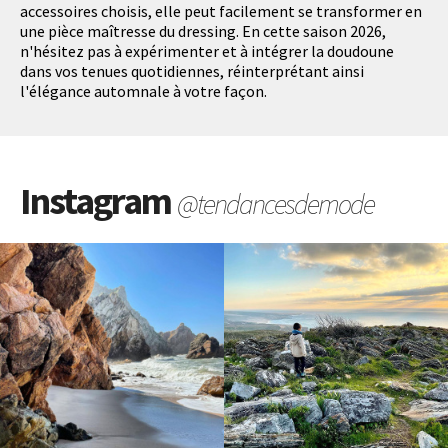
accessoires choisis, elle peut facilement se transformer en
une pièce maîtresse du dressing. En cette saison 2026,
n'hésitez pas à expérimenter et à intégrer la doudoune
dans vos tenues quotidiennes, réinterprétant ainsi
l'élégance automnale à votre façon.
Instagram
@tendancesdemode