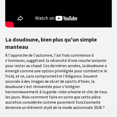
La doudoune, bien plus qu'un simple
manteau
À l'approche de l'automne, l'air frais commence à
s'immiscer, suggérant la nécessité d'une couche isolante
pour rester au chaud. Ces dernières années, la doudoune a
émergé comme une option privilégiée pour combattre le
froid, et ce, sans compromettre l'élégance. Souvent
associée à des images de ski et de sports d'hiver, la
doudoune s'est réinventée pour s'intégrer
harmonieusement à la garde-robe urbaine et chic de tous
les jours. Mais comment faire en sorte que cette pièce
autrefois considérée comme purement fonctionnelle
devienne un élément stylé de la mode automnale 2026 ?