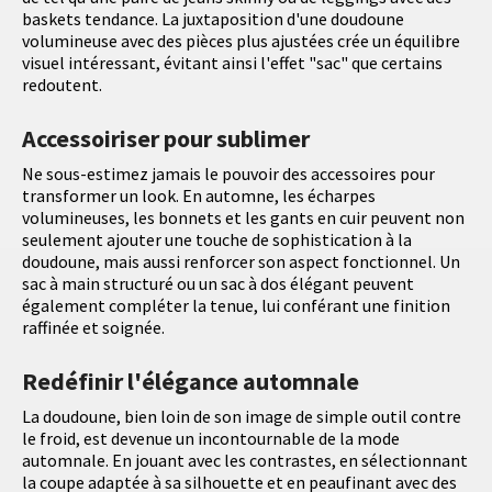
baskets tendance. La juxtaposition d'une doudoune
volumineuse avec des pièces plus ajustées crée un équilibre
visuel intéressant, évitant ainsi l'effet "sac" que certains
redoutent.
Accessoiriser pour sublimer
Ne sous-estimez jamais le pouvoir des accessoires pour
transformer un look. En automne, les écharpes
volumineuses, les bonnets et les gants en cuir peuvent non
seulement ajouter une touche de sophistication à la
doudoune, mais aussi renforcer son aspect fonctionnel. Un
sac à main structuré ou un sac à dos élégant peuvent
également compléter la tenue, lui conférant une finition
raffinée et soignée.
Redéfinir l'élégance automnale
La doudoune, bien loin de son image de simple outil contre
le froid, est devenue un incontournable de la mode
automnale. En jouant avec les contrastes, en sélectionnant
la coupe adaptée à sa silhouette et en peaufinant avec des