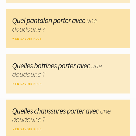
Quel pantalon porter avec
une
doudoune ?
EN SAVOIR PLUS
Quelles bottines porter avec
une
doudoune ?
EN SAVOIR PLUS
Quelles chaussures porter avec
une
doudoune ?
EN SAVOIR PLUS