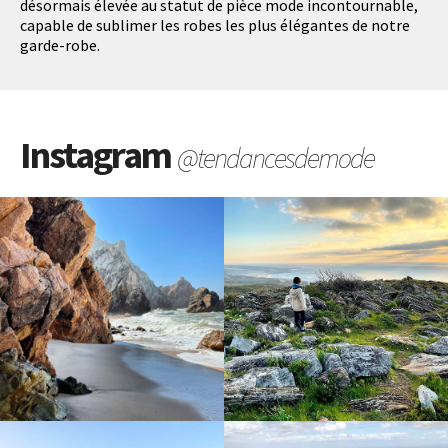
désormais élevée au statut de pièce mode incontournable,
capable de sublimer les robes les plus élégantes de notre
garde-robe.
Instagram
@tendancesdemode