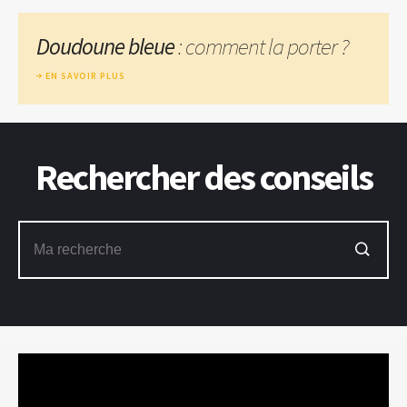
Doudoune bleue
: comment la porter ?
EN SAVOIR PLUS
Rechercher des conseils