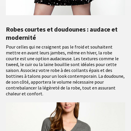
Robes courtes et doudounes : audace et
modernité
Pour celles qui ne craignent pas le froid et souhaitent
mettre en avant leurs jambes, même en hiver, la robe
courte est une option audacieuse. Les textures comme le
tweed, le cuir ou la laine bouillie sont idéales pour cette
saison. Associez votre robe à des collants épais et des
bottines à talons pour un look contemporain. La doudoune,
de son côté, apportera le volume nécessaire pour
contrebalancer la légèreté de la robe, tout en assurant
chaleur et confort.