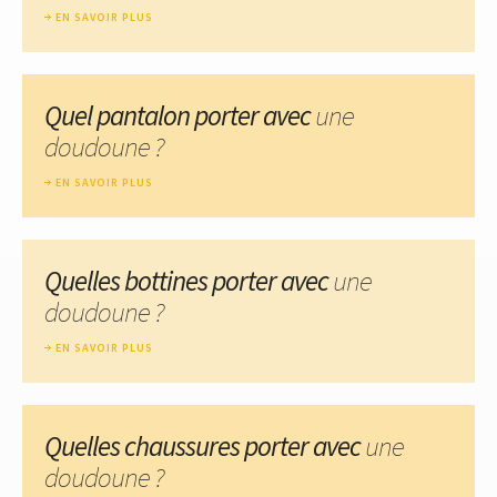
EN SAVOIR PLUS
Quel pantalon porter avec
une
doudoune ?
EN SAVOIR PLUS
Quelles bottines porter avec
une
doudoune ?
EN SAVOIR PLUS
Quelles chaussures porter avec
une
doudoune ?