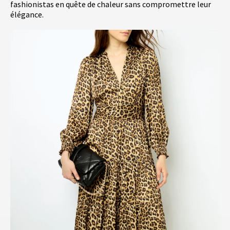
fashionistas en quête de chaleur sans compromettre leur
élégance.