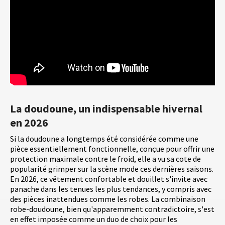
La doudoune, un indispensable hivernal
en 2026
Si la doudoune a longtemps été considérée comme une
pièce essentiellement fonctionnelle, conçue pour offrir une
protection maximale contre le froid, elle a vu sa cote de
popularité grimper sur la scène mode ces dernières saisons.
En 2026, ce vêtement confortable et douillet s'invite avec
panache dans les tenues les plus tendances, y compris avec
des pièces inattendues comme les robes. La combinaison
robe-doudoune, bien qu'apparemment contradictoire, s'est
en effet imposée comme un duo de choix pour les