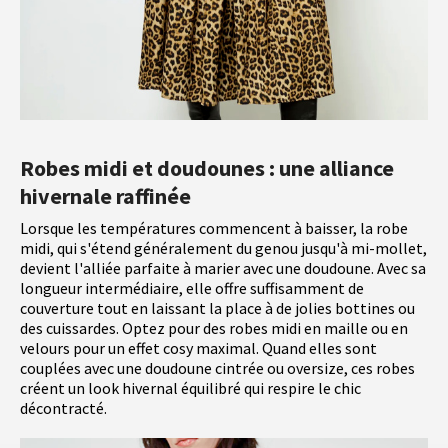
Robes midi et doudounes : une alliance
hivernale raffinée
Lorsque les températures commencent à baisser, la robe
midi, qui s'étend généralement du genou jusqu'à mi-mollet,
devient l'alliée parfaite à marier avec une doudoune. Avec sa
longueur intermédiaire, elle offre suffisamment de
couverture tout en laissant la place à de jolies bottines ou
des cuissardes. Optez pour des robes midi en maille ou en
velours pour un effet cosy maximal. Quand elles sont
couplées avec une doudoune cintrée ou oversize, ces robes
créent un look hivernal équilibré qui respire le chic
décontracté.