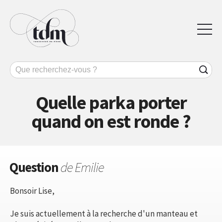
Quelle parka porter
quand on est ronde ?
Question
de Emilie
Bonsoir Lise,
Je suis actuellement à la recherche d'un manteau et