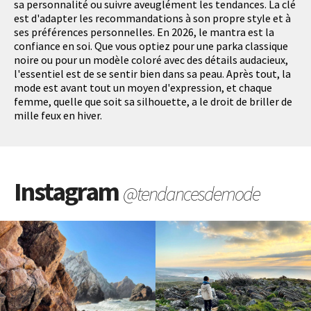
sa personnalité ou suivre aveuglément les tendances. La clé
est d'adapter les recommandations à son propre style et à
ses préférences personnelles. En 2026, le mantra est la
confiance en soi. Que vous optiez pour une parka classique
noire ou pour un modèle coloré avec des détails audacieux,
l'essentiel est de se sentir bien dans sa peau. Après tout, la
mode est avant tout un moyen d'expression, et chaque
femme, quelle que soit sa silhouette, a le droit de briller de
mille feux en hiver.
Instagram
@tendancesdemode