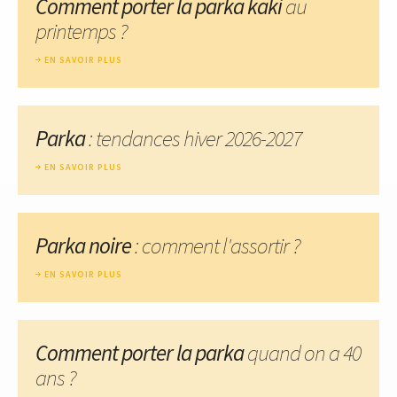
Comment porter la parka kaki
au
printemps ?
EN SAVOIR PLUS
Parka
: tendances hiver 2026-2027
EN SAVOIR PLUS
Parka noire
: comment l'assortir ?
EN SAVOIR PLUS
Comment porter la parka
quand on a 40
ans ?