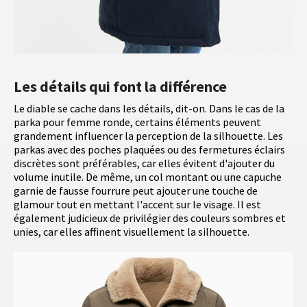
Les détails qui font la différence
Le diable se cache dans les détails, dit-on. Dans le cas de la
parka pour femme ronde, certains éléments peuvent
grandement influencer la perception de la silhouette. Les
parkas avec des poches plaquées ou des fermetures éclairs
discrètes sont préférables, car elles évitent d'ajouter du
volume inutile. De même, un col montant ou une capuche
garnie de fausse fourrure peut ajouter une touche de
glamour tout en mettant l'accent sur le visage. Il est
également judicieux de privilégier des couleurs sombres et
unies, car elles affinent visuellement la silhouette.