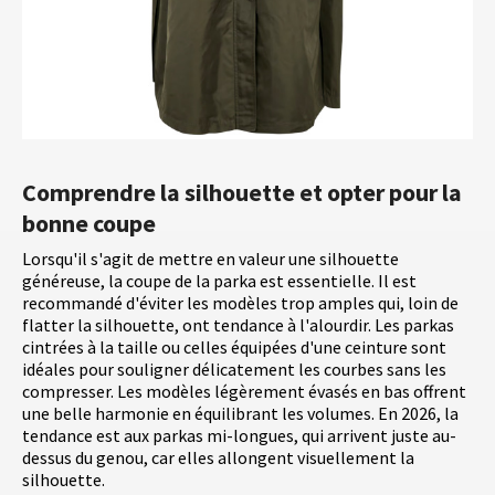
Comprendre la silhouette et opter pour la
bonne coupe
Lorsqu'il s'agit de mettre en valeur une silhouette
généreuse, la coupe de la parka est essentielle. Il est
recommandé d'éviter les modèles trop amples qui, loin de
flatter la silhouette, ont tendance à l'alourdir. Les parkas
cintrées à la taille ou celles équipées d'une ceinture sont
idéales pour souligner délicatement les courbes sans les
compresser. Les modèles légèrement évasés en bas offrent
une belle harmonie en équilibrant les volumes. En 2026, la
tendance est aux parkas mi-longues, qui arrivent juste au-
dessus du genou, car elles allongent visuellement la
silhouette.