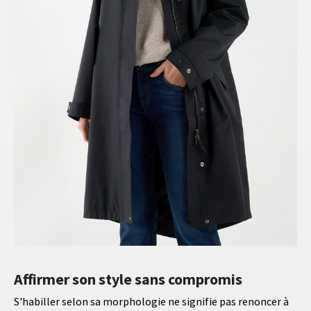
Affirmer son style sans compromis
S'habiller selon sa morphologie ne signifie pas renoncer à