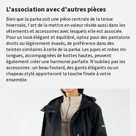
L'association avec d'autres pièces
Bien que la parka soit une pièce centrale de la tenue
hivernale, l'art de la mettre en valeur réside aussi dans les
vêtements et accessoires avec lesquels elle est associée.
Pour un look élégant et équilibré, optez pour des pantalons
droits ou légèrement évasés, de préférence dans des
teintes similaires à celle de la parka. Les jupes et robes mi-
longues, accompagnées de bottes hautes, peuvent
également créer une harmonie parfaite. N'oubliez pas les
accessoires : un beau foulard, des gants élégants ou un
chapeau stylé apporteront la touche finale à votre
ensemble.