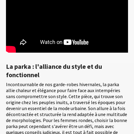
La parka : l'alliance du style et du
fonctionnel
Incontournable de nos garde-robes hivernales, la parka
allie chaleur et élégance pour faire face aux intempéries
sans compromettre son style. Cette pièce, qui trouve son
origine chez les peuples inuits, a traversé les époques pour
devenir un essentiel de la mode urbaine. Son allure à la fois
décontractée et structurée la rend adaptée à une multitude
de morphologies. Pour les femmes rondes, choisir la bonne
parka peut cependant s'avérer être un défi, mais avec
quelques conseils judicieux, il est tout à fait possible de