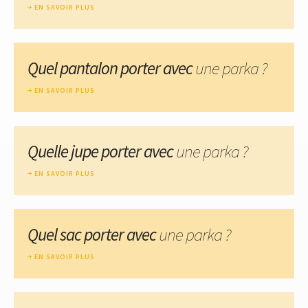
EN SAVOIR PLUS
Quel pantalon porter avec
une parka ?
EN SAVOIR PLUS
Quelle jupe porter avec
une parka ?
EN SAVOIR PLUS
Quel sac porter avec
une parka ?
EN SAVOIR PLUS