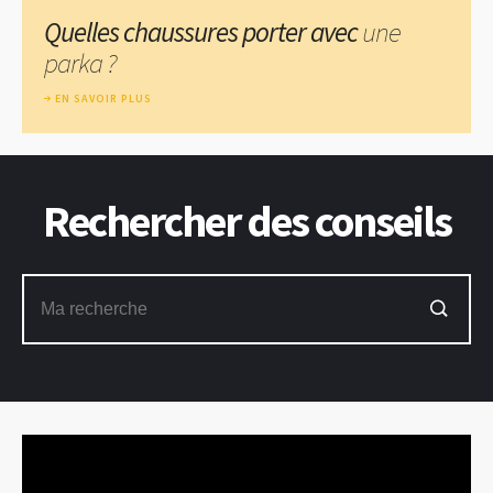
Quelles chaussures porter avec
une
parka ?
EN SAVOIR PLUS
Rechercher des conseils