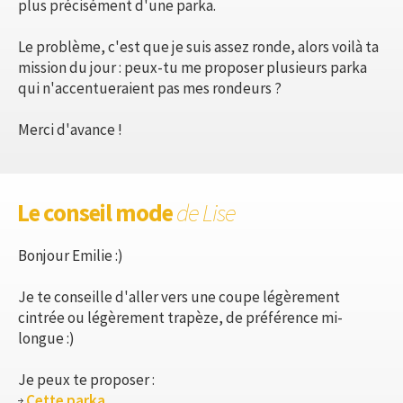
plus précisément d'une parka.
Le problème, c'est que je suis assez ronde, alors voilà ta
mission du jour : peux-tu me proposer plusieurs parka
qui n'accentueraient pas mes rondeurs ?
Merci d'avance !
Le conseil mode
de Lise
Bonjour Emilie :)
Je te conseille d'aller vers une coupe légèrement
cintrée ou légèrement trapèze, de préférence mi-
longue :)
Je peux te proposer :
Cette parka