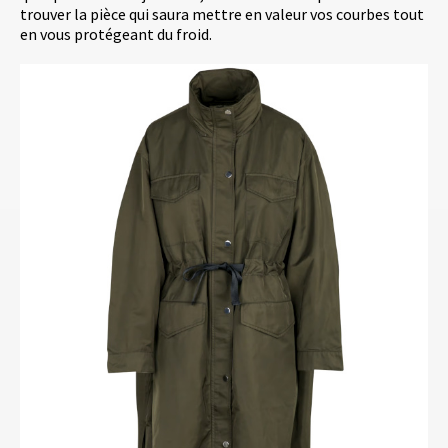
trouver la pièce qui saura mettre en valeur vos courbes tout
en vous protégeant du froid.