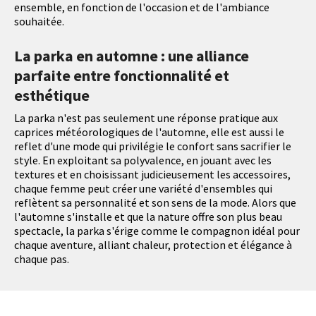
ensemble, en fonction de l'occasion et de l'ambiance
souhaitée.
La parka en automne : une alliance
parfaite entre fonctionnalité et
esthétique
La parka n'est pas seulement une réponse pratique aux
caprices météorologiques de l'automne, elle est aussi le
reflet d'une mode qui privilégie le confort sans sacrifier le
style. En exploitant sa polyvalence, en jouant avec les
textures et en choisissant judicieusement les accessoires,
chaque femme peut créer une variété d'ensembles qui
reflètent sa personnalité et son sens de la mode. Alors que
l'automne s'installe et que la nature offre son plus beau
spectacle, la parka s'érige comme le compagnon idéal pour
chaque aventure, alliant chaleur, protection et élégance à
chaque pas.