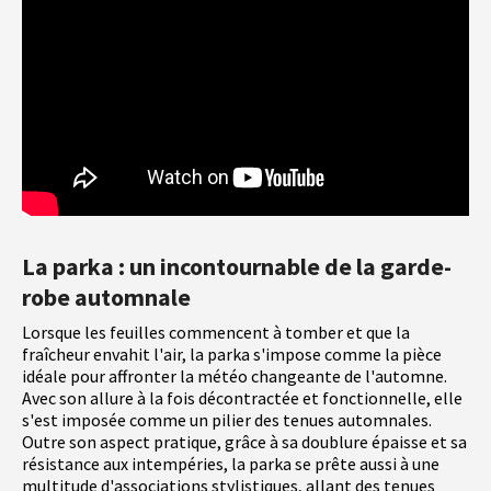
La parka : un incontournable de la garde-
robe automnale
Lorsque les feuilles commencent à tomber et que la
fraîcheur envahit l'air, la parka s'impose comme la pièce
idéale pour affronter la météo changeante de l'automne.
Avec son allure à la fois décontractée et fonctionnelle, elle
s'est imposée comme un pilier des tenues automnales.
Outre son aspect pratique, grâce à sa doublure épaisse et sa
résistance aux intempéries, la parka se prête aussi à une
multitude d'associations stylistiques, allant des tenues