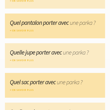
EN SAVOIR PLUS
Quel pantalon porter avec
une parka ?
EN SAVOIR PLUS
Quelle jupe porter avec
une parka ?
EN SAVOIR PLUS
Quel sac porter avec
une parka ?
EN SAVOIR PLUS