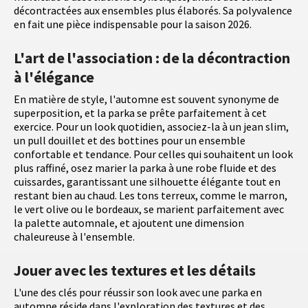
décontractées aux ensembles plus élaborés. Sa polyvalence
en fait une pièce indispensable pour la saison 2026.
L'art de l'association : de la décontraction
à l'élégance
En matière de style, l'automne est souvent synonyme de
superposition, et la parka se prête parfaitement à cet
exercice. Pour un look quotidien, associez-la à un jean slim,
un pull douillet et des bottines pour un ensemble
confortable et tendance. Pour celles qui souhaitent un look
plus raffiné, osez marier la parka à une robe fluide et des
cuissardes, garantissant une silhouette élégante tout en
restant bien au chaud. Les tons terreux, comme le marron,
le vert olive ou le bordeaux, se marient parfaitement avec
la palette automnale, et ajoutent une dimension
chaleureuse à l'ensemble.
Jouer avec les textures et les détails
L'une des clés pour réussir son look avec une parka en
automne réside dans l'exploration des textures et des