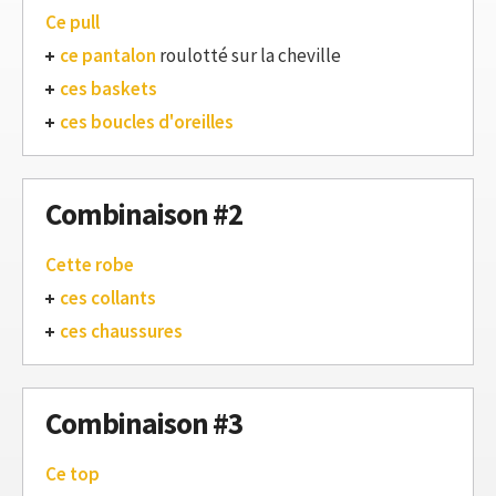
Ce pull
ce pantalon
roulotté sur la cheville
ces baskets
ces boucles d'oreilles
Combinaison #2
Cette robe
ces collants
ces chaussures
Combinaison #3
Ce top