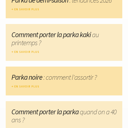
EN SAVOIR PLUS
Comment porter la parka kaki
au
printemps ?
EN SAVOIR PLUS
Parka noire
: comment l'assortir ?
EN SAVOIR PLUS
Comment porter la parka
quand on a 40
ans ?