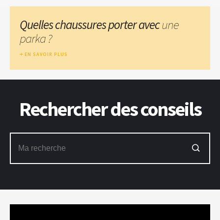
Quelles chaussures porter avec
une
parka ?
EN SAVOIR PLUS
Rechercher des conseils