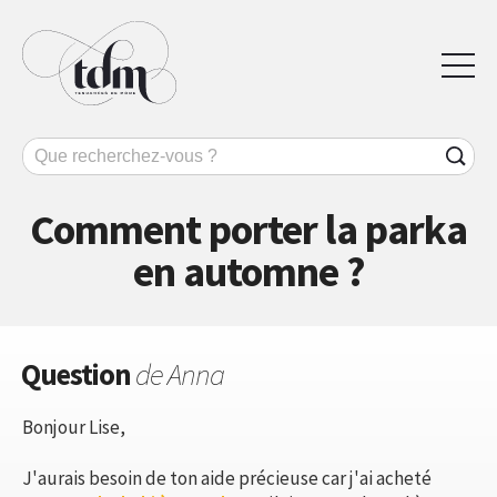
Comment porter la parka
en automne ?
Question
de Anna
Bonjour Lise,
J'aurais besoin de ton aide précieuse car j'ai acheté