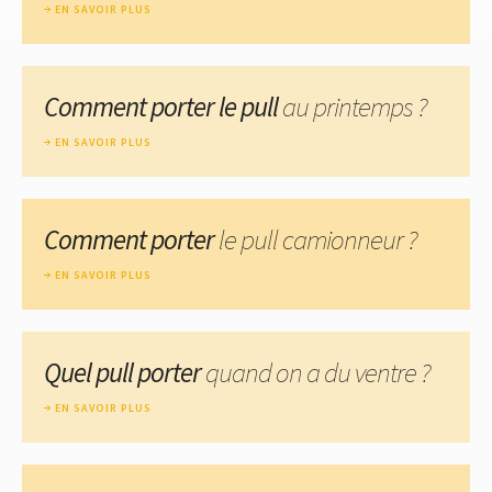
EN SAVOIR PLUS
Comment porter le pull
au printemps ?
EN SAVOIR PLUS
Comment porter
le pull camionneur ?
EN SAVOIR PLUS
Quel pull porter
quand on a du ventre ?
EN SAVOIR PLUS