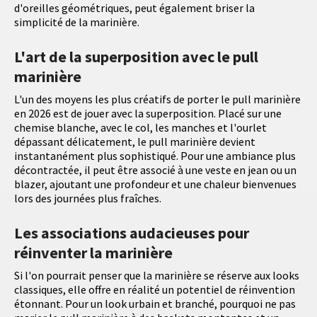
d'oreilles géométriques, peut également briser la
simplicité de la marinière.
L'art de la superposition avec le pull
marinière
L'un des moyens les plus créatifs de porter le pull marinière
en 2026 est de jouer avec la superposition. Placé sur une
chemise blanche, avec le col, les manches et l'ourlet
dépassant délicatement, le pull marinière devient
instantanément plus sophistiqué. Pour une ambiance plus
décontractée, il peut être associé à une veste en jean ou un
blazer, ajoutant une profondeur et une chaleur bienvenues
lors des journées plus fraîches.
Les associations audacieuses pour
réinventer la marinière
Si l'on pourrait penser que la marinière se réserve aux looks
classiques, elle offre en réalité un potentiel de réinvention
étonnant. Pour un look urbain et branché, pourquoi ne pas