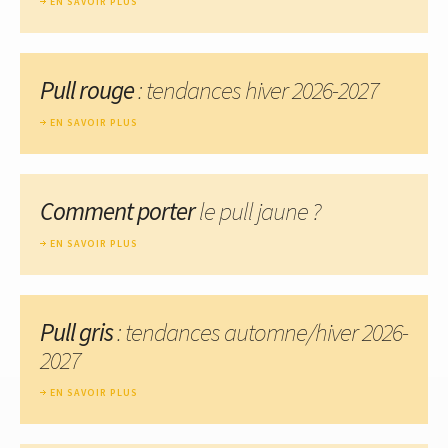
EN SAVOIR PLUS
Pull rouge
: tendances hiver 2026-2027
EN SAVOIR PLUS
Comment porter
le pull jaune ?
EN SAVOIR PLUS
Pull gris
: tendances automne/hiver 2026-
2027
EN SAVOIR PLUS