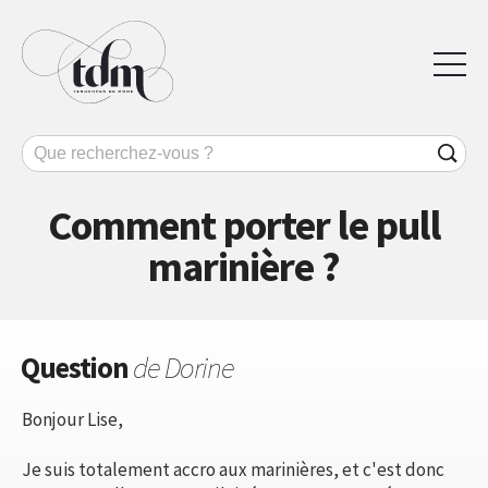
Comment porter le pull
marinière ?
Question
de Dorine
Bonjour Lise,
Je suis totalement accro aux marinières, et c'est donc