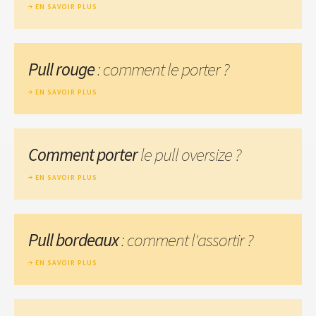
EN SAVOIR PLUS
Pull rouge
: comment le porter ?
EN SAVOIR PLUS
Comment porter
le pull oversize ?
EN SAVOIR PLUS
Pull bordeaux
: comment l'assortir ?
EN SAVOIR PLUS