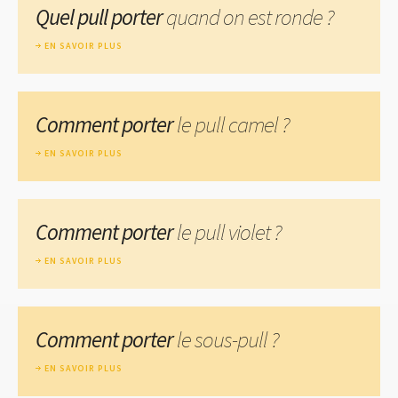
Quel pull porter
quand on est ronde ?
EN SAVOIR PLUS
Comment porter
le pull camel ?
EN SAVOIR PLUS
Comment porter
le pull violet ?
EN SAVOIR PLUS
Comment porter
le sous-pull ?
EN SAVOIR PLUS