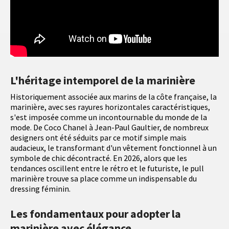
L'héritage intemporel de la marinière
Historiquement associée aux marins de la côte française, la
marinière, avec ses rayures horizontales caractéristiques,
s'est imposée comme un incontournable du monde de la
mode. De Coco Chanel à Jean-Paul Gaultier, de nombreux
designers ont été séduits par ce motif simple mais
audacieux, le transformant d'un vêtement fonctionnel à un
symbole de chic décontracté. En 2026, alors que les
tendances oscillent entre le rétro et le futuriste, le pull
marinière trouve sa place comme un indispensable du
dressing féminin.
Les fondamentaux pour adopter la
marinière avec élégance