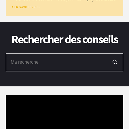
EN SAVOIR PLUS
Rechercher des conseils