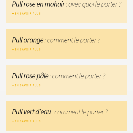
Pull rose en mohair
: avec quoi le porter ?
EN SAVOIR PLUS
Pull orange
: comment le porter ?
EN SAVOIR PLUS
Pull rose pâle
: comment le porter ?
EN SAVOIR PLUS
Pull vert d'eau
: comment le porter ?
EN SAVOIR PLUS