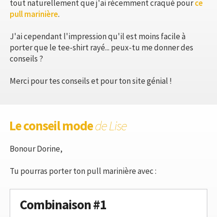
tout naturellement que j'ai récemment craqué pour
ce
pull marinière
.
J'ai cependant l'impression qu'il est moins facile à
porter que le tee-shirt rayé... peux-tu me donner des
conseils ?
Merci pour tes conseils et pour ton site génial !
Le conseil mode
de Lise
Bonour Dorine,
Tu pourras porter ton pull marinière avec :
Combinaison #1