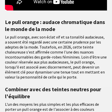
Le pull orange : audace chromatique dans
le monde de la mode
Le pull orange, avec son éclat vif et sa tonalité audacieuse,
a souvent été regardé avec une certaine prudence par les
adeptes de la mode. Toutefois, en 2026, cette teinte
chaleureuse s'est affirmée comme l'une des nuances
incontournables des garde-robes féminines. Loin d'être une
couleur réservée aux plus audacieuses, le pull orange,
lorsqu'il est associé avec discernement, peut devenir un
élément clé pour dynamiser une tenue tout en mettant en
valeur la personnalité de celle qui le porte.
Combiner avec des teintes neutres pour
l'équilibre
L'un des moyens les plus simples et les plus efficaces de
porter un pull orange est de l'associer à des couleurs