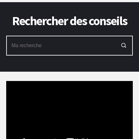
Rechercher des conseils