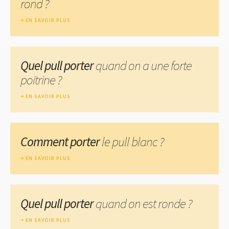
rond ?
EN SAVOIR PLUS
Quel pull porter
quand on a une forte
poitrine ?
EN SAVOIR PLUS
Comment porter
le pull blanc ?
EN SAVOIR PLUS
Quel pull porter
quand on est ronde ?
EN SAVOIR PLUS