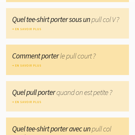
Quel tee-shirt porter sous un
pull col V ?
EN SAVOIR PLUS
Comment porter
le pull court ?
EN SAVOIR PLUS
Quel pull porter
quand on est petite ?
EN SAVOIR PLUS
Quel tee-shirt porter avec un
pull col