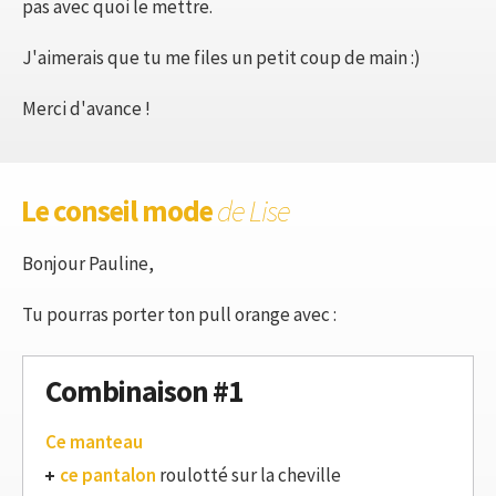
pas avec quoi le mettre.
J'aimerais que tu me files un petit coup de main :)
Merci d'avance !
Le conseil mode
de Lise
Bonjour Pauline,
Tu pourras porter ton pull orange avec :
Combinaison #1
Ce manteau
ce pantalon
roulotté sur la cheville