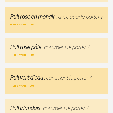
Pull rose en mohair
: avec quoi le porter ?
EN SAVOIR PLUS
Pull rose pâle
: comment le porter ?
EN SAVOIR PLUS
Pull vert d'eau
: comment le porter ?
EN SAVOIR PLUS
Pull irlandais
: comment le porter ?