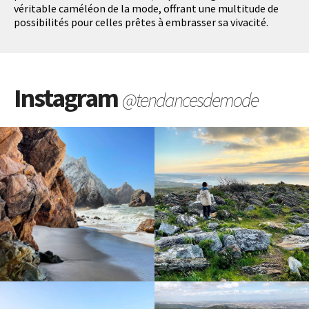
véritable caméléon de la mode, offrant une multitude de
possibilités pour celles prêtes à embrasser sa vivacité.
Instagram
@tendancesdemode