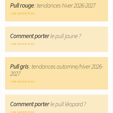
Pull rouge
: tendances hiver 2026-2027
EN SAVOIR PLUS
Comment porter
le pull jaune ?
EN SAVOIR PLUS
Pull gris
: tendances automne/hiver 2026-
2027
EN SAVOIR PLUS
Comment porter
le pull léopard ?
EN SAVOIR PLUS