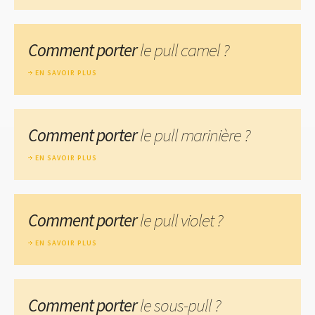
Comment porter
le pull camel ?
EN SAVOIR PLUS
Comment porter
le pull marinière ?
EN SAVOIR PLUS
Comment porter
le pull violet ?
EN SAVOIR PLUS
Comment porter
le sous-pull ?