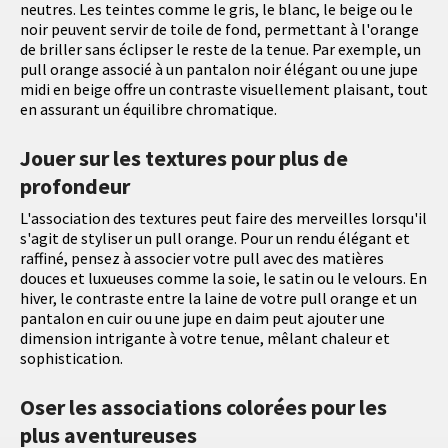
neutres. Les teintes comme le gris, le blanc, le beige ou le
noir peuvent servir de toile de fond, permettant à l'orange
de briller sans éclipser le reste de la tenue. Par exemple, un
pull orange associé à un pantalon noir élégant ou une jupe
midi en beige offre un contraste visuellement plaisant, tout
en assurant un équilibre chromatique.
Jouer sur les textures pour plus de
profondeur
L'association des textures peut faire des merveilles lorsqu'il
s'agit de styliser un pull orange. Pour un rendu élégant et
raffiné, pensez à associer votre pull avec des matières
douces et luxueuses comme la soie, le satin ou le velours. En
hiver, le contraste entre la laine de votre pull orange et un
pantalon en cuir ou une jupe en daim peut ajouter une
dimension intrigante à votre tenue, mêlant chaleur et
sophistication.
Oser les associations colorées pour les
plus aventureuses