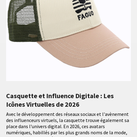
Casquette et Influence Digitale : Les
Icônes Virtuelles de 2026
Avec le développement des réseaux sociaux et l'avènement
des influenceurs virtuels, la casquette trouve également sa
place dans l'univers digital. En 2026, ces avatars
numériques, habillés par les plus grands noms de la mode,