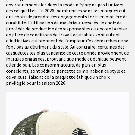
environnementales dans la mode n'épargne pas l'univers
des casquettes. En 2026, nombreuses sont les marques qui
ont choisi de prendre des engagements forts en matière de
durabilité. L'utilisation de matériaux recyclés, le choix de
procédés de production écoresponsables ou encore la mise
en place de conditions de travail équitables sont autant
d'initiatives qui prennent de l'ampleur. Ces démarches ne se
font pas au détriment du style. Au contraire, certaines des
casquettes les plus tendance de cette année proviennent de
marques engagées, prouvant que mode et éthique peuvent
aller de pair. Les consommateurs, de plus en plus
conscients, sont séduits par cette combinaison de style et
de valeurs, faisant de la casquette éthique un choix
privilégié pour la saison 2026.