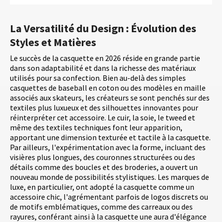
La Versatilité du Design : Évolution des
Styles et Matières
Le succès de la casquette en 2026 réside en grande partie
dans son adaptabilité et dans la richesse des matériaux
utilisés pour sa confection. Bien au-delà des simples
casquettes de baseball en coton ou des modèles en maille
associés aux skateurs, les créateurs se sont penchés sur des
textiles plus luxueux et des silhouettes innovantes pour
réinterpréter cet accessoire. Le cuir, la soie, le tweed et
même des textiles techniques font leur apparition,
apportant une dimension texturée et tactile à la casquette.
Par ailleurs, l'expérimentation avec la forme, incluant des
visières plus longues, des couronnes structurées ou des
détails comme des boucles et des broderies, a ouvert un
nouveau monde de possibilités stylistiques. Les marques de
luxe, en particulier, ont adopté la casquette comme un
accessoire chic, l'agrémentant parfois de logos discrets ou
de motifs emblématiques, comme des carreaux ou des
rayures, conférant ainsi à la casquette une aura d'élégance