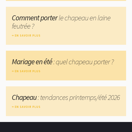
Comment porter
le chapeau en laine
feutrée ?
EN SAVOIR PLUS
Mariage en été
: quel chapeau porter ?
EN SAVOIR PLUS
Chapeau
: tendances printemps/été 2026
EN SAVOIR PLUS