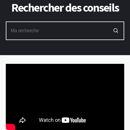
Rechercher des conseils