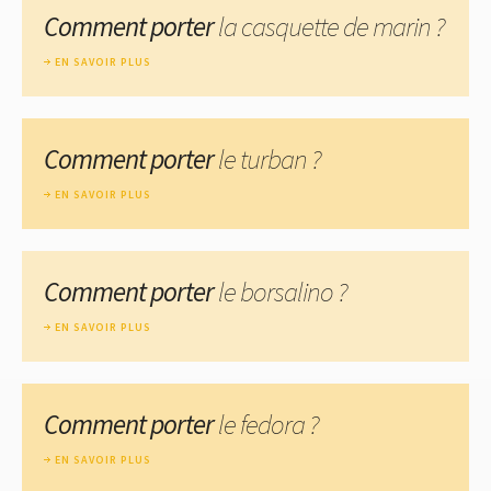
Comment porter
la casquette de marin ?
EN SAVOIR PLUS
Comment porter
le turban ?
EN SAVOIR PLUS
Comment porter
le borsalino ?
EN SAVOIR PLUS
Comment porter
le fedora ?
EN SAVOIR PLUS