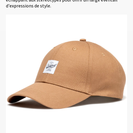
d'expressions de style.