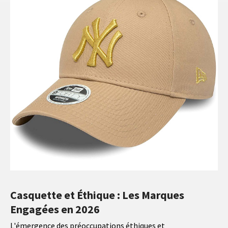
Casquette et Éthique : Les Marques
Engagées en 2026
L'émergence des préoccupations éthiques et