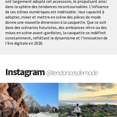
ont largement adopté cet accessoire, le propulsant ainsi
dans la sphère des tendances incontournables. L'influence
de ces icônes numériques est indéniable : leur capacité à
adopter, mixer et mettre en scène des pièces de mode
donne une nouvelle dimension à la casquette. Que ce soit
dans des scénarios futuristes, des ambiances rétro ou des
mises en scène avant-gardistes, la casquette se redéfinit
constamment, reflétant le dynamisme et l'innovation de
l'ère digitale en 2026.
Instagram
@tendancesdemode