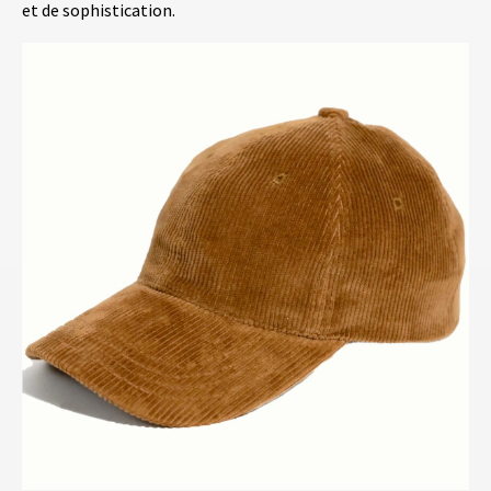
et de sophistication.