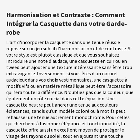
Harmonisation et Contraste : Comment
Intégrer la Casquette dans votre Garde-
robe
L'art d'incorporer la casquette dans une tenue réussie
repose sur un jeu subtil d'harmonisation et de contraste. Si
votre style est plutôt classique et que vous souhaitez
introduire une note d'audace, une casquette en cuir ou en
tweed peut ajouter une texture intéressante sans être trop
extravagante. Inversement, si vous êtes d'un naturel
audacieux dans vos choix vestimentaires, une casquette à
motifs vifs ou en matière métallique peut être l'accessoire
qui fera toute la différence. N'oubliez pas que la couleur joue
également un rôle crucial dans cette équation. Une
casquette neutre peut ancrer une tenue aux couleurs
éclatantes, tandis qu'un modèle coloré ou à motifs peut
rehausser une tenue autrement monochrome. Pour celles
qui cherchent à fusionner élégance et fonctionnalité, la
casquette offre aussi un excellent moyen de protéger le
visage des rayons du soleil tout en ajoutant une touche