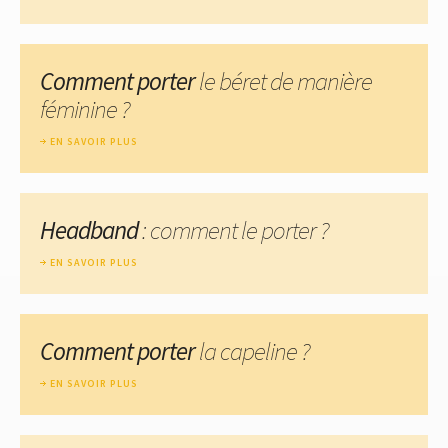
Comment porter
le béret de manière
féminine ?
EN SAVOIR PLUS
Headband
: comment le porter ?
EN SAVOIR PLUS
Comment porter
la capeline ?
EN SAVOIR PLUS