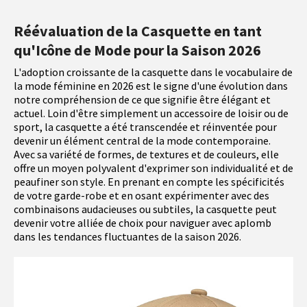
Réévaluation de la Casquette en tant
qu'Icône de Mode pour la Saison 2026
L'adoption croissante de la casquette dans le vocabulaire de
la mode féminine en 2026 est le signe d'une évolution dans
notre compréhension de ce que signifie être élégant et
actuel. Loin d'être simplement un accessoire de loisir ou de
sport, la casquette a été transcendée et réinventée pour
devenir un élément central de la mode contemporaine.
Avec sa variété de formes, de textures et de couleurs, elle
offre un moyen polyvalent d'exprimer son individualité et de
peaufiner son style. En prenant en compte les spécificités
de votre garde-robe et en osant expérimenter avec des
combinaisons audacieuses ou subtiles, la casquette peut
devenir votre alliée de choix pour naviguer avec aplomb
dans les tendances fluctuantes de la saison 2026.