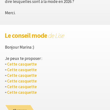
dire lesquelles sont à la mode en 2026 ?
Merci.
Le conseil mode
de Lise
Bonjour Marina :)
Je peux te proposer :
Cette casquette
Cette casquette
Cette casquette
Cette casquette
Cette casquette
Cette casquette