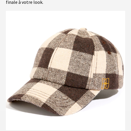
finale à votre look.