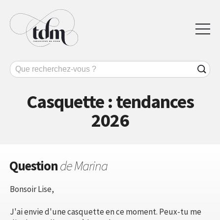
Casquette : tendances
2026
Question
de Marina
Bonsoir Lise,
J'ai envie d'une casquette en ce moment. Peux-tu me