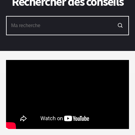
Rechercher des conseils