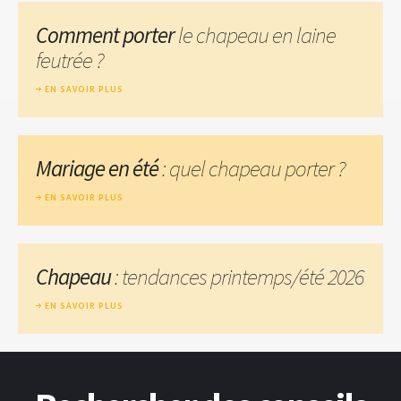
Comment porter
le chapeau en laine
feutrée ?
EN SAVOIR PLUS
Mariage en été
: quel chapeau porter ?
EN SAVOIR PLUS
Chapeau
: tendances printemps/été 2026
EN SAVOIR PLUS