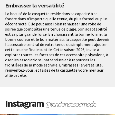
Embrasser la versatilité
La beauté de la casquette réside dans sa capacité à se
fondre dans n'importe quelle tenue, du plus formel au plus
décontracté. Elle peut aussi bien rehausser une robe de
soirée que compléter une tenue de plage. Son adaptabilité
est sa plus grande force. En choisissant la bonne forme, la
bonne couleur et le bon matériau, la casquette peut devenir
l'accessoire central de votre tenue ou simplement ajouter
cette touche finale subtile. Cette saison 2026, invite à
explorer toutes les facettes de cet accessoire polyvalent, à
oser les associations inattendues et à repousser les
frontières de la mode estivale. Embrassez la versatilité,
réinventez-vous, et faites de la casquette votre meilleur
allié cet été.
Instagram
@tendancesdemode