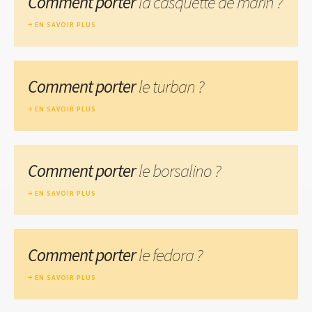
Comment porter
la casquette de marin ?
EN SAVOIR PLUS
Comment porter
le turban ?
EN SAVOIR PLUS
Comment porter
le borsalino ?
EN SAVOIR PLUS
Comment porter
le fedora ?
EN SAVOIR PLUS