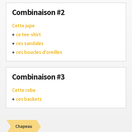
Combinaison #2
Cette jupe
ce tee-shirt
ces sandales
ces boucles d'oreilles
Combinaison #3
Cette robe
ces baskets
Chapeau