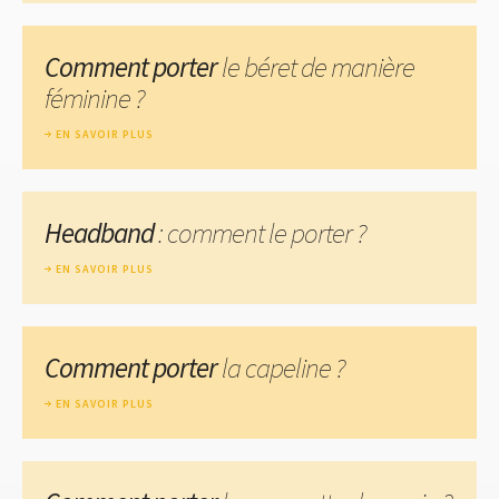
Comment porter
le béret de manière
féminine ?
EN SAVOIR PLUS
Headband
: comment le porter ?
EN SAVOIR PLUS
Comment porter
la capeline ?
EN SAVOIR PLUS