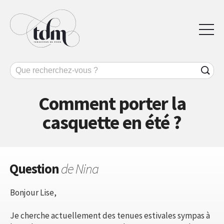
Comment porter la
casquette en été ?
Question
de Nina
Bonjour Lise,
Je cherche actuellement des tenues estivales sympas à