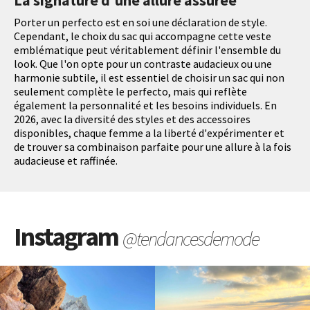
Porter un perfecto est en soi une déclaration de style.
Cependant, le choix du sac qui accompagne cette veste
emblématique peut véritablement définir l'ensemble du
look. Que l'on opte pour un contraste audacieux ou une
harmonie subtile, il est essentiel de choisir un sac qui non
seulement complète le perfecto, mais qui reflète
également la personnalité et les besoins individuels. En
2026, avec la diversité des styles et des accessoires
disponibles, chaque femme a la liberté d'expérimenter et
de trouver sa combinaison parfaite pour une allure à la fois
audacieuse et raffinée.
Instagram
@tendancesdemode