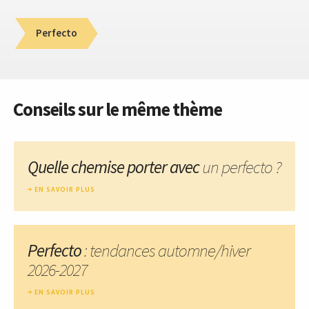
Perfecto
Conseils sur le même thème
Quelle chemise porter avec
un perfecto ?
EN SAVOIR PLUS
Perfecto
: tendances automne/hiver
2026-2027
EN SAVOIR PLUS