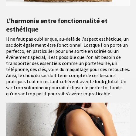
L'harmonie entre fonctionnalité et
esthétique
Il ne faut pas oublier que, au-delà de l'aspect esthétique, un
sac doit également être fonctionnel. Lorsque l'on porte un
perfecto, en particulier pour une sortie en soirée ou un
événement spécial, il est possible que l'on ait besoin de
transporter des essentiels comme un portefeuille, un
téléphone, des clés, voire du maquillage pour des retouches.
Ainsi, le choix du sac doit tenir compte de ces besoins
pratiques tout en restant cohérent avec le look global. Un
sac trop volumineux pourrait éclipser le perfecto, tandis
qu'un sac trop petit pourrait s'avérer impraticable.