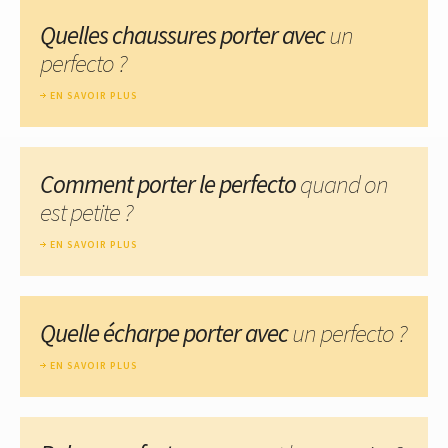
Quelles chaussures porter avec
un
perfecto ?
EN SAVOIR PLUS
Comment porter le perfecto
quand on
est petite ?
EN SAVOIR PLUS
Quelle écharpe porter avec
un perfecto ?
EN SAVOIR PLUS