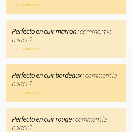
EN SAVOIR PLUS
Perfecto en cuir marron
: comment le
porter ?
EN SAVOIR PLUS
Perfecto en cuir bordeaux
: comment le
porter ?
EN SAVOIR PLUS
Perfecto en cuir rouge
: comment le
porter ?