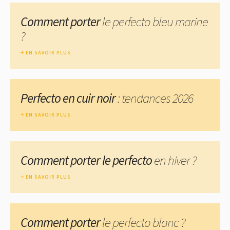
Comment porter
le perfecto bleu marine
?
EN SAVOIR PLUS
Perfecto en cuir noir
: tendances 2026
EN SAVOIR PLUS
Comment porter le perfecto
en hiver ?
EN SAVOIR PLUS
Comment porter
le perfecto blanc ?