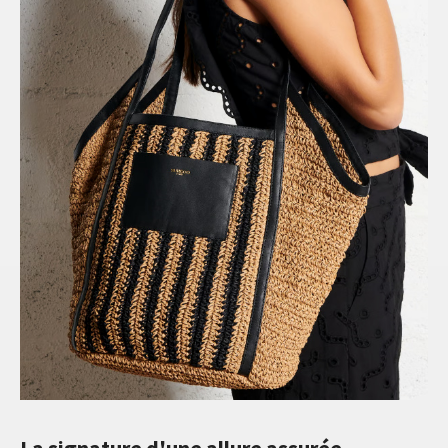
La signature d'une allure assurée