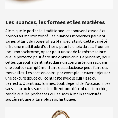
Les nuances, les formes et les matières
Alors que le perfecto traditionnel est souvent associé au
noir ou au marron foncé, les nuances modernes peuvent
varier, allant du rouge vif au blanc éclatant. Cette variété
offre une multitude d'options pour le choix du sac. Pour un
look monochrome, opter pour un sac de la même teinte
que le perfecto peut être une option chic. Cependant, pour
celles qui souhaitent introduire un contraste, un sac dans
une couleur complémentaire ou audacieuse peut faire des
merveilles. Les sacs en daim, par exemple, peuvent ajouter
une texture douce qui contraste avec le cuir lisse du
perfecto. Quant aux formes, tout dépend de l'occasion. Les
sacs seau ou les sacs tote offrent une décontraction chic,
tandis que les pochettes ou les sacs à main structurés
suggèrent une allure plus sophistiquée.