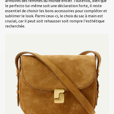
armoires des femmes du monde entier. Toutefois, bien que
le perfecto lui-même soit une déclaration forte, il reste
essentiel de choisir les bons accessoires pour compléter et
sublimer le look. Parmi ceux-ci, le choix du sac à main est
crucial, car il peut soit rehausser soit rompre l'esthétique
recherchée.