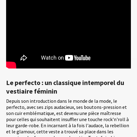
Le perfecto : un classique intemporel du
vestiaire féminin
Depuis son introduction dans le monde de la mode, le
perfecto, avec ses zips audacieux, ses boutons-pression et
son cuir emblématique, est devenu une pièce maîtresse
pour celles qui souhaitent insuffler une touche rock'n'roll à
leur garde-robe. En incarnant à la fois l'audace, la rebellion
et le glamour, cette veste a trouvé sa place dans les