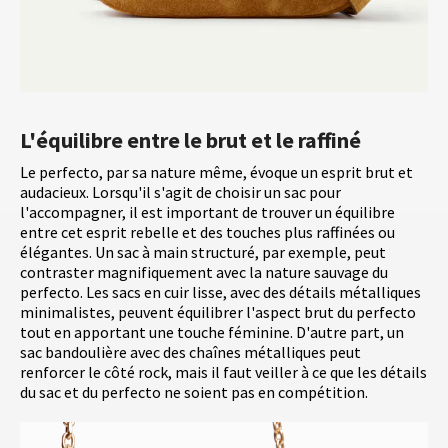
L'équilibre entre le brut et le raffiné
Le perfecto, par sa nature même, évoque un esprit brut et
audacieux. Lorsqu'il s'agit de choisir un sac pour
l'accompagner, il est important de trouver un équilibre
entre cet esprit rebelle et des touches plus raffinées ou
élégantes. Un sac à main structuré, par exemple, peut
contraster magnifiquement avec la nature sauvage du
perfecto. Les sacs en cuir lisse, avec des détails métalliques
minimalistes, peuvent équilibrer l'aspect brut du perfecto
tout en apportant une touche féminine. D'autre part, un
sac bandoulière avec des chaînes métalliques peut
renforcer le côté rock, mais il faut veiller à ce que les détails
du sac et du perfecto ne soient pas en compétition.