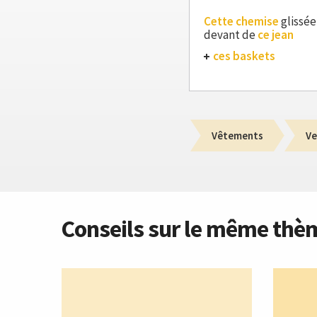
Cette chemise
glissée
devant de
ce jean
ces baskets
Vêtements
Ve
Conseils sur le même thè