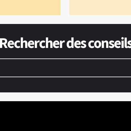
Rechercher des conseil