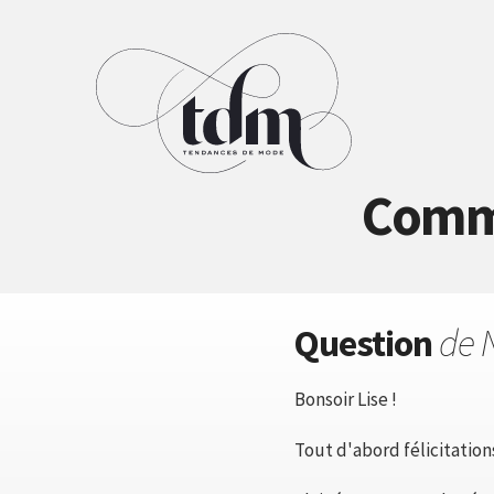
Comme
Question
de 
Bonsoir Lise !
Tout d'abord félicitation