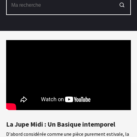
La Jupe Midi : Un Basique intemporel
D'abord considérée comme une pièce purement estivale, la