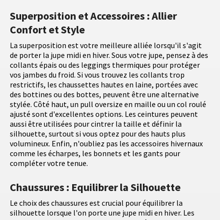
Superposition et Accessoires : Allier
Confort et Style
La superposition est votre meilleure alliée lorsqu'il s'agit
de porter la jupe midi en hiver. Sous votre jupe, pensez à des
collants épais ou des leggings thermiques pour protéger
vos jambes du froid. Si vous trouvez les collants trop
restrictifs, les chaussettes hautes en laine, portées avec
des bottines ou des bottes, peuvent être une alternative
stylée. Côté haut, un pull oversize en maille ou un col roulé
ajusté sont d'excellentes options. Les ceintures peuvent
aussi être utilisées pour cintrer la taille et définir la
silhouette, surtout si vous optez pour des hauts plus
volumineux. Enfin, n'oubliez pas les accessoires hivernaux
comme les écharpes, les bonnets et les gants pour
compléter votre tenue.
Chaussures : Equilibrer la Silhouette
Le choix des chaussures est crucial pour équilibrer la
silhouette lorsque l'on porte une jupe midi en hiver. Les