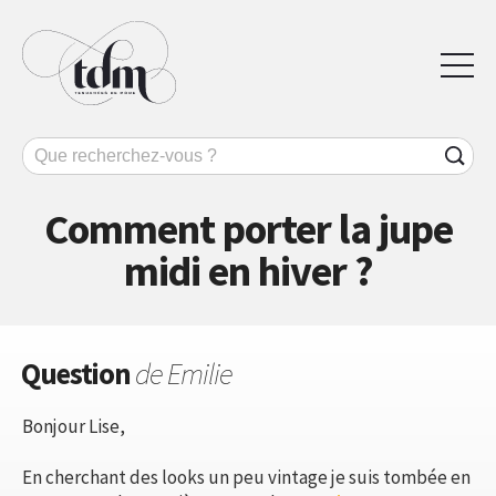
Comment porter la jupe
midi en hiver ?
Question
de Emilie
Bonjour Lise,
En cherchant des looks un peu vintage je suis tombée en