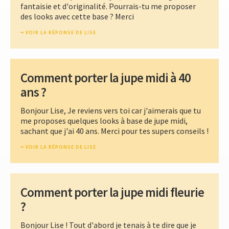
fantaisie et d'originalité. Pourrais-tu me proposer
des looks avec cette base ? Merci
VOIR LA RÉPONSE DE LISE
Comment porter la jupe midi à 40
ans ?
Bonjour Lise, Je reviens vers toi car j'aimerais que tu
me proposes quelques looks à base de jupe midi,
sachant que j'ai 40 ans. Merci pour tes supers conseils !
VOIR LA RÉPONSE DE LISE
Comment porter la jupe midi fleurie
?
Bonjour Lise ! Tout d'abord je tenais à te dire que je