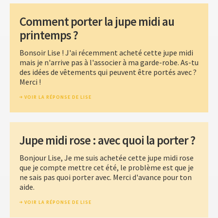
Comment porter la jupe midi au
printemps ?
Bonsoir Lise ! J'ai récemment acheté cette jupe midi
mais je n'arrive pas à l'associer à ma garde-robe. As-tu
des idées de vêtements qui peuvent être portés avec ?
Merci !
VOIR LA RÉPONSE DE LISE
Jupe midi rose : avec quoi la porter ?
Bonjour Lise, Je me suis achetée cette jupe midi rose
que je compte mettre cet été, le problème est que je
ne sais pas quoi porter avec. Merci d'avance pour ton
aide.
VOIR LA RÉPONSE DE LISE