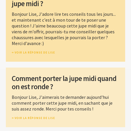
jupe midi ?
Bonjour Lise, J'adore lire tes conseils tous les jours...
et maintenant c'est à mon tour de te poser une
question ! J'aime beaucoup cette jupe midi que je
viens de m'offrir, pourrais-tu me conseiller quelques
chaussures avec lesquelles je pourrais la porter ?
Merci d'avance :)
VOIR LA RÉPONSE DE LISE
Comment porter la jupe midi quand
on est ronde ?
Bonjour Lise, J'aimerais te demander aujourd'hui
comment porter cette jupe midi, en sachant que je
suis assez ronde. Merci pour tes conseils !
VOIR LA RÉPONSE DE LISE