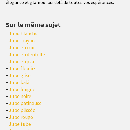
élégance et glamour au-delà de toutes vos espérances.
Sur le même sujet
Jupe blanche
Jupe crayon
Jupe en cuir
Jupe en dentelle
Jupe en jean
Jupe fleurie
Jupe grise
Jupe kaki
Jupe longue
Jupe noire
Jupe patineuse
Jupe plissée
Jupe rouge
Jupe tube