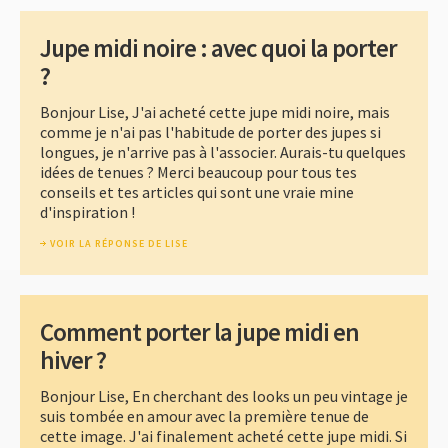
Jupe midi noire : avec quoi la porter
?
Bonjour Lise, J'ai acheté cette jupe midi noire, mais
comme je n'ai pas l'habitude de porter des jupes si
longues, je n'arrive pas à l'associer. Aurais-tu quelques
idées de tenues ? Merci beaucoup pour tous tes
conseils et tes articles qui sont une vraie mine
d'inspiration !
VOIR LA RÉPONSE DE LISE
Comment porter la jupe midi en
hiver ?
Bonjour Lise, En cherchant des looks un peu vintage je
suis tombée en amour avec la première tenue de
cette image. J'ai finalement acheté cette jupe midi. Si