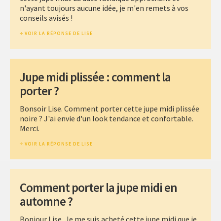
n'ayant toujours aucune idée, je m'en remets à vos
conseils avisés !
VOIR LA RÉPONSE DE LISE
Jupe midi plissée : comment la
porter ?
Bonsoir Lise. Comment porter cette jupe midi plissée
noire ? J'ai envie d'un look tendance et confortable.
Merci.
VOIR LA RÉPONSE DE LISE
Comment porter la jupe midi en
automne ?
Bonjour Lise, Je me suis acheté cette jupe midi que je