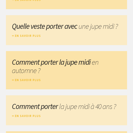
Quelle veste porter avec
une jupe midi ?
EN SAVOIR PLUS
Comment porter la jupe midi
en
automne ?
EN SAVOIR PLUS
Comment porter
la jupe midi à 40 ans ?
EN SAVOIR PLUS