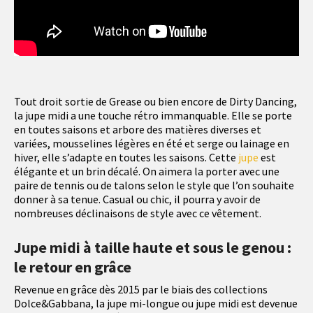
Tout droit sortie de Grease ou bien encore de Dirty Dancing,
la jupe midi a une touche rétro immanquable. Elle se porte
en toutes saisons et arbore des matières diverses et
variées, mousselines légères en été et serge ou lainage en
hiver, elle s’adapte en toutes les saisons. Cette
jupe
est
élégante et un brin décalé. On aimera la porter avec une
paire de tennis ou de talons selon le style que l’on souhaite
donner à sa tenue. Casual ou chic, il pourra y avoir de
nombreuses déclinaisons de style avec ce vêtement.
Jupe midi à taille haute et sous le genou :
le retour en grâce
Revenue en grâce dès 2015 par le biais des collections
Dolce&Gabbana, la jupe mi-longue ou jupe midi est devenue