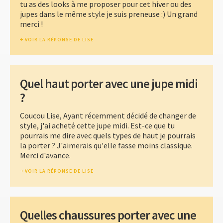
tu as des looks à me proposer pour cet hiver ou des
jupes dans le même style je suis preneuse :) Un grand
merci !
VOIR LA RÉPONSE DE LISE
Quel haut porter avec une jupe midi
?
Coucou Lise, Ayant récemment décidé de changer de
style, j'ai acheté cette jupe midi. Est-ce que tu
pourrais me dire avec quels types de haut je pourrais
la porter ? J'aimerais qu'elle fasse moins classique.
Merci d'avance.
VOIR LA RÉPONSE DE LISE
Quelles chaussures porter avec une