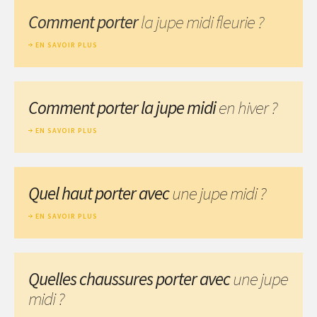
Comment porter
la jupe midi fleurie ?
EN SAVOIR PLUS
Comment porter la jupe midi
en hiver ?
EN SAVOIR PLUS
Quel haut porter avec
une jupe midi ?
EN SAVOIR PLUS
Quelles chaussures porter avec
une jupe
midi ?