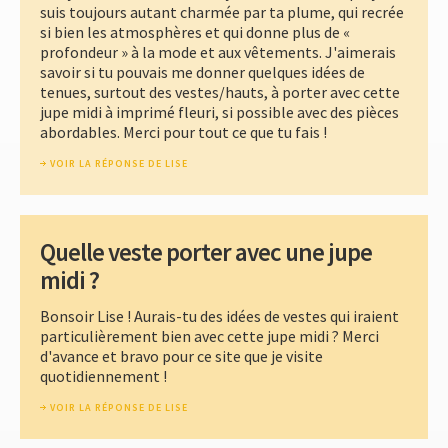
suis toujours autant charmée par ta plume, qui recrée
si bien les atmosphères et qui donne plus de «
profondeur » à la mode et aux vêtements. J'aimerais
savoir si tu pouvais me donner quelques idées de
tenues, surtout des vestes/hauts, à porter avec cette
jupe midi à imprimé fleuri, si possible avec des pièces
abordables. Merci pour tout ce que tu fais !
VOIR LA RÉPONSE DE LISE
Quelle veste porter avec une jupe
midi ?
Bonsoir Lise ! Aurais-tu des idées de vestes qui iraient
particulièrement bien avec cette jupe midi ? Merci
d'avance et bravo pour ce site que je visite
quotidiennement !
VOIR LA RÉPONSE DE LISE