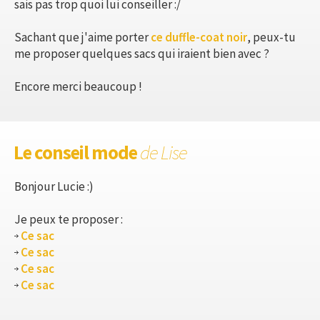
sais pas trop quoi lui conseiller :/
Sachant que j'aime porter
ce duffle-coat noir
, peux-tu
me proposer quelques sacs qui iraient bien avec ?
Encore merci beaucoup !
Le conseil mode
de Lise
Bonjour Lucie :)
Je peux te proposer :
Ce sac
Ce sac
Ce sac
Ce sac