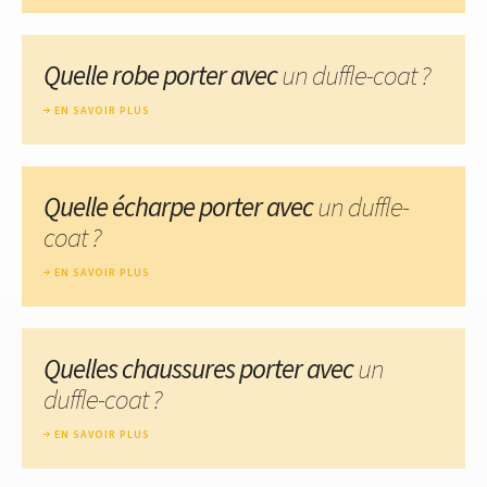
Quelle robe porter avec
un duffle-coat ?
EN SAVOIR PLUS
Quelle écharpe porter avec
un duffle-
coat ?
EN SAVOIR PLUS
Quelles chaussures porter avec
un
duffle-coat ?
EN SAVOIR PLUS