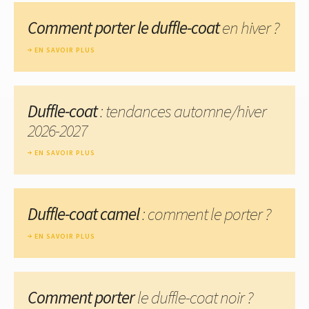
Comment porter le duffle-coat
en hiver ?
EN SAVOIR PLUS
Duffle-coat
: tendances automne/hiver
2026-2027
EN SAVOIR PLUS
Duffle-coat camel
: comment le porter ?
EN SAVOIR PLUS
Comment porter
le duffle-coat noir ?