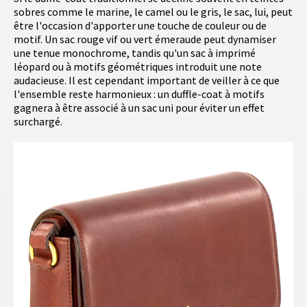
sobres comme le marine, le camel ou le gris, le sac, lui, peut
être l'occasion d'apporter une touche de couleur ou de
motif. Un sac rouge vif ou vert émeraude peut dynamiser
une tenue monochrome, tandis qu'un sac à imprimé
léopard ou à motifs géométriques introduit une note
audacieuse. Il est cependant important de veiller à ce que
l'ensemble reste harmonieux : un duffle-coat à motifs
gagnera à être associé à un sac uni pour éviter un effet
surchargé.