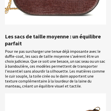
Les sacs de taille moyenne : un équilibre
parfait
Pour ne pas surcharger une tenue déjà imposante avec le
duffle-coat, les sacs de taille moyenne s'avèrent être un
choix judicieux. Que ce soit une besace, un sac seau ou un sac
à bandoulière, ces modèles permettent de transporter
l'essentiel sans alourdir la silhouette. Les matières comme
le cuir souple, la toile cirée ou le daim apportent une
texture complémentaire à la lourdeur de la laine du
manteau, créant un équilibre visuel et tactile.