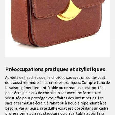
Préoccupations pratiques et stylistiques
Au-delà de l'esthétique, le choix du sac avec un duffle-coat
doit aussi répondre à des critères pratiques. Compte tenu de
la saison généralement froide où ce manteau est porté, il
peut être judicieux de choisir un sac avec une fermeture
sécurisée pour protéger vos affaires des intempéries. Les
sacs à fermeture éclair, à rabat ou à boucle répondent à ce
besoin. Par ailleurs, si le duffle-coat est porté dans un cadre
professionnel, un sac structuré ou un cartable apportera