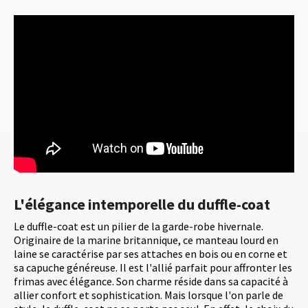
L'élégance intemporelle du duffle-coat
Le duffle-coat est un pilier de la garde-robe hivernale.
Originaire de la marine britannique, ce manteau lourd en
laine se caractérise par ses attaches en bois ou en corne et
sa capuche généreuse. Il est l'allié parfait pour affronter les
frimas avec élégance. Son charme réside dans sa capacité à
allier confort et sophistication. Mais lorsque l'on parle de