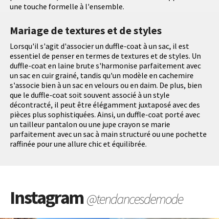
une touche formelle à l'ensemble.
Mariage de textures et de styles
Lorsqu'il s'agit d'associer un duffle-coat à un sac, il est
essentiel de penser en termes de textures et de styles. Un
duffle-coat en laine brute s'harmonise parfaitement avec
un sac en cuir grainé, tandis qu'un modèle en cachemire
s'associe bien à un sac en velours ou en daim. De plus, bien
que le duffle-coat soit souvent associé à un style
décontracté, il peut être élégamment juxtaposé avec des
pièces plus sophistiquées. Ainsi, un duffle-coat porté avec
un tailleur pantalon ou une jupe crayon se marie
parfaitement avec un sac à main structuré ou une pochette
raffinée pour une allure chic et équilibrée.
Instagram
@tendancesdemode