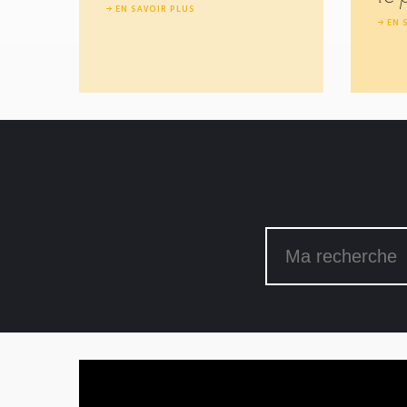
EN SAVOIR PLUS
EN 