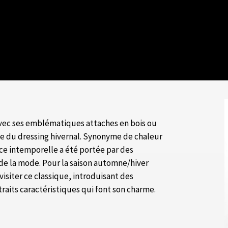
 avec ses emblématiques attaches en bois ou
ble du dressing hivernal. Synonyme de chaleur
èce intemporelle a été portée par des
de la mode. Pour la saison automne/hiver
isiter ce classique, introduisant des
raits caractéristiques qui font son charme.