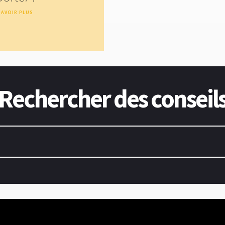
SAVOIR PLUS
Rechercher des conseil