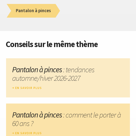
Pantalon à pinces
Conseils sur le même thème
Pantalon à pinces
: tendances
automne/hiver 2026-2027
EN SAVOIR PLUS
Pantalon à pinces
: comment le porter à
60 ans ?
EN SAVOIR PLUS