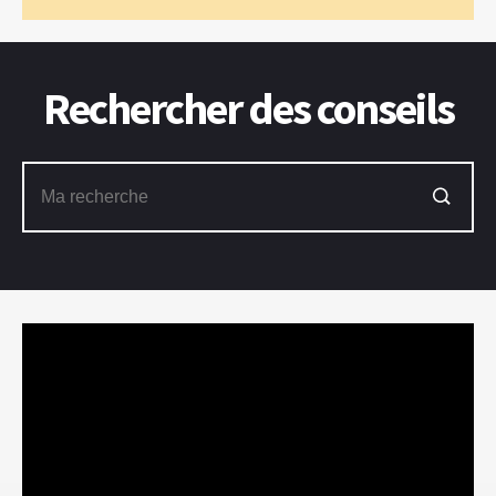
Rechercher des conseils