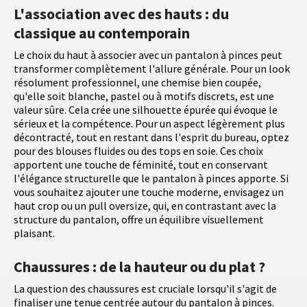
L'association avec des hauts : du
classique au contemporain
Le choix du haut à associer avec un pantalon à pinces peut
transformer complètement l'allure générale. Pour un look
résolument professionnel, une chemise bien coupée,
qu'elle soit blanche, pastel ou à motifs discrets, est une
valeur sûre. Cela crée une silhouette épurée qui évoque le
sérieux et la compétence. Pour un aspect légèrement plus
décontracté, tout en restant dans l'esprit du bureau, optez
pour des blouses fluides ou des tops en soie. Ces choix
apportent une touche de féminité, tout en conservant
l'élégance structurelle que le pantalon à pinces apporte. Si
vous souhaitez ajouter une touche moderne, envisagez un
haut crop ou un pull oversize, qui, en contrastant avec la
structure du pantalon, offre un équilibre visuellement
plaisant.
Chaussures : de la hauteur ou du plat ?
La question des chaussures est cruciale lorsqu'il s'agit de
finaliser une tenue centrée autour du pantalon à pinces.