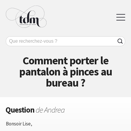
Comment porter le
pantalon à pinces au
bureau ?
Question
de Andrea
Bonsoir Lise,