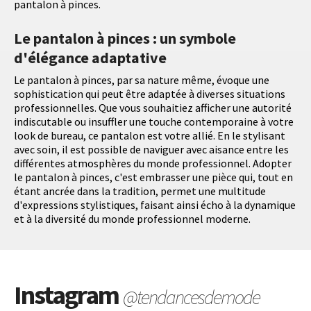
pantalon à pinces.
Le pantalon à pinces : un symbole
d'élégance adaptative
Le pantalon à pinces, par sa nature même, évoque une
sophistication qui peut être adaptée à diverses situations
professionnelles. Que vous souhaitiez afficher une autorité
indiscutable ou insuffler une touche contemporaine à votre
look de bureau, ce pantalon est votre allié. En le stylisant
avec soin, il est possible de naviguer avec aisance entre les
différentes atmosphères du monde professionnel. Adopter
le pantalon à pinces, c'est embrasser une pièce qui, tout en
étant ancrée dans la tradition, permet une multitude
d'expressions stylistiques, faisant ainsi écho à la dynamique
et à la diversité du monde professionnel moderne.
Instagram
@tendancesdemode