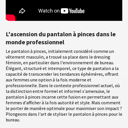
L'ascension du pantalon à pinces dans le
monde professionnel
Le pantalon à pinces, initialement considéré comme un
vêtement masculin, a trouvé sa place dans le dressing
féminin, en particulier dans l'environnement de bureau.
Élégant, structuré et intemporel, ce type de pantalon a la
capacité de transcender les tendances éphémères, offrant
aux femmes une option à la fois moderne et
professionnelle. Dans le contexte professionnel actuel, où
la distinction entre formel et informel s'amenuise, le
pantalon à pinces incarne cette fusion en permettant aux
femmes d'afficher à la fois autorité et style. Mais comment
le porter de manière optimale pour maximiser son impact ?
Plongeons dans l'art de styliser le pantalon à pinces pour le
bureau.