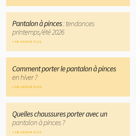
Pantalon à pinces
: tendances
printemps/été 2026
EN SAVOIR PLUS
Comment porter le pantalon à pinces
en hiver ?
EN SAVOIR PLUS
Quelles chaussures porter avec un
pantalon à pinces ?
EN SAVOIR PLUS