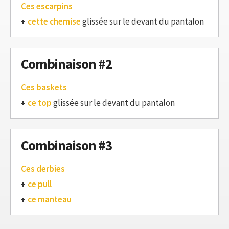
Ces escarpins
cette chemise
glissée sur le devant du pantalon
Combinaison #2
Ces baskets
ce top
glissée sur le devant du pantalon
Combinaison #3
Ces derbies
ce pull
ce manteau