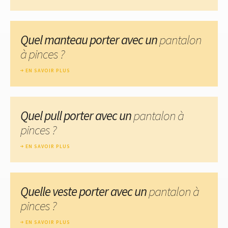
Quel manteau porter avec un
pantalon
à pinces ?
EN SAVOIR PLUS
Quel pull porter avec un
pantalon à
pinces ?
EN SAVOIR PLUS
Quelle veste porter avec un
pantalon à
pinces ?
EN SAVOIR PLUS