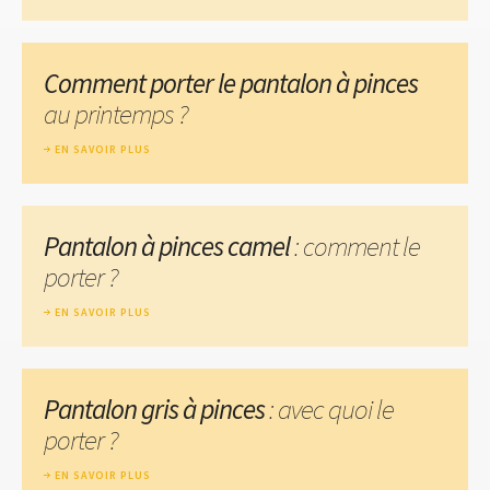
Comment porter le pantalon à pinces
au printemps ?
EN SAVOIR PLUS
Pantalon à pinces camel
: comment le
porter ?
EN SAVOIR PLUS
Pantalon gris à pinces
: avec quoi le
porter ?
EN SAVOIR PLUS