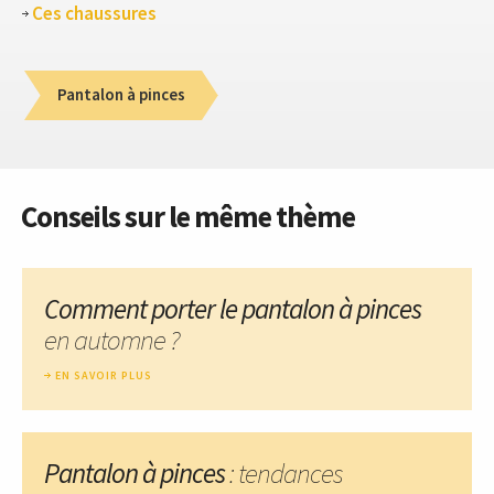
Ces chaussures
Pantalon à pinces
Conseils sur le même thème
Comment porter le pantalon à pinces
en automne ?
EN SAVOIR PLUS
Pantalon à pinces
: tendances