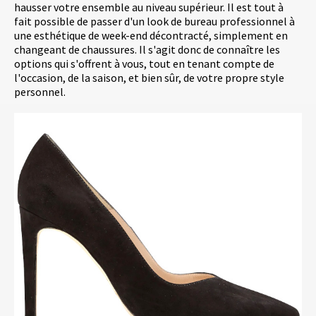
hausser votre ensemble au niveau supérieur. Il est tout à
fait possible de passer d'un look de bureau professionnel à
une esthétique de week-end décontracté, simplement en
changeant de chaussures. Il s'agit donc de connaître les
options qui s'offrent à vous, tout en tenant compte de
l'occasion, de la saison, et bien sûr, de votre propre style
personnel.