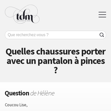
Quelles chaussures porter
avec un pantalon à pinces
?
Question
de Hélène
Coucou Lise,