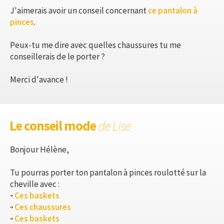
J'aimerais avoir un conseil concernant
ce pantalon à
pinces
.
Peux-tu me dire avec quelles chaussures tu me
conseillerais de le porter ?
Merci d'avance !
Le conseil mode
de Lise
Bonjour Hélène,
Tu pourras porter ton pantalon à pinces roulotté sur la
cheville avec :
Ces baskets
Ces chaussures
Ces baskets