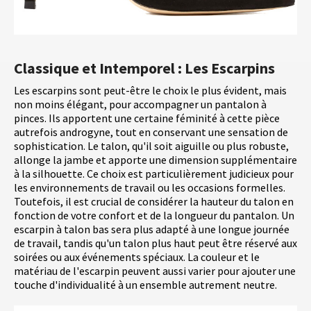
Classique et Intemporel : Les Escarpins
Les escarpins sont peut-être le choix le plus évident, mais
non moins élégant, pour accompagner un pantalon à
pinces. Ils apportent une certaine féminité à cette pièce
autrefois androgyne, tout en conservant une sensation de
sophistication. Le talon, qu'il soit aiguille ou plus robuste,
allonge la jambe et apporte une dimension supplémentaire
à la silhouette. Ce choix est particulièrement judicieux pour
les environnements de travail ou les occasions formelles.
Toutefois, il est crucial de considérer la hauteur du talon en
fonction de votre confort et de la longueur du pantalon. Un
escarpin à talon bas sera plus adapté à une longue journée
de travail, tandis qu'un talon plus haut peut être réservé aux
soirées ou aux événements spéciaux. La couleur et le
matériau de l'escarpin peuvent aussi varier pour ajouter une
touche d'individualité à un ensemble autrement neutre.