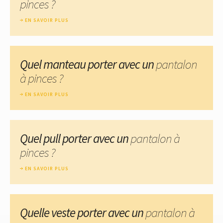
pinces ?
EN SAVOIR PLUS
Quel manteau porter avec un
pantalon
à pinces ?
EN SAVOIR PLUS
Quel pull porter avec un
pantalon à
pinces ?
EN SAVOIR PLUS
Quelle veste porter avec un
pantalon à