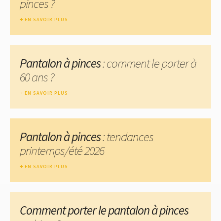
pinces ?
EN SAVOIR PLUS
Pantalon à pinces
: comment le porter à
60 ans ?
EN SAVOIR PLUS
Pantalon à pinces
: tendances
printemps/été 2026
EN SAVOIR PLUS
Comment porter le pantalon à pinces