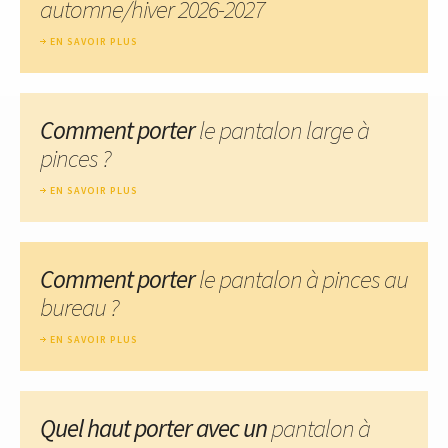
automne/hiver 2026-2027
EN SAVOIR PLUS
Comment porter
le pantalon large à
pinces ?
EN SAVOIR PLUS
Comment porter
le pantalon à pinces au
bureau ?
EN SAVOIR PLUS
Quel haut porter avec un
pantalon à