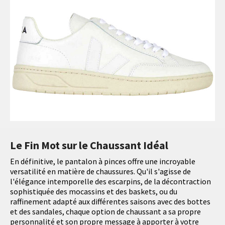
Le Fin Mot sur le Chaussant Idéal
En définitive, le pantalon à pinces offre une incroyable
versatilité en matière de chaussures. Qu'il s'agisse de
l'élégance intemporelle des escarpins, de la décontraction
sophistiquée des mocassins et des baskets, ou du
raffinement adapté aux différentes saisons avec des bottes
et des sandales, chaque option de chaussant a sa propre
personnalité et son propre message à apporter à votre