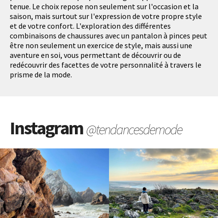
tenue. Le choix repose non seulement sur l'occasion et la
saison, mais surtout sur l'expression de votre propre style
et de votre confort. L'exploration des différentes
combinaisons de chaussures avec un pantalon à pinces peut
être non seulement un exercice de style, mais aussi une
aventure en soi, vous permettant de découvrir ou de
redécouvrir des facettes de votre personnalité à travers le
prisme de la mode.
Instagram
@tendancesdemode