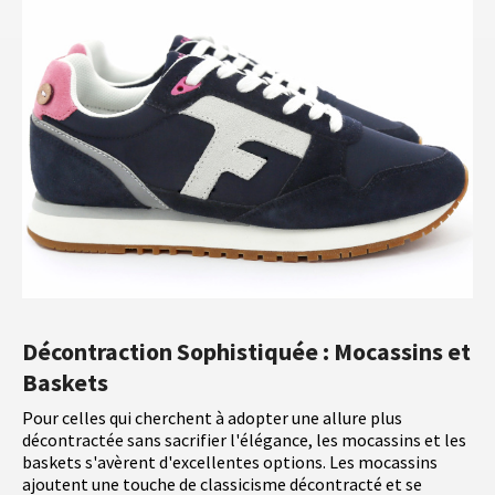
Décontraction Sophistiquée : Mocassins et
Baskets
Pour celles qui cherchent à adopter une allure plus
décontractée sans sacrifier l'élégance, les mocassins et les
baskets s'avèrent d'excellentes options. Les mocassins
ajoutent une touche de classicisme décontracté et se