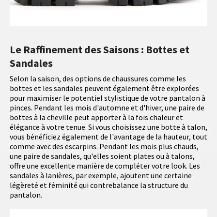
Le Raffinement des Saisons : Bottes et
Sandales
Selon la saison, des options de chaussures comme les
bottes et les sandales peuvent également être explorées
pour maximiser le potentiel stylistique de votre pantalon à
pinces. Pendant les mois d'automne et d'hiver, une paire de
bottes à la cheville peut apporter à la fois chaleur et
élégance à votre tenue. Si vous choisissez une botte à talon,
vous bénéficiez également de l'avantage de la hauteur, tout
comme avec des escarpins. Pendant les mois plus chauds,
une paire de sandales, qu'elles soient plates ou à talons,
offre une excellente manière de compléter votre look. Les
sandales à lanières, par exemple, ajoutent une certaine
légèreté et féminité qui contrebalance la structure du
pantalon.