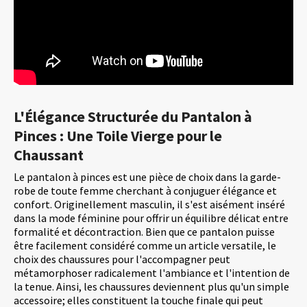
L'Élégance Structurée du Pantalon à
Pinces : Une Toile Vierge pour le
Chaussant
Le pantalon à pinces est une pièce de choix dans la garde-
robe de toute femme cherchant à conjuguer élégance et
confort. Originellement masculin, il s'est aisément inséré
dans la mode féminine pour offrir un équilibre délicat entre
formalité et décontraction. Bien que ce pantalon puisse
être facilement considéré comme un article versatile, le
choix des chaussures pour l'accompagner peut
métamorphoser radicalement l'ambiance et l'intention de
la tenue. Ainsi, les chaussures deviennent plus qu'un simple
accessoire; elles constituent la touche finale qui peut