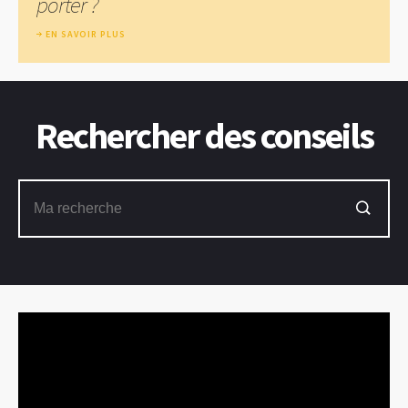
porter ?
EN SAVOIR PLUS
Rechercher des conseils