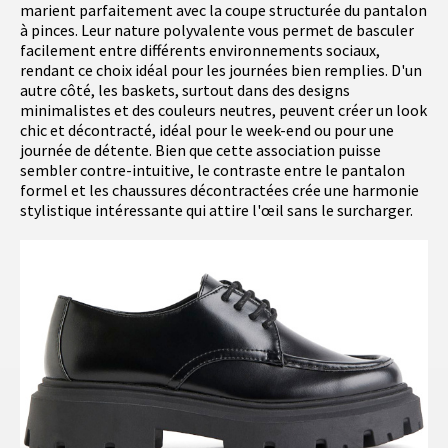
marient parfaitement avec la coupe structurée du pantalon
à pinces. Leur nature polyvalente vous permet de basculer
facilement entre différents environnements sociaux,
rendant ce choix idéal pour les journées bien remplies. D'un
autre côté, les baskets, surtout dans des designs
minimalistes et des couleurs neutres, peuvent créer un look
chic et décontracté, idéal pour le week-end ou pour une
journée de détente. Bien que cette association puisse
sembler contre-intuitive, le contraste entre le pantalon
formel et les chaussures décontractées crée une harmonie
stylistique intéressante qui attire l'œil sans le surcharger.