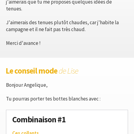
j'aimerais que tu me proposes quelques idées de
tenues.
J'aimerais des tenues plutôt chaudes, car j'habite la
campagne et il ne fait pas très chaud.
Merci d'avance !
Le conseil mode
de Lise
Bonjour Angelique,
Tu pourras porter tes bottes blanches avec :
Combinaison #1
Ces collants