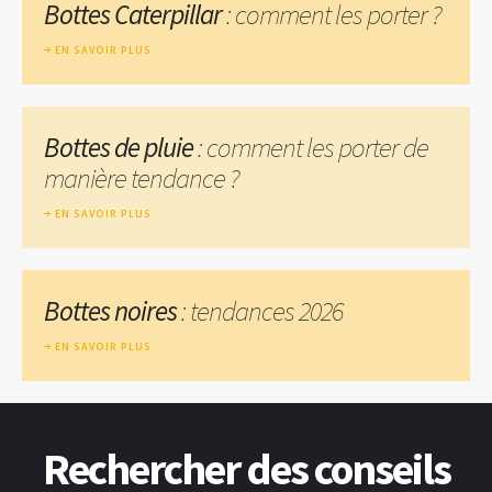
Bottes Caterpillar
: comment les porter ?
EN SAVOIR PLUS
Bottes de pluie
: comment les porter de
manière tendance ?
EN SAVOIR PLUS
Bottes noires
: tendances 2026
EN SAVOIR PLUS
Rechercher des conseils