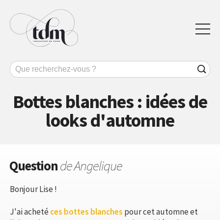
Bottes blanches : idées de
looks d'automne
Question
de Angelique
Bonjour Lise !
J'ai acheté
ces bottes blanches
pour cet automne et