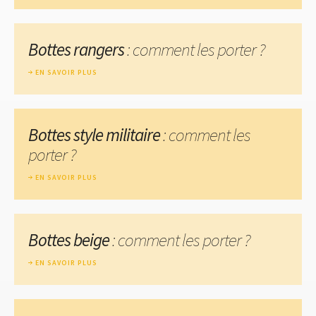
Bottes rangers
: comment les porter ?
EN SAVOIR PLUS
Bottes style militaire
: comment les
porter ?
EN SAVOIR PLUS
Bottes beige
: comment les porter ?
EN SAVOIR PLUS