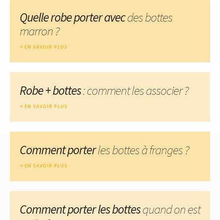
Quelle robe porter avec
des bottes
marron ?
EN SAVOIR PLUS
Robe + bottes
: comment les associer ?
EN SAVOIR PLUS
Comment porter
les bottes à franges ?
EN SAVOIR PLUS
Comment porter les bottes
quand on est