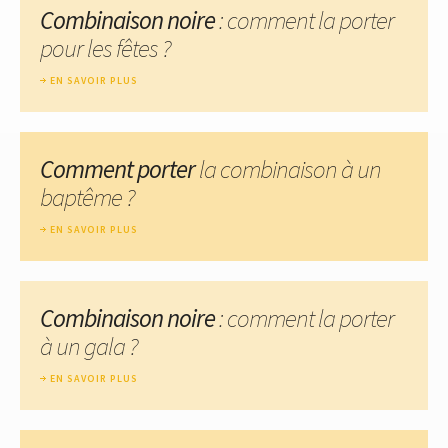
Combinaison noire
: comment la porter
pour les fêtes ?
EN SAVOIR PLUS
Comment porter
la combinaison à un
baptême ?
EN SAVOIR PLUS
Combinaison noire
: comment la porter
à un gala ?
EN SAVOIR PLUS