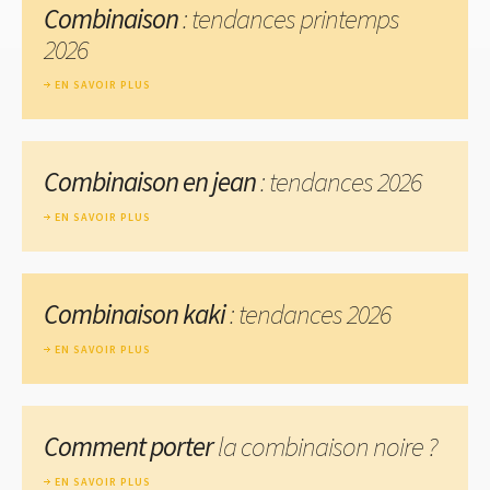
Combinaison
: tendances printemps
2026
EN SAVOIR PLUS
Combinaison en jean
: tendances 2026
EN SAVOIR PLUS
Combinaison kaki
: tendances 2026
EN SAVOIR PLUS
Comment porter
la combinaison noire ?
EN SAVOIR PLUS