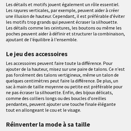
Les détails et motifs jouent également un rôle essentiel.
Les rayures verticales, par exemple, peuvent aider à créer
une illusion de hauteur. Cependant, il est préférable d'éviter
les motifs trop grands qui peuvent écraser la silhouette.
Les détails comme les ceintures, les boutons ou même les
poches peuvent aider à définir et structurer la combinaison,
ajoutant de l'équilibre à l'ensemble.
Le jeu des accessoires
Les accessoires peuvent faire toute la différence. Pour
ajouter de la hauteur, misez sur une paire de talons. Ce n'est
pas forcément des talons vertigineux, même un talon de
quelques centimètres peut faire la différence. De plus, un
sac à main de taille moyenne ou petite est préférable pour
ne pas écraser la silhouette. Enfin, des bijoux délicats,
comme des colliers longs ou des boucles d'oreilles
pendantes, peuvent ajouter une touche finale élégante
tout en allongeant le cou et le visage.
Réinventer la mode à sa taille