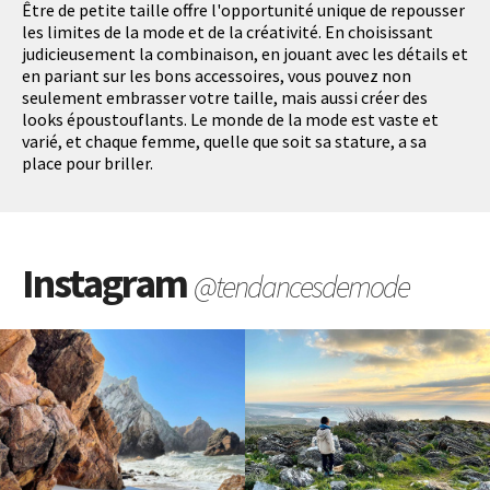
Être de petite taille offre l'opportunité unique de repousser
les limites de la mode et de la créativité. En choisissant
judicieusement la combinaison, en jouant avec les détails et
en pariant sur les bons accessoires, vous pouvez non
seulement embrasser votre taille, mais aussi créer des
looks époustouflants. Le monde de la mode est vaste et
varié, et chaque femme, quelle que soit sa stature, a sa
place pour briller.
Instagram
@tendancesdemode