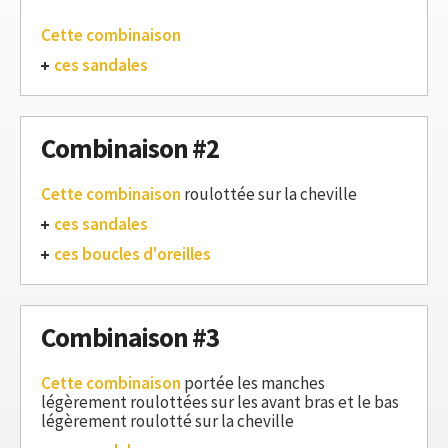
Cette combinaison
ces sandales
Combinaison #2
Cette combinaison
roulottée sur la cheville
ces sandales
ces boucles d'oreilles
Combinaison #3
Cette combinaison
portée les manches
légèrement roulottées sur les avant bras et le bas
légèrement roulotté sur la cheville