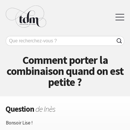
Comment porter la
combinaison quand on est
petite ?
Question
de Inès
Bonsoir Lise !