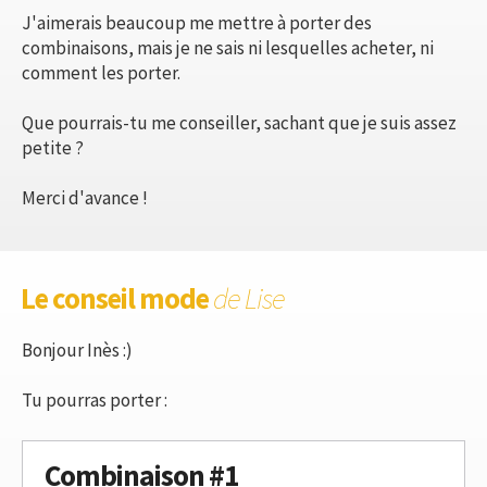
J'aimerais beaucoup me mettre à porter des
combinaisons, mais je ne sais ni lesquelles acheter, ni
comment les porter.
Que pourrais-tu me conseiller, sachant que je suis assez
petite ?
Merci d'avance !
Le conseil mode
de Lise
Bonjour Inès :)
Tu pourras porter :
Combinaison #1