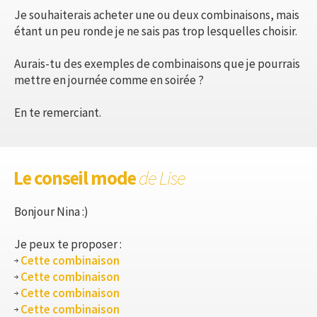
Je souhaiterais acheter une ou deux combinaisons, mais
étant un peu ronde je ne sais pas trop lesquelles choisir.
Aurais-tu des exemples de combinaisons que je pourrais
mettre en journée comme en soirée ?
En te remerciant.
Le conseil mode
de Lise
Bonjour Nina :)
Je peux te proposer :
Cette combinaison
Cette combinaison
Cette combinaison
Cette combinaison