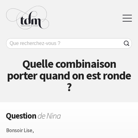
Quelle combinaison
porter quand on est ronde
?
Question
de Nina
Bonsoir Lise,