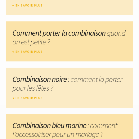
EN SAVOIR PLUS
Comment porter la combinaison
quand
on est petite ?
EN SAVOIR PLUS
Combinaison noire
: comment la porter
pour les fêtes ?
EN SAVOIR PLUS
Combinaison bleu marine
: comment
l'accessoiriser pour un mariage ?