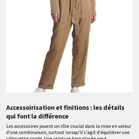
Accessoirisation et finitions : les détails
qui font la différence
Les accessoires jouent un rôle crucial dans la mise en valeur
d'une combinaison, surtout lorsqu'il s'agit d'équilibrer une
silhouette ronde. Une ceinture bien placée peut