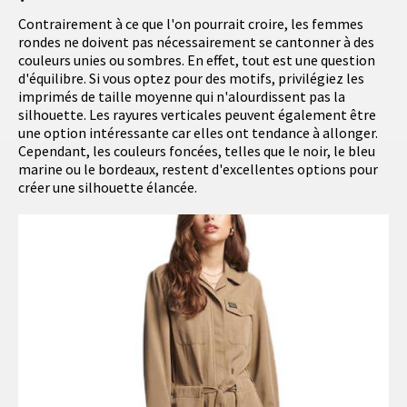
Contrairement à ce que l'on pourrait croire, les femmes
rondes ne doivent pas nécessairement se cantonner à des
couleurs unies ou sombres. En effet, tout est une question
d'équilibre. Si vous optez pour des motifs, privilégiez les
imprimés de taille moyenne qui n'alourdissent pas la
silhouette. Les rayures verticales peuvent également être
une option intéressante car elles ont tendance à allonger.
Cependant, les couleurs foncées, telles que le noir, le bleu
marine ou le bordeaux, restent d'excellentes options pour
créer une silhouette élancée.