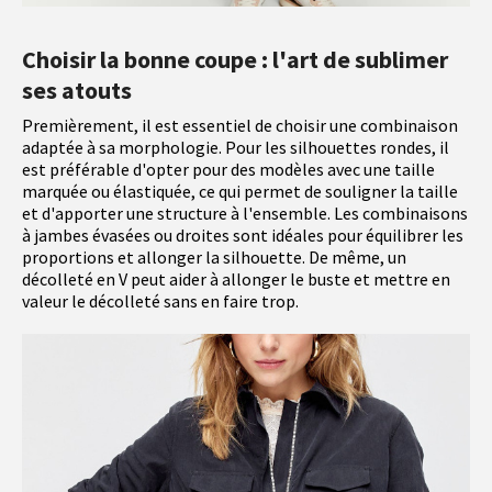
Choisir la bonne coupe : l'art de sublimer
ses atouts
Premièrement, il est essentiel de choisir une combinaison
adaptée à sa morphologie. Pour les silhouettes rondes, il
est préférable d'opter pour des modèles avec une taille
marquée ou élastiquée, ce qui permet de souligner la taille
et d'apporter une structure à l'ensemble. Les combinaisons
à jambes évasées ou droites sont idéales pour équilibrer les
proportions et allonger la silhouette. De même, un
décolleté en V peut aider à allonger le buste et mettre en
valeur le décolleté sans en faire trop.