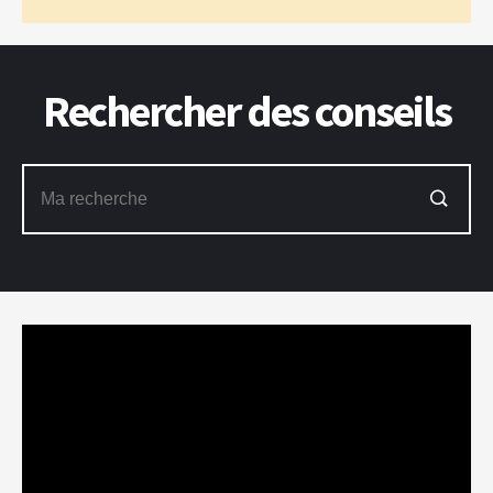
Rechercher des conseils