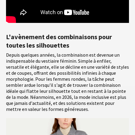
L'avènement des combinaisons pour
toutes les silhouettes
Depuis quelques années, la combinaison est devenue un
indispensable du vestiaire féminin. Simple à enfiler,
versatile et élégante, elle se décline en une variété de styles
et de coupes, offrant des possibilités infinies à chaque
morphologie. Pour les femmes rondes, la tâche peut
sembler ardue lorsqu'il s'agit de trouver la combinaison
idéale qui flatte leur silhouette tout en restant à la pointe
de la mode. Néanmoins, en 2026, la mode inclusive est plus
que jamais d'actualité, et des solutions existent pour
mettre en valeur les formes généreuses.