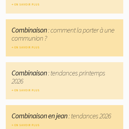
EN SAVOIR PLUS
Combinaison
: comment la porter à une
communion ?
EN SAVOIR PLUS
Combinaison
: tendances printemps
2026
EN SAVOIR PLUS
Combinaison en jean
: tendances 2026
EN SAVOIR PLUS