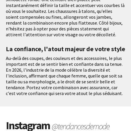
instantanément définir la taille et accentuer vos courbes là
où vous le souhaitez. Les chaussures à talons, qu'elles
soient compensées ou fines, allongeront vos jambes,
rendant la combinaison encore plus flatteuse. Côté bijoux,
n'hésitez pas à opter pour des pièces statement qui
attirent l'attention sur votre visage ou votre décolleté.
La confiance, l'atout majeur de votre style
Au-delà des coupes, des couleurs et des accessoires, le plus
important est de se sentir bien et confiante dans sa tenue.
En 2026, l'industrie de la mode célèbre la diversité et
l'inclusion, affirmant que chaque femme, quelle que soit sa
taille ou sa morphologie, a le droit de se sentir belle et
tendance. Portez votre combinaison avec assurance, car
c'est votre confiance qui sera votre atout le plus séduisant.
Instagram
@tendancesdemode