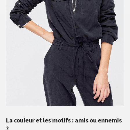
La couleur et les motifs : amis ou ennemis
?