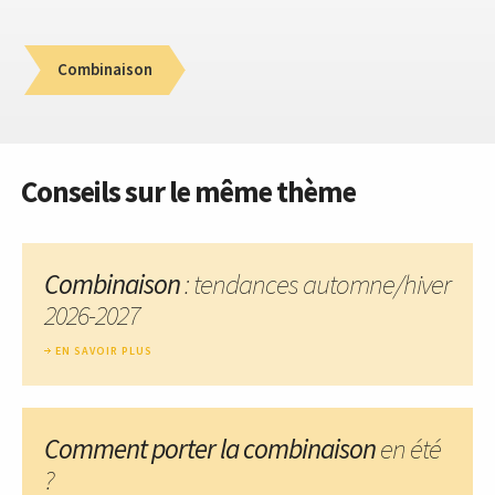
Combinaison
Conseils sur le même thème
Combinaison
: tendances automne/hiver
2026-2027
EN SAVOIR PLUS
Comment porter la combinaison
en été
?