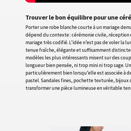
Trouver le bon équilibre pour une cé
Porter une robe blanche courte à un mariage dema
dépend du contexte : cérémonie civile, réception 
mariage très codifié. L’idée n’est pas de voler la 
tenue fraîche, élégante et suffisamment distincte
modèles les plus intéressants misent sur des coupe
longueur bien pensée, ni trop mini ni trop sage. 
particulièrement bien lorsqu’elle est associée à d
pastel. Sandales fines, pochette texturée, bijoux
transformer une pièce lumineuse en véritable tenu