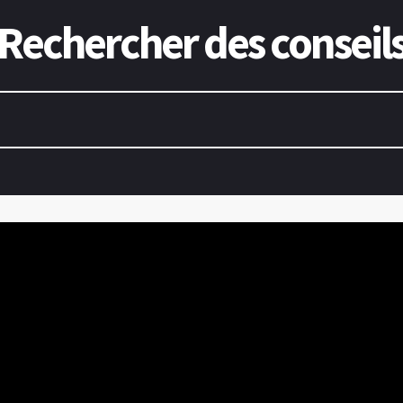
Rechercher des conseil