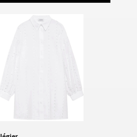
ilégier