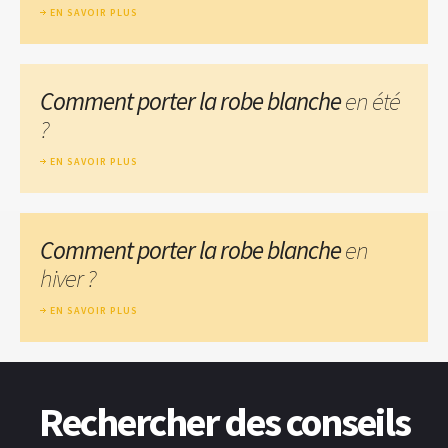
EN SAVOIR PLUS
Comment porter la robe blanche
en été
?
EN SAVOIR PLUS
Comment porter la robe blanche
en
hiver ?
EN SAVOIR PLUS
Rechercher des conseils