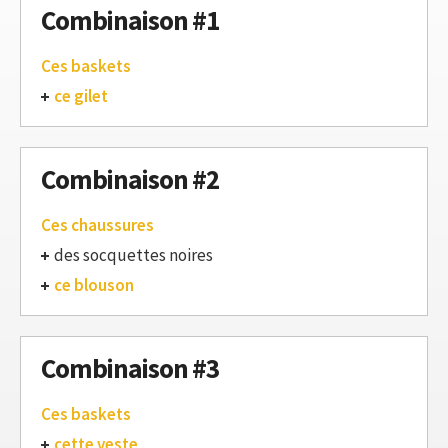
Combinaison #1
Ces baskets
ce gilet
Combinaison #2
Ces chaussures
des socquettes noires
ce blouson
Combinaison #3
Ces baskets
cette veste