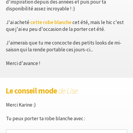
d'inspiration depuis des années et puis pour ta
disponibilité assez incroyable ! :)
J'ai acheté
cette robe blanche
cet été, mais le hic c'est
que j'ai eu peu d'occasion de la porter cet été.
J'aimerais que tu me concocte des petits looks de mi-
saison qui la rende portable ces jours-ci...
Merci d'avance !
Le conseil mode
de Lise
Merci Karine :)
Tu peux porter ta robe blanche avec :