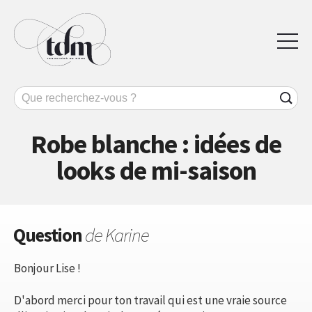
Robe blanche : idées de
looks de mi-saison
Question
de Karine
Bonjour Lise !
D'abord merci pour ton travail qui est une vraie source