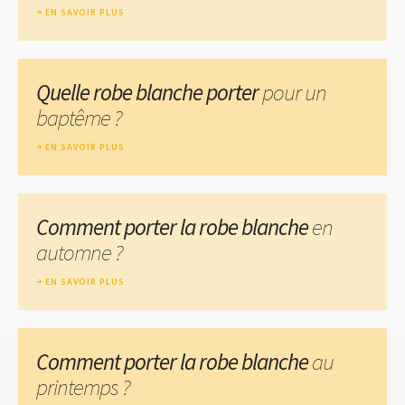
EN SAVOIR PLUS
Quelle robe blanche porter
pour un
baptême ?
EN SAVOIR PLUS
Comment porter la robe blanche
en
automne ?
EN SAVOIR PLUS
Comment porter la robe blanche
au
printemps ?