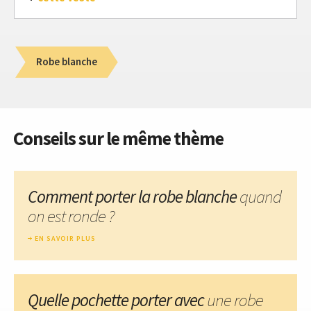
Robe blanche
Conseils sur le même thème
Comment porter la robe blanche
quand
on est ronde ?
EN SAVOIR PLUS
Quelle pochette porter avec
une robe