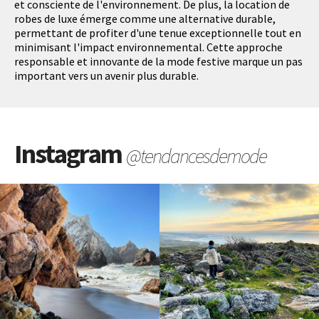
et consciente de l'environnement. De plus, la location de
robes de luxe émerge comme une alternative durable,
permettant de profiter d'une tenue exceptionnelle tout en
minimisant l'impact environnemental. Cette approche
responsable et innovante de la mode festive marque un pas
important vers un avenir plus durable.
Instagram
@tendancesdemode