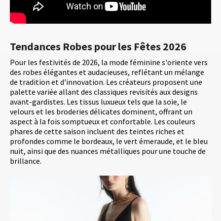
Tendances Robes pour les Fêtes 2026
Pour les festivités de 2026, la mode féminine s'oriente vers
des robes élégantes et audacieuses, reflétant un mélange
de tradition et d'innovation. Les créateurs proposent une
palette variée allant des classiques revisités aux designs
avant-gardistes. Les tissus luxueux tels que la soie, le
velours et les broderies délicates dominent, offrant un
aspect à la fois somptueux et confortable. Les couleurs
phares de cette saison incluent des teintes riches et
profondes comme le bordeaux, le vert émeraude, et le bleu
nuit, ainsi que des nuances métalliques pour une touche de
brillance.