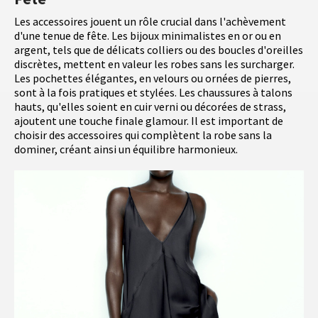
Les accessoires jouent un rôle crucial dans l'achèvement
d'une tenue de fête. Les bijoux minimalistes en or ou en
argent, tels que de délicats colliers ou des boucles d'oreilles
discrètes, mettent en valeur les robes sans les surcharger.
Les pochettes élégantes, en velours ou ornées de pierres,
sont à la fois pratiques et stylées. Les chaussures à talons
hauts, qu'elles soient en cuir verni ou décorées de strass,
ajoutent une touche finale glamour. Il est important de
choisir des accessoires qui complètent la robe sans la
dominer, créant ainsi un équilibre harmonieux.