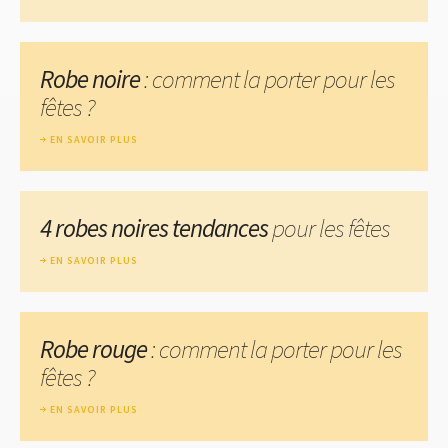
Robe noire
: comment la porter pour les
fêtes ?
EN SAVOIR PLUS
4 robes noires tendances
pour les fêtes
EN SAVOIR PLUS
Robe rouge
: comment la porter pour les
fêtes ?
EN SAVOIR PLUS