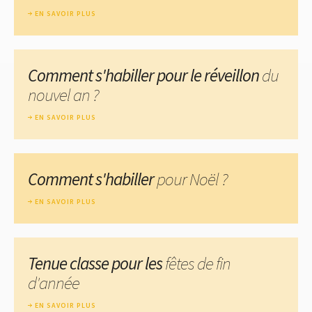
EN SAVOIR PLUS
Comment s'habiller pour le réveillon
du
nouvel an ?
EN SAVOIR PLUS
Comment s'habiller
pour Noël ?
EN SAVOIR PLUS
Tenue classe pour les
fêtes de fin
d'année
EN SAVOIR PLUS