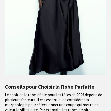
Conseils pour Choisir la Robe Parfaite
Le choix de la robe idéale pour les fêtes de 2026 dépend de
plusieurs facteurs. Il est essentiel de considérer la
morphologie pour sélectionner une coupe qui mette en
valeur la silhouette. Par exemple, les robes empire