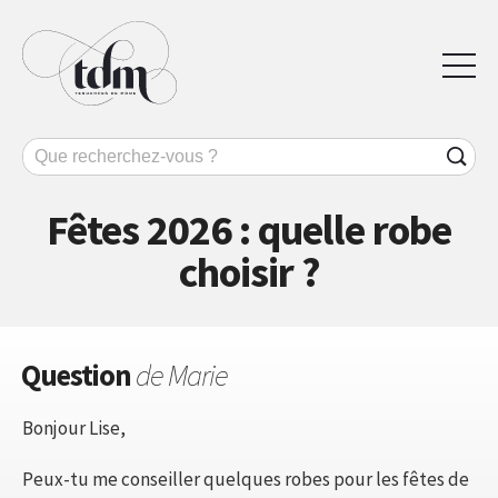
Fêtes 2026 : quelle robe
choisir ?
Question
de Marie
Bonjour Lise,
Peux-tu me conseiller quelques robes pour les fêtes de