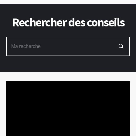
Rechercher des conseils