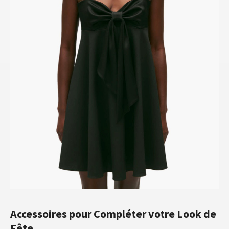
Accessoires pour Compléter votre Look de
Fête