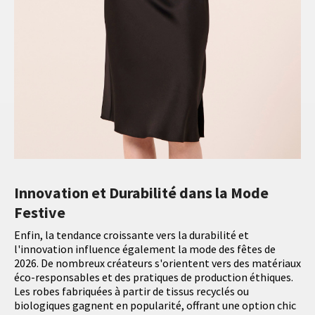
Innovation et Durabilité dans la Mode
Festive
Enfin, la tendance croissante vers la durabilité et
l'innovation influence également la mode des fêtes de
2026. De nombreux créateurs s'orientent vers des matériaux
éco-responsables et des pratiques de production éthiques.
Les robes fabriquées à partir de tissus recyclés ou
biologiques gagnent en popularité, offrant une option chic