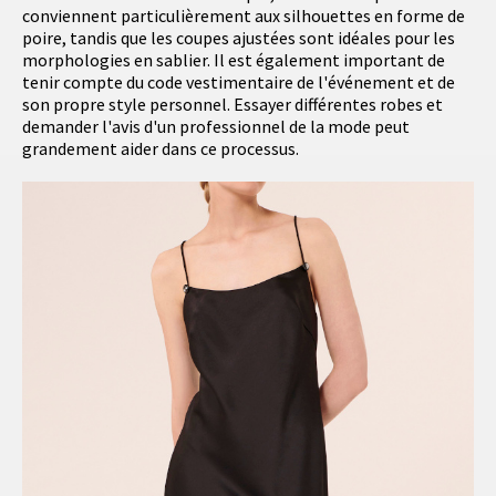
conviennent particulièrement aux silhouettes en forme de
poire, tandis que les coupes ajustées sont idéales pour les
morphologies en sablier. Il est également important de
tenir compte du code vestimentaire de l'événement et de
son propre style personnel. Essayer différentes robes et
demander l'avis d'un professionnel de la mode peut
grandement aider dans ce processus.