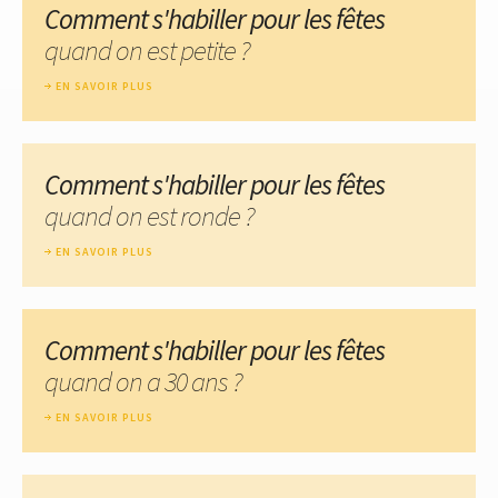
Comment s'habiller pour les fêtes
quand on est petite ?
EN SAVOIR PLUS
Comment s'habiller pour les fêtes
quand on est ronde ?
EN SAVOIR PLUS
Comment s'habiller pour les fêtes
quand on a 30 ans ?
EN SAVOIR PLUS