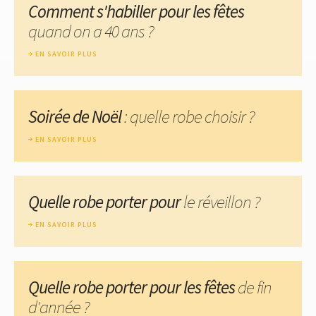
Comment s'habiller pour les fêtes
quand on a 40 ans ?
EN SAVOIR PLUS
Soirée de Noël
: quelle robe choisir ?
EN SAVOIR PLUS
Quelle robe porter pour
le réveillon ?
EN SAVOIR PLUS
Quelle robe porter pour les fêtes
de fin
d'année ?