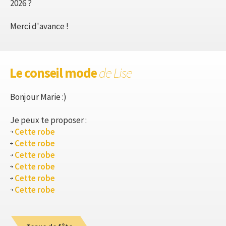
2026 ?
Merci d'avance !
Le conseil mode
de Lise
Bonjour Marie :)
Je peux te proposer :
Cette robe
Cette robe
Cette robe
Cette robe
Cette robe
Cette robe