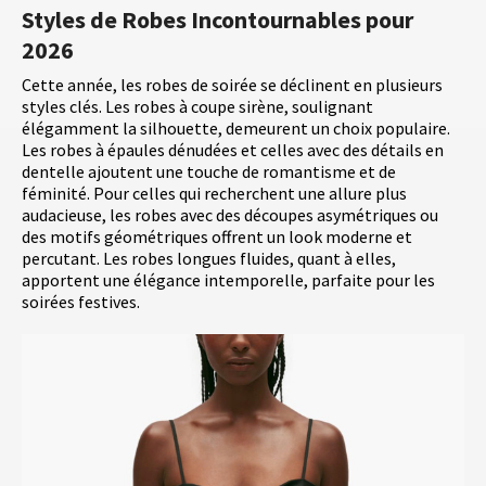
Styles de Robes Incontournables pour
2026
Cette année, les robes de soirée se déclinent en plusieurs
styles clés. Les robes à coupe sirène, soulignant
élégamment la silhouette, demeurent un choix populaire.
Les robes à épaules dénudées et celles avec des détails en
dentelle ajoutent une touche de romantisme et de
féminité. Pour celles qui recherchent une allure plus
audacieuse, les robes avec des découpes asymétriques ou
des motifs géométriques offrent un look moderne et
percutant. Les robes longues fluides, quant à elles,
apportent une élégance intemporelle, parfaite pour les
soirées festives.