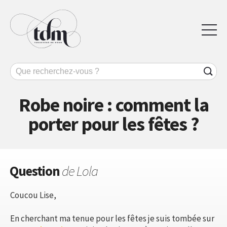
Robe noire : comment la
porter pour les fêtes ?
Question
de Lola
Coucou Lise,
En cherchant ma tenue pour les fêtes je suis tombée sur