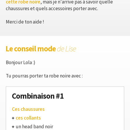
cette robe noire
, mais je n'arrive pas à savoir quelle
chaussures et quels accessoires porter avec.
Merci de ton aide !
Le conseil mode
de Lise
Bonjour Lola :)
Tu pourras porter ta robe noire avec :
Combinaison #1
Ces chaussures
ces collants
un head band noir