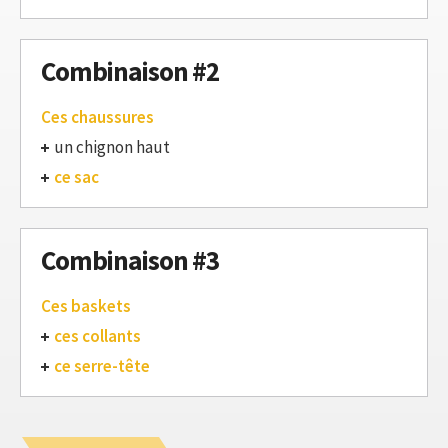
Combinaison #2
Ces chaussures
un chignon haut
ce sac
Combinaison #3
Ces baskets
ces collants
ce serre-tête