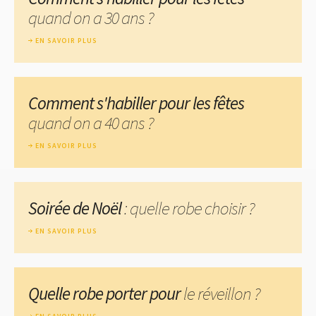
quand on a 30 ans ?
EN SAVOIR PLUS
Comment s'habiller pour les fêtes
quand on a 40 ans ?
EN SAVOIR PLUS
Soirée de Noël
: quelle robe choisir ?
EN SAVOIR PLUS
Quelle robe porter pour
le réveillon ?