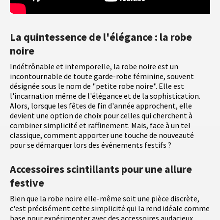
La quintessence de l'élégance : la robe
noire
Indétrônable et intemporelle, la robe noire est un
incontournable de toute garde-robe féminine, souvent
désignée sous le nom de "petite robe noire". Elle est
l'incarnation même de l'élégance et de la sophistication.
Alors, lorsque les fêtes de fin d'année approchent, elle
devient une option de choix pour celles qui cherchent à
combiner simplicité et raffinement. Mais, face à un tel
classique, comment apporter une touche de nouveauté
pour se démarquer lors des événements festifs ?
Accessoires scintillants pour une allure
festive
Bien que la robe noire elle-même soit une pièce discrète,
c'est précisément cette simplicité qui la rend idéale comme
base pour expérimenter avec des accessoires audacieux.