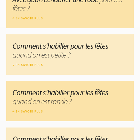
fêtes ?
EN SAVOIR PLUS
Comment s'habiller pour les fêtes
quand on est petite ?
EN SAVOIR PLUS
Comment s'habiller pour les fêtes
quand on est ronde ?
EN SAVOIR PLUS
Comment s'habiller pour les fêtes