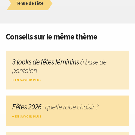
Tenue de fête
Conseils sur le même thème
3 looks de fêtes féminins
à base de
pantalon
EN SAVOIR PLUS
Fêtes 2026
: quelle robe choisir ?
EN SAVOIR PLUS