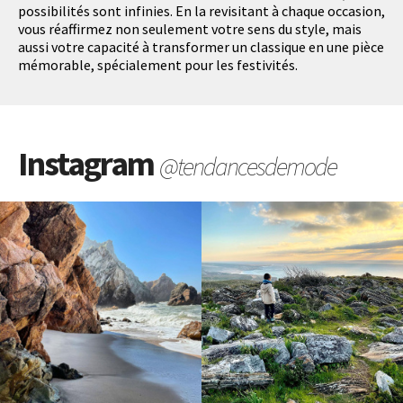
possibilités sont infinies. En la revisitant à chaque occasion,
vous réaffirmez non seulement votre sens du style, mais
aussi votre capacité à transformer un classique en une pièce
mémorable, spécialement pour les festivités.
Instagram
@tendancesdemode