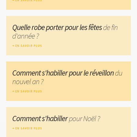
EN SAVOIR PLUS
Quelle robe porter pour les fêtes
de fin
d'année ?
EN SAVOIR PLUS
Comment s'habiller pour le réveillon
du
nouvel an ?
EN SAVOIR PLUS
Comment s'habiller
pour Noël ?
EN SAVOIR PLUS