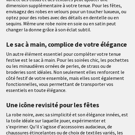
dimension supplémentaire à votre tenue. Pour les fêtes,
envisagez des robes en velours pour un toucher luxueux, ou
optez pour des robes avec des détails en dentelle ou en
sequins. Même une robe noire en soie ou en satin peut
changer la donne grâce à son éclat subtil.
Le sac à main, complice de votre élégance
Un autre élément essentiel pour compléter votre tenue
festive est le sac à main. Pour les soirées chic, les pochettes
ou les minaudières ornées de perles, de strass ou de
broderies sont idéales. Non seulement elles renforcent le
côté festif de votre ensemble, mais elles sont également
fonctionnelles, vous permettant de transporter vos
essentiels en toute élégance.
Une icône revisité pour les fêtes
La robe noire, avec sa simplicité et son élégance innées, est
la toile idéale sur laquelle jouer, expérimenter et
s'exprimer. Qu'il s'agisse d'accessoires audacieux, de
chaussures étincelantes ou de choix de textiles variés, les