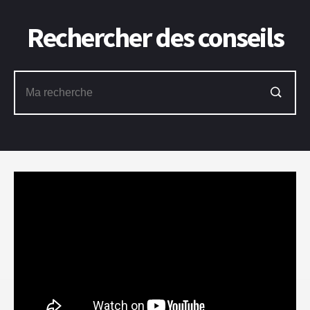
Rechercher des conseils