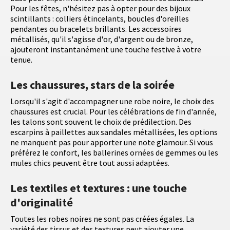
Pour les fêtes, n'hésitez pas à opter pour des bijoux
scintillants : colliers étincelants, boucles d'oreilles
pendantes ou bracelets brillants. Les accessoires
métallisés, qu'il s'agisse d'or, d'argent ou de bronze,
ajouteront instantanément une touche festive à votre
tenue.
Les chaussures, stars de la soirée
Lorsqu'il s'agit d'accompagner une robe noire, le choix des
chaussures est crucial. Pour les célébrations de fin d'année,
les talons sont souvent le choix de prédilection. Des
escarpins à paillettes aux sandales métallisées, les options
ne manquent pas pour apporter une note glamour. Si vous
préférez le confort, les ballerines ornées de gemmes ou les
mules chics peuvent être tout aussi adaptées.
Les textiles et textures : une touche
d'originalité
Toutes les robes noires ne sont pas créées égales. La
variété des tissus et des textures peut ajouter une