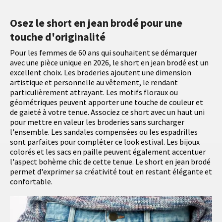
Osez le short en jean brodé pour une
touche d'originalité
Pour les femmes de 60 ans qui souhaitent se démarquer
avec une pièce unique en 2026, le short en jean brodé est un
excellent choix. Les broderies ajoutent une dimension
artistique et personnelle au vêtement, le rendant
particulièrement attrayant. Les motifs floraux ou
géométriques peuvent apporter une touche de couleur et
de gaieté à votre tenue. Associez ce short avec un haut uni
pour mettre en valeur les broderies sans surcharger
l'ensemble. Les sandales compensées ou les espadrilles
sont parfaites pour compléter ce look estival. Les bijoux
colorés et les sacs en paille peuvent également accentuer
l'aspect bohème chic de cette tenue. Le short en jean brodé
permet d'exprimer sa créativité tout en restant élégante et
confortable.