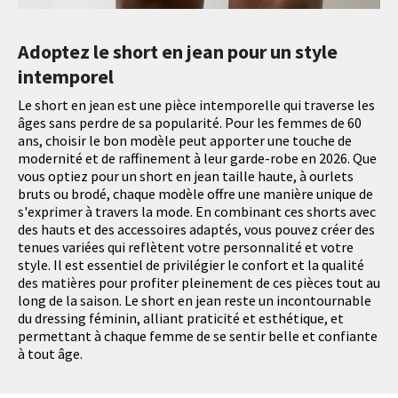
Adoptez le short en jean pour un style
intemporel
Le short en jean est une pièce intemporelle qui traverse les
âges sans perdre de sa popularité. Pour les femmes de 60
ans, choisir le bon modèle peut apporter une touche de
modernité et de raffinement à leur garde-robe en 2026. Que
vous optiez pour un short en jean taille haute, à ourlets
bruts ou brodé, chaque modèle offre une manière unique de
s'exprimer à travers la mode. En combinant ces shorts avec
des hauts et des accessoires adaptés, vous pouvez créer des
tenues variées qui reflètent votre personnalité et votre
style. Il est essentiel de privilégier le confort et la qualité
des matières pour profiter pleinement de ces pièces tout au
long de la saison. Le short en jean reste un incontournable
du dressing féminin, alliant praticité et esthétique, et
permettant à chaque femme de se sentir belle et confiante
à tout âge.