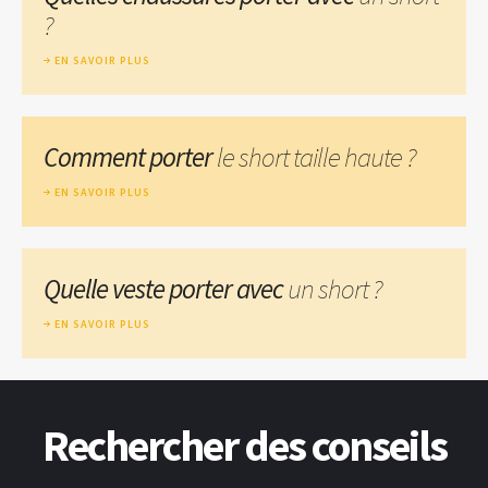
?
EN SAVOIR PLUS
Comment porter
le short taille haute ?
EN SAVOIR PLUS
Quelle veste porter avec
un short ?
EN SAVOIR PLUS
Rechercher des conseils