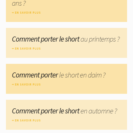
ans ?
EN SAVOIR PLUS
Comment porter le short
au printemps ?
EN SAVOIR PLUS
Comment porter
le short en daim ?
EN SAVOIR PLUS
Comment porter le short
en automne ?
EN SAVOIR PLUS