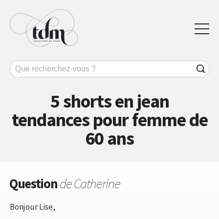
5 shorts en jean
tendances pour femme de
60 ans
Question
de Catherine
Bonjour Lise,