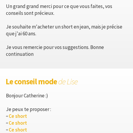
Un grand grand merci pour ce que vous faites, vos
conseils sont précieux.
Je souhaite m'acheter un short en jean, mais je précise
que j'ai 60 ans.
Je vous remercie pour vos suggestions. Bonne
continuation
Le conseil mode
de Lise
Bonjour Catherine :)
Je peux te proposer :
Ce short
Ce short
Ce short