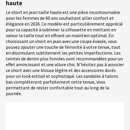
haute
Le short en jean taille haute est une pièce incontournable
pour les femmes de 60 ans souhaitant allier confort et
élégance en 2026. Ce modèle est particulièrement apprécié
pour sa capacité à sublimer la silhouette en mettant en
valeur la taille tout en offrant un maintien optimal. En
choisissant un short en jean avec une coupe évasée, vous
pouvez ajouter une touche de féminité à votre tenue, tout
en dissimulant subtilement les petites imperfections. Les
teintes de denim plus foncées sont recommandées pour un
effet amincissant et une allure chic. N’hésitez pas à associer
ce short avec une blouse légère et des accessoires dorés
pour un look estival et sophistiqué. Les sandales à talons
bas compléteront parfaitement cette tenue, vous
permettant de rester confortable tout au long de la
journée.