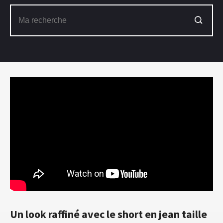
Un look raffiné avec le short en jean taille