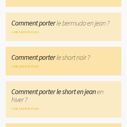
Comment porter
le bermuda en jean ?
EN SAVOIR PLUS
Comment porter
le short noir ?
EN SAVOIR PLUS
Comment porter le short en jean
en
hiver ?
EN SAVOIR PLUS