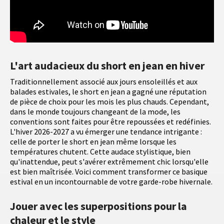
L'art audacieux du short en jean en hiver
Traditionnellement associé aux jours ensoleillés et aux
balades estivales, le short en jean a gagné une réputation
de pièce de choix pour les mois les plus chauds. Cependant,
dans le monde toujours changeant de la mode, les
conventions sont faites pour être repoussées et redéfinies.
L'hiver 2026-2027 a vu émerger une tendance intrigante :
celle de porter le short en jean même lorsque les
températures chutent. Cette audace stylistique, bien
qu'inattendue, peut s'avérer extrêmement chic lorsqu'elle
est bien maîtrisée. Voici comment transformer ce basique
estival en un incontournable de votre garde-robe hivernale.
Jouer avec les superpositions pour la
chaleur et le style