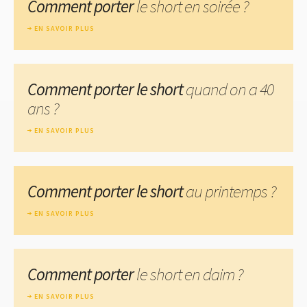
Comment porter
le short en soirée ?
EN SAVOIR PLUS
Comment porter le short
quand on a 40
ans ?
EN SAVOIR PLUS
Comment porter le short
au printemps ?
EN SAVOIR PLUS
Comment porter
le short en daim ?
EN SAVOIR PLUS