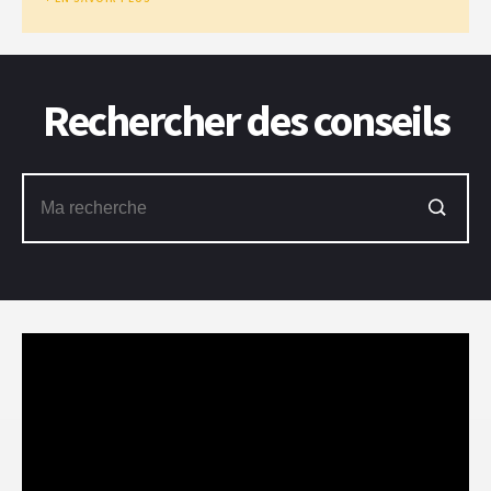
Rechercher des conseils