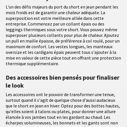
L'un des défis majeurs du port du short en jean pendant les
mois froids est de garantir une chaleur adéquate. La
superposition est votre meilleure alliée dans cette
entreprise. Commencez par un collant épais ou des
leggings thermiques sous votre short. Vous pouvez même
superposer plusieurs collants pour plus de chaleur. Ajoutez
un pull en maille épaisse, de préférence à col roulé, pour un
maximum de confort. Les vestes longues, les manteaux
oversize et les cardigans épais peuvent tous s'ajouter à la
mise en valeur de cette pièce tout en offrant une protection
thermique supplémentaire.
Des accessoires bien pensés pour finaliser
le look
Les accessoires ont le pouvoir de transformer une tenue,
surtout quand il s'agit de quelque chose d'aussi audacieux
que le short en jean en hiver. Optez pour des bottes hautes,
qu'elles soient à talons ou plates, pour donner une allure
élancée à vos jambes tout en les gardant au chaud. Les
écharpes volumineuses, les bonnets et les gants sont non