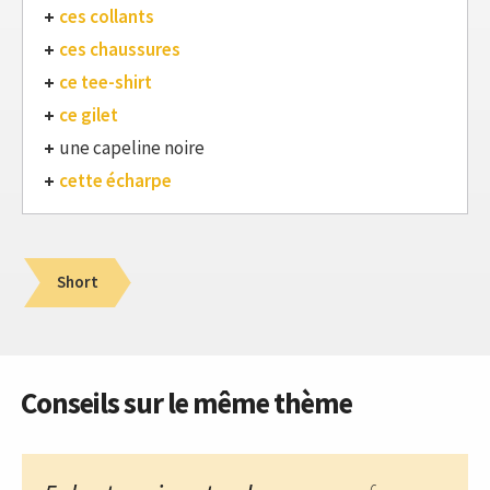
ces collants
ces chaussures
ce tee-shirt
ce gilet
une capeline noire
cette écharpe
Short
Conseils sur le même thème