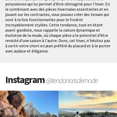
polyvalence qui lui permet d'être réimaginé pour l'hiver. En
le combinant avec des pièces hivernales essentielles et en
jouant sur les contrastes, vous pouvez créer des tenues qui
sont à la fois fonctionnelles pour le froid et
incroyablement stylées. Cette tendance, tout en étant
avant-gardiste, nous rappelle la nature dynamique et
évolutive de la mode, où chaque pièce a le potentiel d'être
revisité d'une saison à l'autre. Donc, cet hiver, n'hésitez pas
à sortir votre short en jean préféré du placard et à le porter
avec audace et élégance.
Instagram
@tendancesdemode