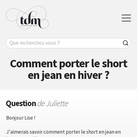
Comment porter le short
en jean en hiver ?
Question
de Juliette
Bonjour Lise !
J'aimerais savoir comment porter le short en jean en