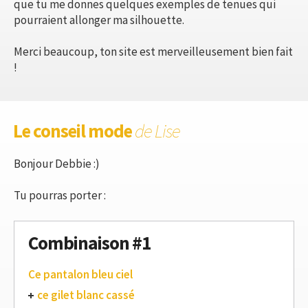
que tu me donnes quelques exemples de tenues qui
pourraient allonger ma silhouette.
Merci beaucoup, ton site est merveilleusement bien fait
!
Le conseil mode
de Lise
Bonjour Debbie :)
Tu pourras porter :
Combinaison #1
Ce pantalon bleu ciel
ce gilet blanc cassé