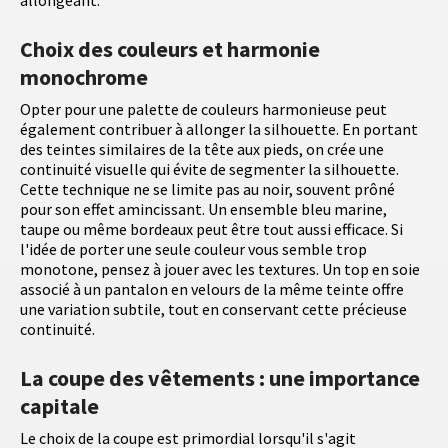
allongeant.
Choix des couleurs et harmonie
monochrome
Opter pour une palette de couleurs harmonieuse peut
également contribuer à allonger la silhouette. En portant
des teintes similaires de la tête aux pieds, on crée une
continuité visuelle qui évite de segmenter la silhouette.
Cette technique ne se limite pas au noir, souvent prôné
pour son effet amincissant. Un ensemble bleu marine,
taupe ou même bordeaux peut être tout aussi efficace. Si
l'idée de porter une seule couleur vous semble trop
monotone, pensez à jouer avec les textures. Un top en soie
associé à un pantalon en velours de la même teinte offre
une variation subtile, tout en conservant cette précieuse
continuité.
La coupe des vêtements : une importance
capitale
Le choix de la coupe est primordial lorsqu'il s'agit