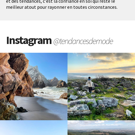
et des tendances, c'est la confiance en soi qui reste le
meilleur atout pour rayonner en toutes circonstances.
Instagram
@tendancesdemode