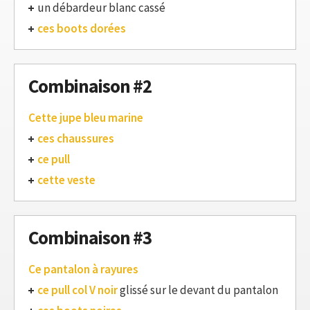
un débardeur blanc cassé
ces boots dorées
Combinaison #2
Cette jupe bleu marine
ces chaussures
ce pull
cette veste
Combinaison #3
Ce pantalon à rayures
ce pull col V noir
glissé sur le devant du pantalon