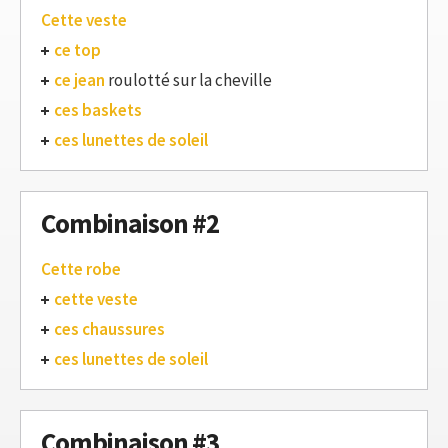
Cette veste
ce top
ce jean
roulotté sur la cheville
ces baskets
ces lunettes de soleil
Combinaison #2
Cette robe
cette veste
ces chaussures
ces lunettes de soleil
Combinaison #3