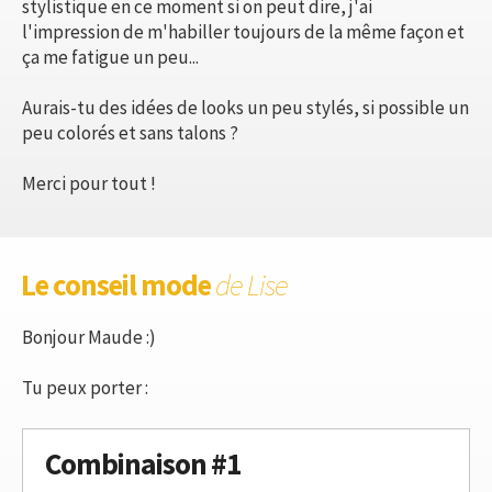
stylistique en ce moment si on peut dire, j'ai
l'impression de m'habiller toujours de la même façon et
ça me fatigue un peu...
Aurais-tu des idées de looks un peu stylés, si possible un
peu colorés et sans talons ?
Merci pour tout !
Le conseil mode
de Lise
Bonjour Maude :)
Tu peux porter :
Combinaison #1