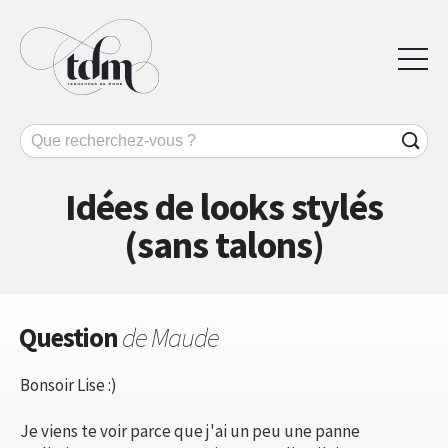
Idées de looks stylés
(sans talons)
Question
de Maude
Bonsoir Lise :)
Je viens te voir parce que j'ai un peu une panne