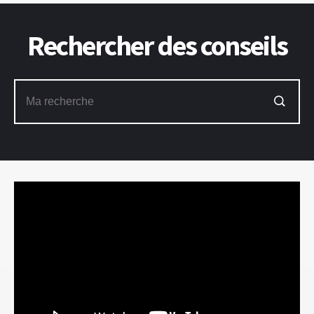
Rechercher des conseils