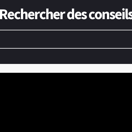
Rechercher des conseil