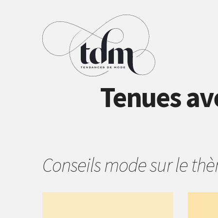
Tenues av
Conseils mode sur le t