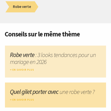
Robe verte
Conseils sur le même thème
Robe verte
: 3 looks tendances pour un
mariage en 2026
EN SAVOIR PLUS
Quel gilet porter avec
une robe verte ?
EN SAVOIR PLUS