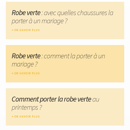
Robe verte
: avec quelles chaussures la
porter à un mariage ?
EN SAVOIR PLUS
Robe verte
: comment la porter à un
mariage ?
EN SAVOIR PLUS
Comment porter la robe verte
au
printemps ?
EN SAVOIR PLUS