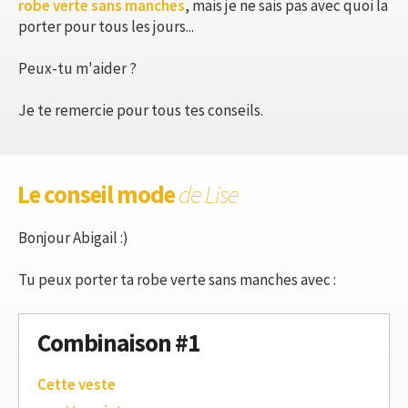
robe verte sans manches
, mais je ne sais pas avec quoi la
porter pour tous les jours...
Peux-tu m'aider ?
Je te remercie pour tous tes conseils.
Le conseil mode
de Lise
Bonjour Abigail :)
Tu peux porter ta robe verte sans manches avec :
Combinaison #1
Cette veste