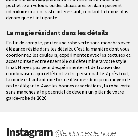
pochette en velours ou des chaussures en daim peuvent
introduire un contraste intéressant, rendant la tenue plus
dynamique et intrigante.
La magie résidant dans les détails
En fin de compte, porter une robe verte sans manches avec
élégance réside dans les détails. C'est la manière dont vous
coordonnez les couleurs, expérimentez avec les textures et
accessoirisez votre ensemble qui déterminera votre style
final. N'ayez pas peur d'expérimenter et de trouver des
combinaisons qui reflètent votre personnalité. Après tout,
la mode est autant une forme d'expression qu'un moyen de
rester élégante. Avec les bonnes associations, la robe verte
sans manches a le potentiel de devenir un pilier de votre
garde-robe de 2026.
Instagram
@tendancesdemode