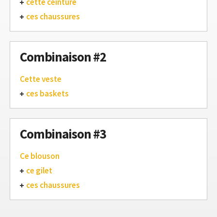
cette ceinture
ces chaussures
Combinaison #2
Cette veste
ces baskets
Combinaison #3
Ce blouson
ce gilet
ces chaussures