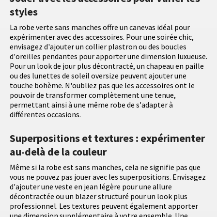
styles
La robe verte sans manches offre un canevas idéal pour
expérimenter avec des accessoires. Pour une soirée chic,
envisagez d'ajouter un collier plastron ou des boucles
d'oreilles pendantes pour apporter une dimension luxueuse.
Pour un look de jour plus décontracté, un chapeau en paille
ou des lunettes de soleil oversize peuvent ajouter une
touche bohème. N'oubliez pas que les accessoires ont le
pouvoir de transformer complètement une tenue,
permettant ainsi à une même robe de s'adapter à
différentes occasions.
Superpositions et textures : expérimenter
au-delà de la couleur
Même si la robe est sans manches, cela ne signifie pas que
vous ne pouvez pas jouer avec les superpositions. Envisagez
d'ajouter une veste en jean légère pour une allure
décontractée ou un blazer structuré pour un look plus
professionnel. Les textures peuvent également apporter
une dimension supplémentaire à votre ensemble. Une