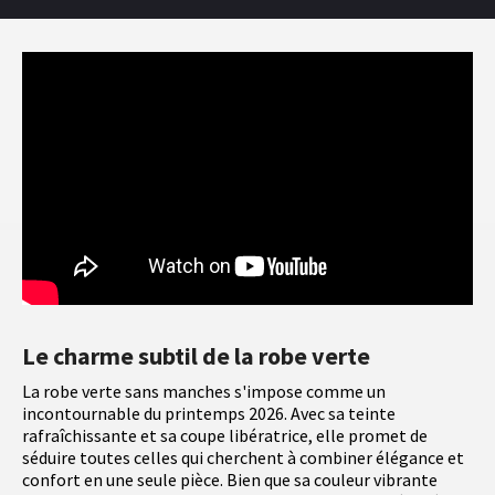
Le charme subtil de la robe verte
La robe verte sans manches s'impose comme un
incontournable du printemps 2026. Avec sa teinte
rafraîchissante et sa coupe libératrice, elle promet de
séduire toutes celles qui cherchent à combiner élégance et
confort en une seule pièce. Bien que sa couleur vibrante