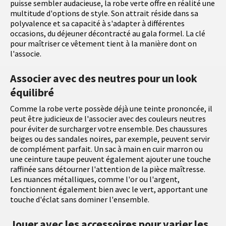
puisse sembler audacieuse, la robe verte offre en réalité une
multitude d'options de style. Son attrait réside dans sa
polyvalence et sa capacité à s'adapter à différentes
occasions, du déjeuner décontracté au gala formel. La clé
pour maîtriser ce vêtement tient à la manière dont on
l'associe.
Associer avec des neutres pour un look
équilibré
Comme la robe verte possède déjà une teinte prononcée, il
peut être judicieux de l'associer avec des couleurs neutres
pour éviter de surcharger votre ensemble. Des chaussures
beiges ou des sandales noires, par exemple, peuvent servir
de complément parfait. Un sac à main en cuir marron ou
une ceinture taupe peuvent également ajouter une touche
raffinée sans détourner l'attention de la pièce maîtresse.
Les nuances métalliques, comme l'or ou l'argent,
fonctionnent également bien avec le vert, apportant une
touche d'éclat sans dominer l'ensemble.
Jouer avec les accessoires pour varier les