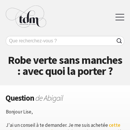
Robe verte sans manches
: avec quoi la porter ?
Question
de Abigail
Bonjour Lise,
J'ai un conseil à te demander. Je me suis achetée
cette