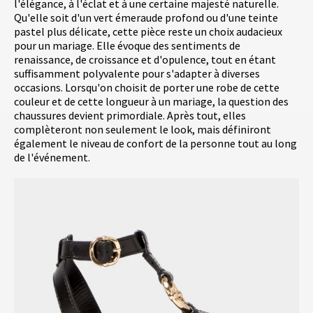
l'élégance, à l'éclat et à une certaine majesté naturelle.
Qu'elle soit d'un vert émeraude profond ou d'une teinte
pastel plus délicate, cette pièce reste un choix audacieux
pour un mariage. Elle évoque des sentiments de
renaissance, de croissance et d'opulence, tout en étant
suffisamment polyvalente pour s'adapter à diverses
occasions. Lorsqu'on choisit de porter une robe de cette
couleur et de cette longueur à un mariage, la question des
chaussures devient primordiale. Après tout, elles
complèteront non seulement le look, mais définiront
également le niveau de confort de la personne tout au long
de l'événement.