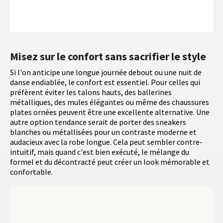
Misez sur le confort sans sacrifier le style
Si l'on anticipe une longue journée debout ou une nuit de
danse endiablée, le confort est essentiel. Pour celles qui
préfèrent éviter les talons hauts, des ballerines
métalliques, des mules élégantes ou même des chaussures
plates ornées peuvent être une excellente alternative. Une
autre option tendance serait de porter des sneakers
blanches ou métallisées pour un contraste moderne et
audacieux avec la robe longue. Cela peut sembler contre-
intuitif, mais quand c'est bien exécuté, le mélange du
formel et du décontracté peut créer un look mémorable et
confortable.