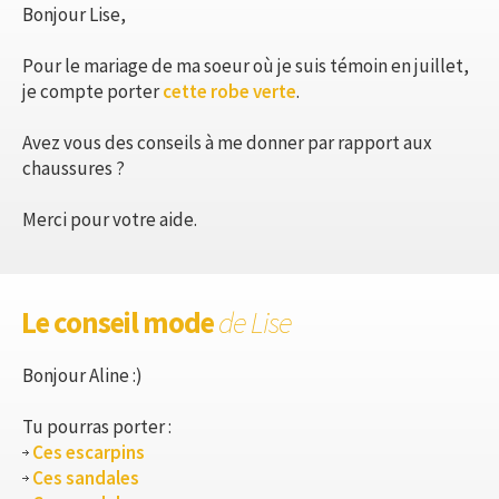
Bonjour Lise,
Pour le mariage de ma soeur où je suis témoin en juillet,
je compte porter
cette robe verte
.
Avez vous des conseils à me donner par rapport aux
chaussures ?
Merci pour votre aide.
Le conseil mode
de Lise
Bonjour Aline :)
Tu pourras porter :
Ces escarpins
Ces sandales