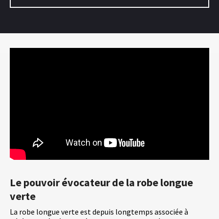
Le pouvoir évocateur de la robe longue
verte
La robe longue verte est depuis longtemps associée à