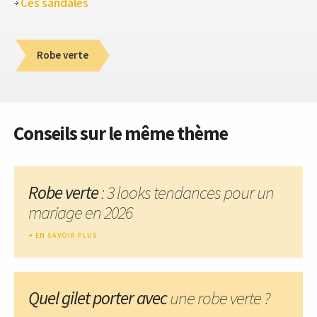
Ces sandales
Robe verte
Conseils sur le même thème
Robe verte
: 3 looks tendances pour un
mariage en 2026
EN SAVOIR PLUS
Quel gilet porter avec
une robe verte ?