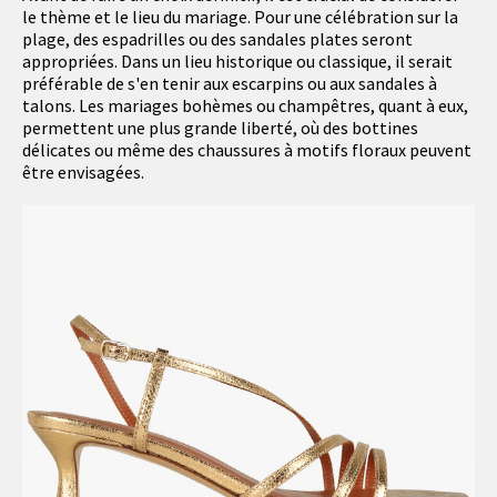
le thème et le lieu du mariage. Pour une célébration sur la
plage, des espadrilles ou des sandales plates seront
appropriées. Dans un lieu historique ou classique, il serait
préférable de s'en tenir aux escarpins ou aux sandales à
talons. Les mariages bohèmes ou champêtres, quant à eux,
permettent une plus grande liberté, où des bottines
délicates ou même des chaussures à motifs floraux peuvent
être envisagées.