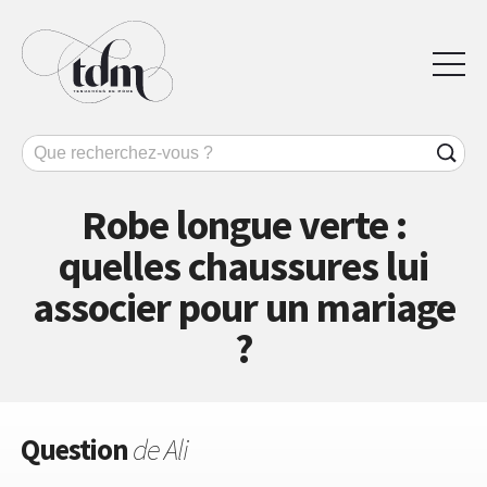
Robe longue verte :
quelles chaussures lui
associer pour un mariage
?
Question
de Ali