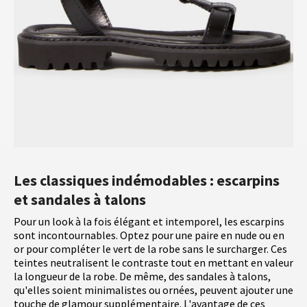
Les classiques indémodables : escarpins
et sandales à talons
Pour un look à la fois élégant et intemporel, les escarpins
sont incontournables. Optez pour une paire en nude ou en
or pour compléter le vert de la robe sans le surcharger. Ces
teintes neutralisent le contraste tout en mettant en valeur
la longueur de la robe. De même, des sandales à talons,
qu'elles soient minimalistes ou ornées, peuvent ajouter une
touche de glamour supplémentaire. L'avantage de ces