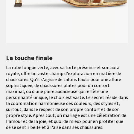
La touche finale
La robe longue verte, avec sa forte présence et son aura
royale, offre un vaste champ d'exploration en matière de
chaussures. Qu'il s'agisse de talons hauts pour une allure
sophistiquée, de chaussures plates pour un confort
maximal, ou d'une paire audacieuse qui reflète une
personnalité unique, le choix est vaste. Le secret réside dans
la coordination harmonieuse des couleurs, des styles et,
surtout, dans le respect de son propre confort et de son
propre style. Après tout, un mariage est une célébration de
l'amour et de la joie, et quoi de mieux pour en profiter que
de se sentir belle et à l'aise dans ses chaussures.