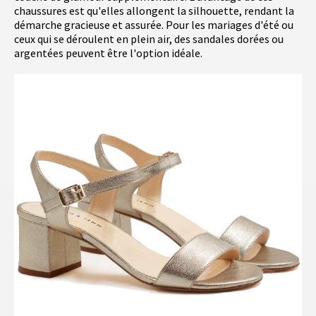
chaussures est qu'elles allongent la silhouette, rendant la
démarche gracieuse et assurée. Pour les mariages d'été ou
ceux qui se déroulent en plein air, des sandales dorées ou
argentées peuvent être l'option idéale.