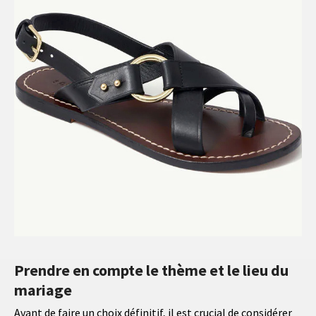
Prendre en compte le thème et le lieu du
mariage
Avant de faire un choix définitif, il est crucial de considérer