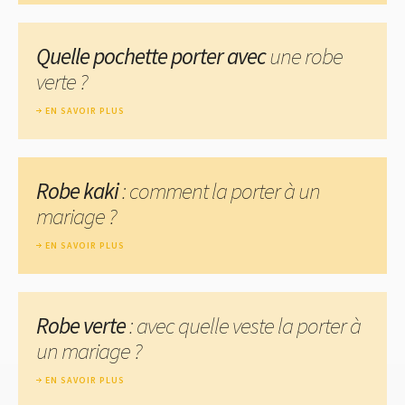
Quelle pochette porter avec
une robe
verte ?
EN SAVOIR PLUS
Robe kaki
: comment la porter à un
mariage ?
EN SAVOIR PLUS
Robe verte
: avec quelle veste la porter à
un mariage ?
EN SAVOIR PLUS