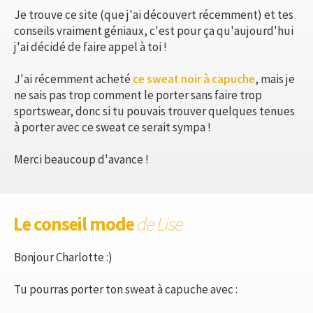
Je trouve ce site (que j'ai découvert récemment) et tes
conseils vraiment géniaux, c'est pour ça qu'aujourd'hui
j'ai décidé de faire appel à toi !
J'ai récemment acheté
ce sweat noir à capuche
, mais je
ne sais pas trop comment le porter sans faire trop
sportswear, donc si tu pouvais trouver quelques tenues
à porter avec ce sweat ce serait sympa !
Merci beaucoup d'avance !
Le conseil mode
de Lise
Bonjour Charlotte :)
Tu pourras porter ton sweat à capuche avec :