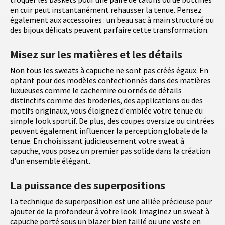
en cuir peut instantanément rehausser la tenue. Pensez
également aux accessoires : un beau sac à main structuré ou
des bijoux délicats peuvent parfaire cette transformation.
Misez sur les matières et les détails
Non tous les sweats à capuche ne sont pas créés égaux. En
optant pour des modèles confectionnés dans des matières
luxueuses comme le cachemire ou ornés de détails
distinctifs comme des broderies, des applications ou des
motifs originaux, vous éloignez d'emblée votre tenue du
simple look sportif. De plus, des coupes oversize ou cintrées
peuvent également influencer la perception globale de la
tenue. En choisissant judicieusement votre sweat à
capuche, vous posez un premier pas solide dans la création
d'un ensemble élégant.
La puissance des superpositions
La technique de superposition est une alliée précieuse pour
ajouter de la profondeur à votre look. Imaginez un sweat à
capuche porté sous un blazer bien taillé ou une veste en