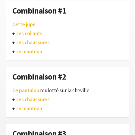
Combinaison #1
Cette jupe
ces collants
ces chaussures
ce manteau
Combinaison #2
Ce pantalon
roulotté sur la cheville
ces chaussures
ce manteau
Combinaison #3