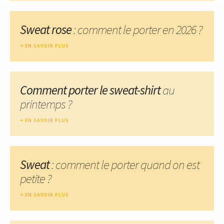
Sweat rose
: comment le porter en 2026 ?
EN SAVOIR PLUS
Comment porter le sweat-shirt
au
printemps ?
EN SAVOIR PLUS
Sweat
: comment le porter quand on est
petite ?
EN SAVOIR PLUS