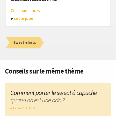
Ces chaussures
cette jupe
Sweat-shirts
Conseils sur le même thème
Comment porter le sweat à capuche
quand on est une ado ?
EN SAVOIR PLUS