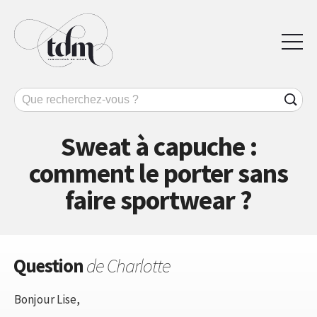
Sweat à capuche :
comment le porter sans
faire sportwear ?
Question
de Charlotte
Bonjour Lise,