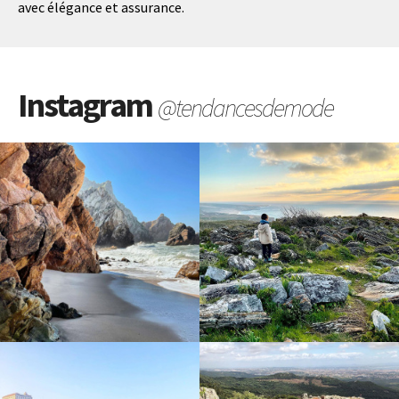
avec élégance et assurance.
Instagram
@tendancesdemode