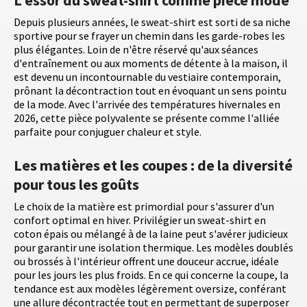
Depuis plusieurs années, le sweat-shirt est sorti de sa niche
sportive pour se frayer un chemin dans les garde-robes les
plus élégantes. Loin de n'être réservé qu'aux séances
d'entraînement ou aux moments de détente à la maison, il
est devenu un incontournable du vestiaire contemporain,
prônant la décontraction tout en évoquant un sens pointu
de la mode. Avec l'arrivée des températures hivernales en
2026, cette pièce polyvalente se présente comme l'alliée
parfaite pour conjuguer chaleur et style.
Les matières et les coupes : de la diversité
pour tous les goûts
Le choix de la matière est primordial pour s'assurer d'un
confort optimal en hiver. Privilégier un sweat-shirt en
coton épais ou mélangé à de la laine peut s'avérer judicieux
pour garantir une isolation thermique. Les modèles doublés
ou brossés à l'intérieur offrent une douceur accrue, idéale
pour les jours les plus froids. En ce qui concerne la coupe, la
tendance est aux modèles légèrement oversize, conférant
une allure décontractée tout en permettant de superposer