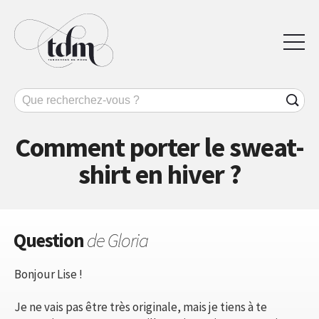
Comment porter le sweat-
shirt en hiver ?
Question
de Gloria
Bonjour Lise !
Je ne vais pas être très originale, mais je tiens à te