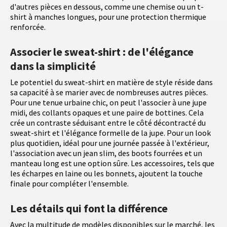
d'autres pièces en dessous, comme une chemise ou un t-
shirt à manches longues, pour une protection thermique
renforcée.
Associer le sweat-shirt : de l'élégance
dans la simplicité
Le potentiel du sweat-shirt en matière de style réside dans
sa capacité à se marier avec de nombreuses autres pièces.
Pour une tenue urbaine chic, on peut l'associer à une jupe
midi, des collants opaques et une paire de bottines. Cela
crée un contraste séduisant entre le côté décontracté du
sweat-shirt et l'élégance formelle de la jupe. Pour un look
plus quotidien, idéal pour une journée passée à l'extérieur,
l'association avec un jean slim, des boots fourrées et un
manteau long est une option sûre. Les accessoires, tels que
les écharpes en laine ou les bonnets, ajoutent la touche
finale pour compléter l'ensemble.
Les détails qui font la différence
Avec la multitude de modèles disponibles sur le marché, les