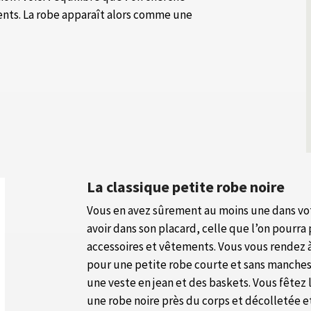
nts. La robe apparaît alors comme une
La classique petite robe noire
Vous en avez sûrement au moins une dans votre
avoir dans son placard, celle que l’on pourra
accessoires et vêtements. Vous vous rendez à
pour une petite robe courte et sans manches
une veste en jean et des baskets. Vous fêtez 
une robe noire près du corps et décolletée e