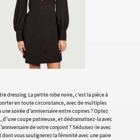
 dressing. La petite robe noire, c’est la pièce à
 porter en toute circonstance, avec de multiples
 une soirée d’anniversaire entre copines ? Optez
, d’une coupe patineuse, et dédramatisez-la avec
l’anniversaire de votre conjoint ? Séduisez-le avec
t dont vous soulignerez la féminité avec une paire