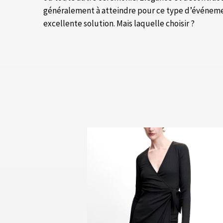
généralement à atteindre pour ce type d’événeme
excellente solution. Mais laquelle choisir ?