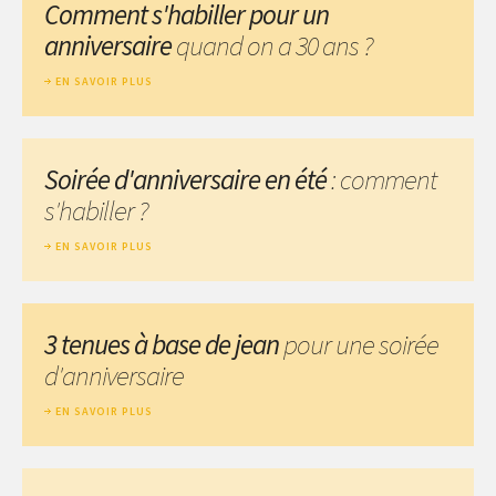
Comment s'habiller pour un
anniversaire
quand on a 30 ans ?
EN SAVOIR PLUS
Soirée d'anniversaire en été
: comment
s'habiller ?
EN SAVOIR PLUS
3 tenues à base de jean
pour une soirée
d'anniversaire
EN SAVOIR PLUS