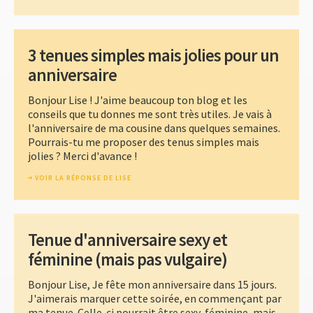
3 tenues simples mais jolies pour un
anniversaire
Bonjour Lise ! J'aime beaucoup ton blog et les
conseils que tu donnes me sont très utiles. Je vais à
l'anniversaire de ma cousine dans quelques semaines.
Pourrais-tu me proposer des tenus simples mais
jolies ? Merci d'avance !
VOIR LA RÉPONSE DE LISE
Tenue d'anniversaire sexy et
féminine (mais pas vulgaire)
Bonjour Lise, Je fête mon anniversaire dans 15 jours.
J'aimerais marquer cette soirée, en commençant par
ma tenue. Celle-ci pourrait être sexy, féminine, mais