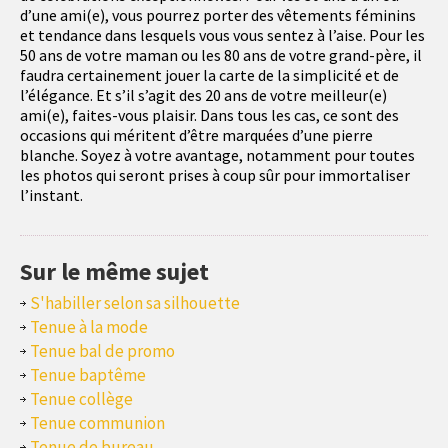
d’une ami(e), vous pourrez porter des vêtements féminins
et tendance dans lesquels vous vous sentez à l’aise. Pour les
50 ans de votre maman ou les 80 ans de votre grand-père, il
faudra certainement jouer la carte de la simplicité et de
l’élégance. Et s’il s’agit des 20 ans de votre meilleur(e)
ami(e), faites-vous plaisir. Dans tous les cas, ce sont des
occasions qui méritent d’être marquées d’une pierre
blanche. Soyez à votre avantage, notamment pour toutes
les photos qui seront prises à coup sûr pour immortaliser
l’instant.
Sur le même sujet
S'habiller selon sa silhouette
Tenue à la mode
Tenue bal de promo
Tenue baptême
Tenue collège
Tenue communion
Tenue de bureau