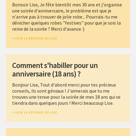
Bonsoir Lise, Je fête bientôt mes 30 ans et j'organise
une soirée d'anniversaire, le problème est que je
n'arrive pas à trouver de jolie robe... Pourrais-tu me
dénicher quelques robes "festives" pour que je sois la
reine de la soirée ? Merci d'avance :)
VOIR LA RÉPONSE DE LISE
Comment s'habiller pour un
anniversaire (18 ans) ?
Bonjour Lise, Tout d'abord merci pour tes précieux
conseils, ils sont géniaux ! J'aimerais que tu me
trouves une tenue pour la soirée de mes 18 ans qui se
tiendra dans quelques jours ! Merci beaucoup Lise.
VOIR LA RÉPONSE DE LISE