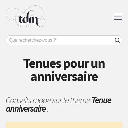
Tenues pour un
anniversaire
Conseils mode sur le thème
Tenue
anniversaire
: