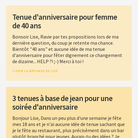
Tenue d'anniversaire pour femme
de 40 ans
Bonsoir Lise, Ravie par tes propositions lors de ma
dernière question, du coup je retente ma chance.
Bientôt "40 ans" et aucune idée de ma tenue
d'anniversaire pour fêter dignement ce changement
de dizaine... HELP ?! ;-) Merci à toi !
VOIR LA RÉPONSE DE LISE
3 tenues à base de jean pour une
soirée d'anniversaire
Bonjour Lise, Dans un peu plus d'une semaine je fête
mes 18 ans et je n'ai aucune idée de tenue sachant que
je le fête au restaurant, plus précisément dans un bar
plutôt branché pour jeunes. Aurais-tu des idées ? Je