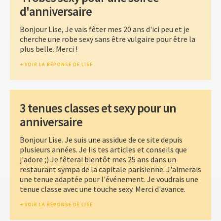
d'anniversaire
Bonjour Lise, Je vais fêter mes 20 ans d'ici peu et je
cherche une robe sexy sans être vulgaire pour être la
plus belle. Merci !
VOIR LA RÉPONSE DE LISE
3 tenues classes et sexy pour un
anniversaire
Bonjour Lise. Je suis une assidue de ce site depuis
plusieurs années. Je lis tes articles et conseils que
j'adore ;) Je fêterai bientôt mes 25 ans dans un
restaurant sympa de la capitale parisienne. J'aimerais
une tenue adaptée pour l'événement. Je voudrais une
tenue classe avec une touche sexy. Merci d'avance.
VOIR LA RÉPONSE DE LISE