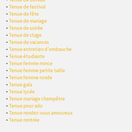
Tenue de festival
Tenue de fête
Tenue de mariage
Tenue de soirée
Tenue de stage
Tenue de vacances
Tenue entretien d'embauche
Tenue étudiante
Tenue femme mince
Tenue femme petite taille
Tenue femme ronde
Tenue gala
Tenue lycée
Tenue mariage champêtre
Tenue pour ado
Tenue rendez-vous amoureux
Tenue rentrée