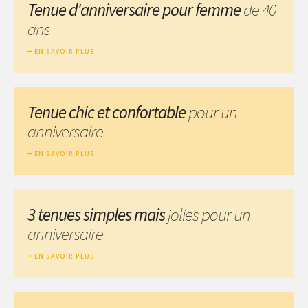
Tenue d'anniversaire pour femme
de 40
ans
EN SAVOIR PLUS
Tenue chic et confortable
pour un
anniversaire
EN SAVOIR PLUS
3 tenues simples mais
jolies pour un
anniversaire
EN SAVOIR PLUS