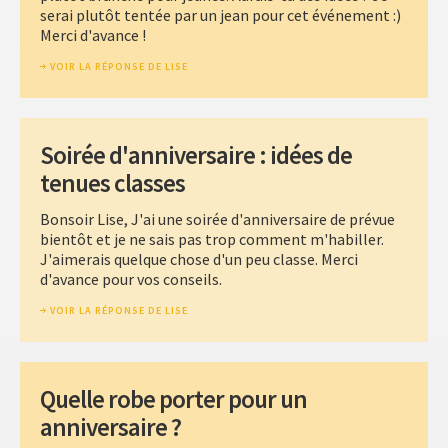
serai plutôt tentée par un jean pour cet événement :)
Merci d'avance !
VOIR LA RÉPONSE DE LISE
Soirée d'anniversaire : idées de
tenues classes
Bonsoir Lise, J'ai une soirée d'anniversaire de prévue
bientôt et je ne sais pas trop comment m'habiller.
J'aimerais quelque chose d'un peu classe. Merci
d'avance pour vos conseils.
VOIR LA RÉPONSE DE LISE
Quelle robe porter pour un
anniversaire ?