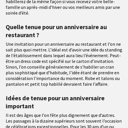
habillerez de la même façon si vous recevez votre belle-
famille un après-midi d’hiver ou vos meilleurs amis par une
soirée d’été.
Quelle tenue pour un anniversaire au
restaurant ?
Une invitation pour un anniversaire au restaurant et l’on ne
sait plus quoi mettre. L’idéal est d’avoir une idée du standing
de l’établissement dans lequel aura lieu l’événement. Peut-
être un dress code est spécifié sur le carton d’invitation.
Sinon, l’on conseille généralement de s’habiller un cran
plus sophistiqué que d’habitude, l’idée étant de prendre en
considération l’importance du moment. Robe et talons ou
pantalon et petit top habillé devraient faire l’affaire.
Idées de tenue pour un anniversaire
important
Il est des âges que l’on fête plus dignement que d’autres.
Les passages à la dizaine supérieurs sont souvent l’occasion
de célébrations exceptionnelles. Pour les 30 ans d’un ou