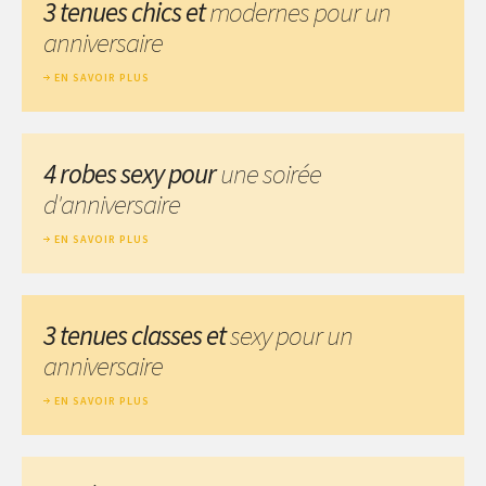
3 tenues chics et
modernes pour un
anniversaire
EN SAVOIR PLUS
4 robes sexy pour
une soirée
d'anniversaire
EN SAVOIR PLUS
3 tenues classes et
sexy pour un
anniversaire
EN SAVOIR PLUS