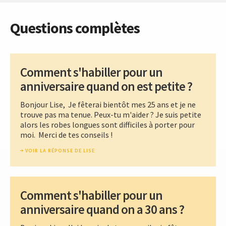
Questions complètes
Comment s'habiller pour un
anniversaire quand on est petite ?
Bonjour Lise, Je fêterai bientôt mes 25 ans et je ne
trouve pas ma tenue. Peux-tu m'aider ? Je suis petite
alors les robes longues sont difficiles à porter pour
moi. Merci de tes conseils !
VOIR LA RÉPONSE DE LISE
Comment s'habiller pour un
anniversaire quand on a 30 ans ?