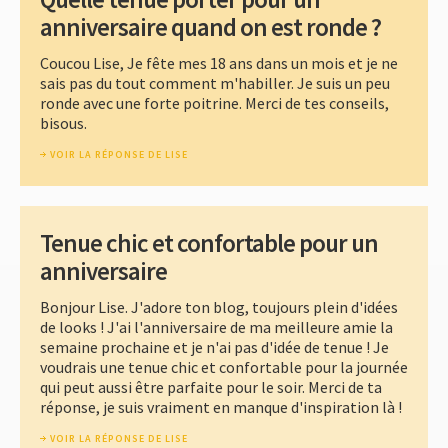
anniversaire quand on est ronde ?
Coucou Lise, Je fête mes 18 ans dans un mois et je ne
sais pas du tout comment m'habiller. Je suis un peu
ronde avec une forte poitrine. Merci de tes conseils,
bisous.
VOIR LA RÉPONSE DE LISE
Tenue chic et confortable pour un
anniversaire
Bonjour Lise. J'adore ton blog, toujours plein d'idées
de looks ! J'ai l'anniversaire de ma meilleure amie la
semaine prochaine et je n'ai pas d'idée de tenue ! Je
voudrais une tenue chic et confortable pour la journée
qui peut aussi être parfaite pour le soir. Merci de ta
réponse, je suis vraiment en manque d'inspiration là !
VOIR LA RÉPONSE DE LISE