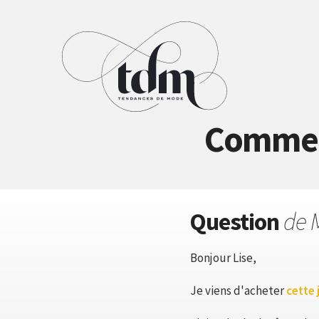
Comment
Question
de 
Bonjour Lise,
Je viens d'acheter
cette 