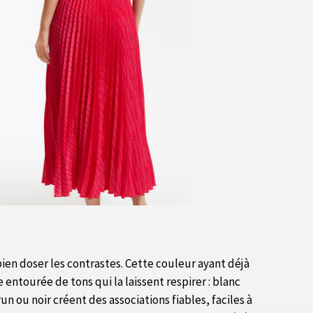
en doser les contrastes. Cette couleur ayant déjà
entourée de tons qui la laissent respirer : blanc
un ou noir créent des associations fiables, faciles à