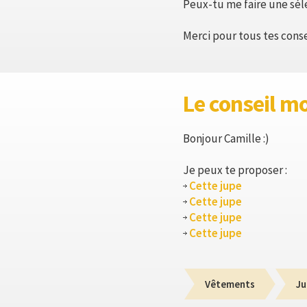
Peux-tu me faire une sél
Merci pour tous tes conse
Le conseil m
Bonjour Camille :)
Je peux te proposer :
Cette jupe
Cette jupe
Cette jupe
Cette jupe
Vêtements
Ju