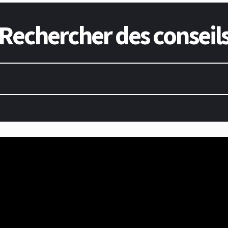
Rechercher des conseil