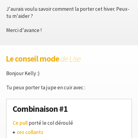
J'aurais voulu savoir comment la porter cet hiver. Peux-
tu m'aider ?
Merci d'avance !
Le conseil mode
de Lise
Bonjour Kelly :)
Tu peux porter ta jupe en cuir avec :
Combinaison #1
Ce pull
porté le col déroulé
ces collants