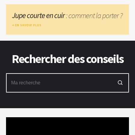
Jupe courte en cuir
: comment la porter ?
EN SAVOIR PLUS
Rechercher des conseils