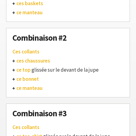
ces baskets
ce manteau
Combinaison #2
Ces collants
ces chaussures
ce top
glissée sur le devant de la jupe
ce bonnet
ce manteau
Combinaison #3
Ces collants