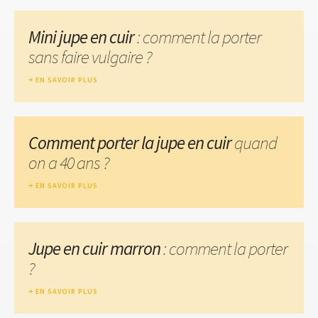
Mini jupe en cuir
: comment la porter
sans faire vulgaire ?
EN SAVOIR PLUS
Comment porter la jupe en cuir
quand
on a 40 ans ?
EN SAVOIR PLUS
Jupe en cuir marron
: comment la porter
?
EN SAVOIR PLUS