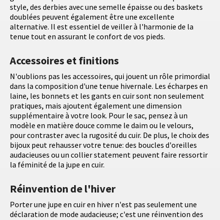
style, des derbies avec une semelle épaisse ou des baskets
doublées peuvent également être une excellente
alternative. Il est essentiel de veiller à l'harmonie de la
tenue tout en assurant le confort de vos pieds.
Accessoires et finitions
N'oublions pas les accessoires, qui jouent un rôle primordial
dans la composition d'une tenue hivernale. Les écharpes en
laine, les bonnets et les gants en cuir sont non seulement
pratiques, mais ajoutent également une dimension
supplémentaire à votre look. Pour le sac, pensez à un
modèle en matière douce comme le daim ou le velours,
pour contraster avec la rugosité du cuir. De plus, le choix des
bijoux peut rehausser votre tenue: des boucles d'oreilles
audacieuses ou un collier statement peuvent faire ressortir
la féminité de la jupe en cuir.
Réinvention de l'hiver
Porter une jupe en cuir en hiver n'est pas seulement une
déclaration de mode audacieuse; c'est une réinvention des