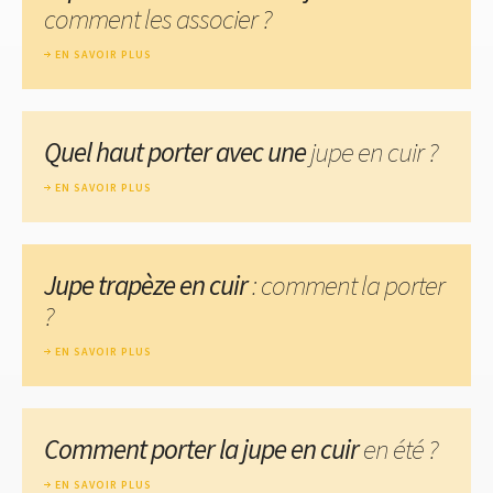
comment les associer ?
EN SAVOIR PLUS
Quel haut porter avec une
jupe en cuir ?
EN SAVOIR PLUS
Jupe trapèze en cuir
: comment la porter
?
EN SAVOIR PLUS
Comment porter la jupe en cuir
en été ?
EN SAVOIR PLUS