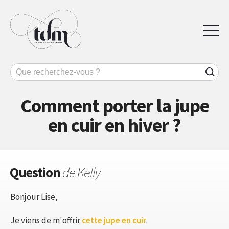
Comment porter la jupe
en cuir en hiver ?
Question
de Kelly
Bonjour Lise,
Je viens de m'offrir
cette jupe en cuir
.