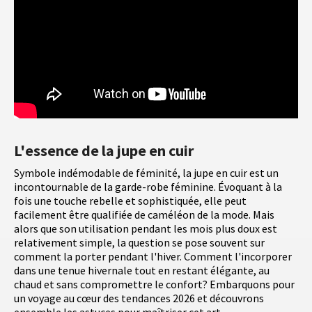
L'essence de la jupe en cuir
Symbole indémodable de féminité, la jupe en cuir est un
incontournable de la garde-robe féminine. Évoquant à la
fois une touche rebelle et sophistiquée, elle peut
facilement être qualifiée de caméléon de la mode. Mais
alors que son utilisation pendant les mois plus doux est
relativement simple, la question se pose souvent sur
comment la porter pendant l'hiver. Comment l'incorporer
dans une tenue hivernale tout en restant élégante, au
chaud et sans compromettre le confort? Embarquons pour
un voyage au cœur des tendances 2026 et découvrons