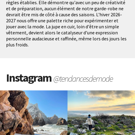
règles établies. Elle démontre qu'avec un peu de créativité
et de préparation, aucun élément de notre garde-robe ne
devrait être mis de côté à cause des saisons. L'hiver 2026-
2027 nous offre une palette riche pour expérimenter et
jouer avec la mode. La jupe en cuir, loin d'être un simple
vêtement, devient alors le catalyseur d'une expression
personnelle audacieuse et raffinée, même lors des jours les
plus froids.
Instagram
@tendancesdemode