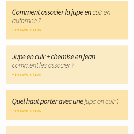
Comment associer la jupe en
cuir en
automne ?
EN SAVOIR PLUS
Jupe en cuir + chemise en jean
:
comment les associer ?
EN SAVOIR PLUS
Quel haut porter avec une
jupe en cuir ?
EN SAVOIR PLUS