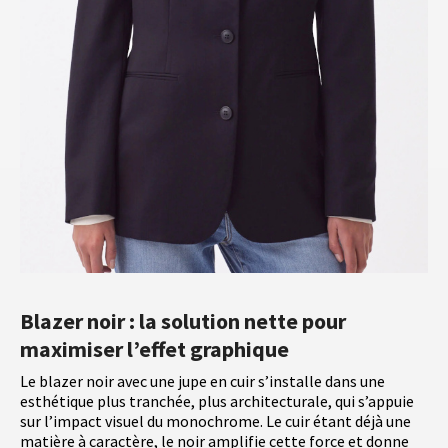
Blazer noir : la solution nette pour
maximiser l’effet graphique
Le blazer noir avec une jupe en cuir s’installe dans une
esthétique plus tranchée, plus architecturale, qui s’appuie
sur l’impact visuel du monochrome. Le cuir étant déjà une
matière à caractère, le noir amplifie cette force et donne