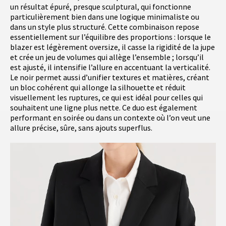
un résultat épuré, presque sculptural, qui fonctionne
particulièrement bien dans une logique minimaliste ou
dans un style plus structuré. Cette combinaison repose
essentiellement sur l’équilibre des proportions : lorsque le
blazer est légèrement oversize, il casse la rigidité de la jupe
et crée un jeu de volumes qui allège l’ensemble ; lorsqu’il
est ajusté, il intensifie l’allure en accentuant la verticalité.
Le noir permet aussi d’unifier textures et matières, créant
un bloc cohérent qui allonge la silhouette et réduit
visuellement les ruptures, ce qui est idéal pour celles qui
souhaitent une ligne plus nette. Ce duo est également
performant en soirée ou dans un contexte où l’on veut une
allure précise, sûre, sans ajouts superflus.