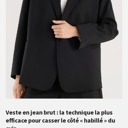
Veste en jean brut : la technique la plus
efficace pour casser le côté « habillé » du