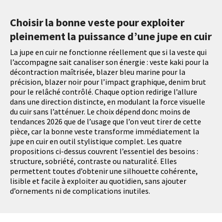
Choisir la bonne veste pour exploiter
pleinement la puissance d’une jupe en cuir
La jupe en cuir ne fonctionne réellement que si la veste qui
l’accompagne sait canaliser son énergie : veste kaki pour la
décontraction maîtrisée, blazer bleu marine pour la
précision, blazer noir pour l’impact graphique, denim brut
pour le relâché contrôlé. Chaque option redirige l’allure
dans une direction distincte, en modulant la force visuelle
du cuir sans l’atténuer. Le choix dépend donc moins de
tendances 2026 que de l’usage que l’on veut tirer de cette
pièce, car la bonne veste transforme immédiatement la
jupe en cuir en outil stylistique complet. Les quatre
propositions ci-dessus couvrent l’essentiel des besoins :
structure, sobriété, contraste ou naturalité. Elles
permettent toutes d’obtenir une silhouette cohérente,
lisible et facile à exploiter au quotidien, sans ajouter
d’ornements ni de complications inutiles.