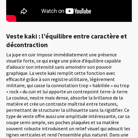
Veste kaki : l’équilibre entre caractère et
décontraction
La jupe en cuir impose immédiatement une présence
visuelle forte, ce qui exige une pièce d’équilibre capable
d’adoucir son intensité sans amoindrir son pouvoir
graphique. La veste kaki remplit cette fonction avec
efficacité grâce à son registre utilitaire, légèrement
militaire, qui casse la connotation trop « habillée » ou trop
« rock » du cuir et lui apporte un contrepoint terre-à-terre.
La couleur, neutre mais dense, absorbe la brillance de la
matière et crée un contraste maîtrisé entre textures,
permettant de structurer la silhouette sans la rigidifier. Ce
type de veste offre aussi une amplitude intéressante, car sa
coupe semi-ample, ses poches plaquées et sa matière
souvent robuste introduisent un relief visuel qui adoucit les
lignes verticales et rend l’ensemble plus naturel. Dans une