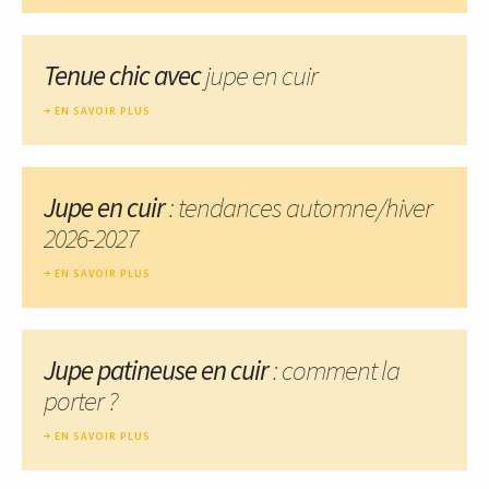
Tenue chic avec
jupe en cuir
EN SAVOIR PLUS
Jupe en cuir
: tendances automne/hiver
2026-2027
EN SAVOIR PLUS
Jupe patineuse en cuir
: comment la
porter ?
EN SAVOIR PLUS