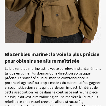
Blazer bleu marine : la voie la plus précise
pour obtenir une allure maîtrisée
Le blazer bleu marine est la veste qui élève instantanément
la jupe en cuir en lui donnant une direction stylistique
précise. La sobriété du bleu marine contrebalance le
potentiel agressif ou trop « mode » du cuir et lui fait gagner
en sophistication sans qu’il perde son impact. L’intérêt de
cette association réside dans le contraste entre une pièce
classique du vestiaire tailoring et une matière à l’aura plus
rebelle : ce choc visuel crée une allure structurée,