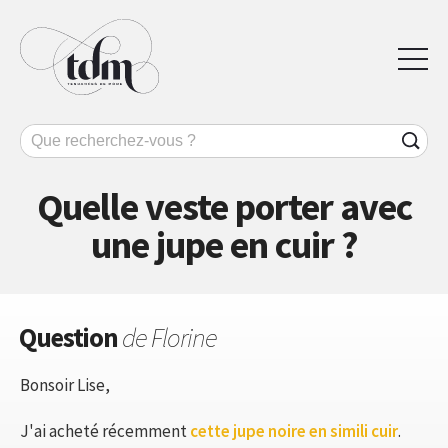
Quelle veste porter avec
une jupe en cuir ?
Question
de Florine
Bonsoir Lise,
J'ai acheté récemment
cette jupe noire en simili cuir
.