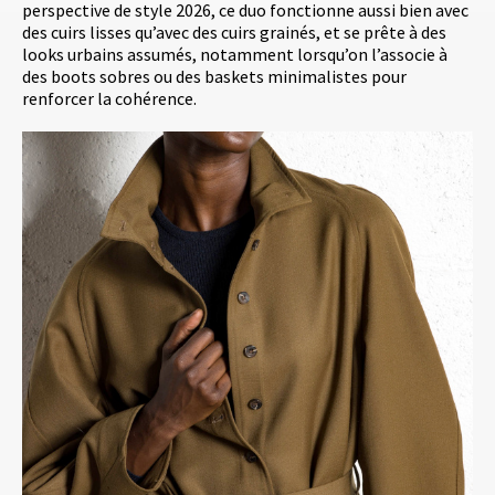
perspective de style 2026, ce duo fonctionne aussi bien avec
des cuirs lisses qu’avec des cuirs grainés, et se prête à des
looks urbains assumés, notamment lorsqu’on l’associe à
des boots sobres ou des baskets minimalistes pour
renforcer la cohérence.