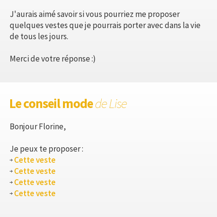
J'aurais aimé savoir si vous pourriez me proposer
quelques vestes que je pourrais porter avec dans la vie
de tous les jours.
Merci de votre réponse :)
Le conseil mode
de Lise
Bonjour Florine,
Je peux te proposer :
Cette veste
Cette veste
Cette veste
Cette veste