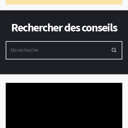
Rechercher des conseils