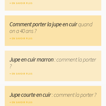
EN SAVOIR PLUS
Comment porter la jupe en cuir
quand
on a 40 ans ?
EN SAVOIR PLUS
Jupe en cuir marron
: comment la porter
?
EN SAVOIR PLUS
Jupe courte en cuir
: comment la porter ?
EN SAVOIR PLUS