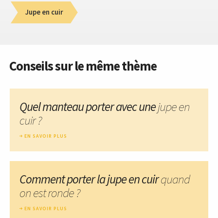
Jupe en cuir
Conseils sur le même thème
Quel manteau porter avec une
jupe en
cuir ?
EN SAVOIR PLUS
Comment porter la jupe en cuir
quand
on est ronde ?
EN SAVOIR PLUS