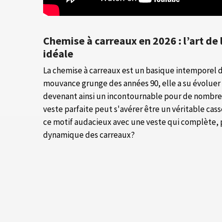
Chemise à carreaux en 2026 : l’art de
idéale
La chemise à carreaux est un basique intemporel du
mouvance grunge des années 90, elle a su évoluer 
devenant ainsi un incontournable pour de nombre
veste parfaite peut s'avérer être un véritable cas
ce motif audacieux avec une veste qui complète, 
dynamique des carreaux?