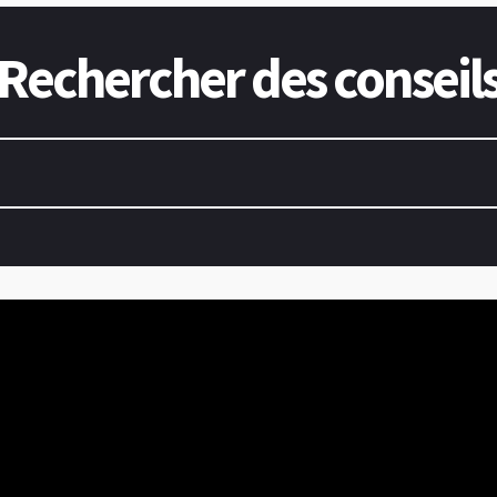
Rechercher des conseil