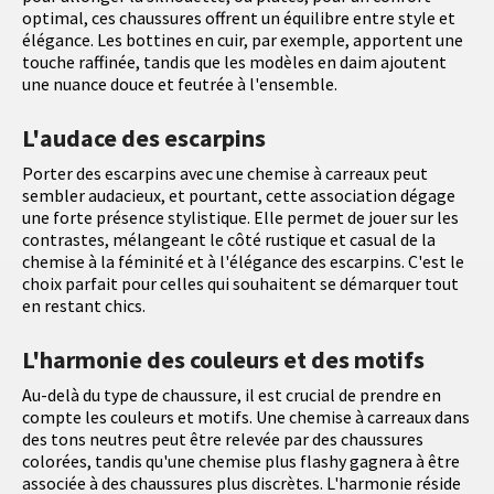
optimal, ces chaussures offrent un équilibre entre style et
élégance. Les bottines en cuir, par exemple, apportent une
touche raffinée, tandis que les modèles en daim ajoutent
une nuance douce et feutrée à l'ensemble.
L'audace des escarpins
Porter des escarpins avec une chemise à carreaux peut
sembler audacieux, et pourtant, cette association dégage
une forte présence stylistique. Elle permet de jouer sur les
contrastes, mélangeant le côté rustique et casual de la
chemise à la féminité et à l'élégance des escarpins. C'est le
choix parfait pour celles qui souhaitent se démarquer tout
en restant chics.
L'harmonie des couleurs et des motifs
Au-delà du type de chaussure, il est crucial de prendre en
compte les couleurs et motifs. Une chemise à carreaux dans
des tons neutres peut être relevée par des chaussures
colorées, tandis qu'une chemise plus flashy gagnera à être
associée à des chaussures plus discrètes. L'harmonie réside