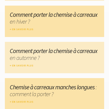
Comment porter la chemise à carreaux
en hiver ?
EN SAVOIR PLUS
Comment porter la chemise à carreaux
en automne ?
EN SAVOIR PLUS
Chemise à carreaux manches longues
:
comment la porter ?
EN SAVOIR PLUS