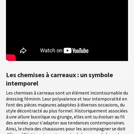
Les chemises à carreaux : un symbole
intemporel
Les chemises à carreaux sont un élément incontournable du
dressing féminin. Leur polyvalence et leur intemporalité en
font des pièces majeures adaptées à diverses occasions, du
style décontracté au plus formel. Historiquement associées
à une allure bucolique ou grunge, elles ont su évoluer au fil
des années pour s'adapter aux tendances contemporaines.
Ainsi, le choix des chaussures pour les accompagner se doit