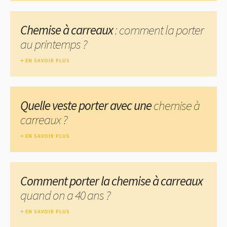
Chemise à carreaux
: comment la porter
au printemps ?
EN SAVOIR PLUS
Quelle veste porter avec une
chemise à
carreaux ?
EN SAVOIR PLUS
Comment porter la chemise à carreaux
quand on a 40 ans ?
EN SAVOIR PLUS