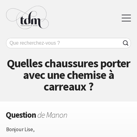
Quelles chaussures porter
avec une chemise à
carreaux ?
Question
de Manon
Bonjour Lise,