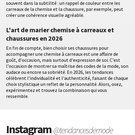
souvent dans la subtilité : un rappel de couleur entre les
carreaux de la chemise et la chaussure, par exemple, peut
créer une cohérence visuelle agréable.
L'art de marier chemise à carreaux et
chaussures en 2026
En fin de compte, bien choisir ses chaussures pour
accompagner une chemise à carreaux est une affaire de
goût, d'occasion, mais surtout d'expression de soi. C'est
l'occasion de montrer sa maîtrise des codes de la mode, son
audace ou encore sa sobriété. En 2026, les tendances
célèbrent l'individualité et l'authenticité, faisant de chaque
choix stylistique un reflet de la personnalité. Alors, osez,
expérimentez et trouvez la combinaison qui vous
ressemble.
Instagram
@tendancesdemode