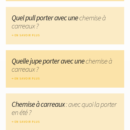
Quel pull porter avec une
chemise à
carreaux ?
EN SAVOIR PLUS
Quelle jupe porter avec une
chemise à
carreaux ?
EN SAVOIR PLUS
Chemise à carreaux
: avec quoi la porter
en été ?
EN SAVOIR PLUS