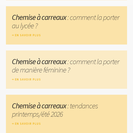
Chemise à carreaux
: comment la porter
au lycée ?
EN SAVOIR PLUS
Chemise à carreaux
: comment la porter
de manière féminine ?
EN SAVOIR PLUS
Chemise à carreaux
: tendances
printemps/été 2026
EN SAVOIR PLUS