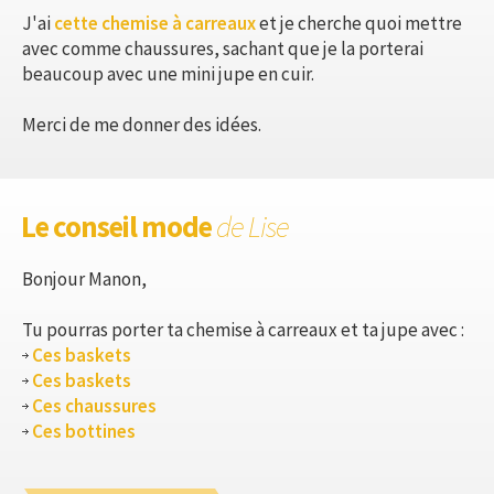
J'ai
cette chemise à carreaux
et je cherche quoi mettre
avec comme chaussures, sachant que je la porterai
beaucoup avec une mini jupe en cuir.
Merci de me donner des idées.
Le conseil mode
de Lise
Bonjour Manon,
Tu pourras porter ta chemise à carreaux et ta jupe avec :
Ces baskets
Ces baskets
Ces chaussures
Ces bottines