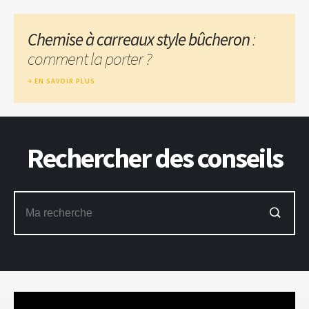
Chemise à carreaux style bûcheron
:
comment la porter ?
EN SAVOIR PLUS
Rechercher des conseils