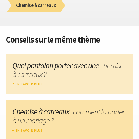
Chemise à carreaux
Conseils sur le même thème
Quel pantalon porter avec une
chemise
à carreaux ?
EN SAVOIR PLUS
Chemise à carreaux
: comment la porter
à un mariage ?
EN SAVOIR PLUS