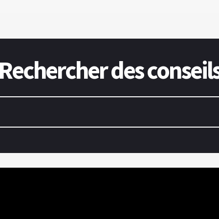
Rechercher des conseil