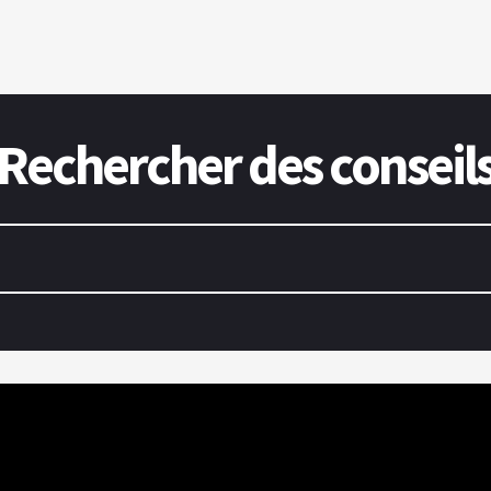
Rechercher des conseil