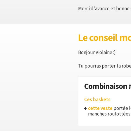
Merci d'avance et bonne 
Le conseil m
Bonjour Violaine :)
Tu pourras porter ta robe
Combinaison 
Ces baskets
cette veste
portée l
manches roulottées