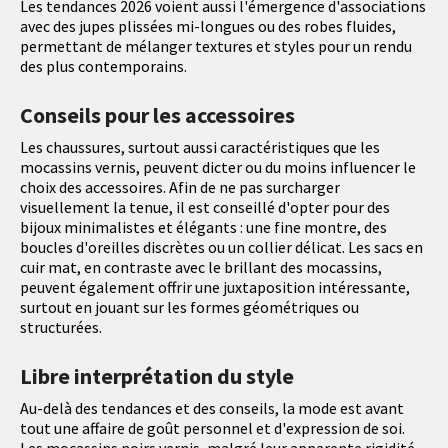
Les tendances 2026 voient aussi l'émergence d'associations
avec des jupes plissées mi-longues ou des robes fluides,
permettant de mélanger textures et styles pour un rendu
des plus contemporains.
Conseils pour les accessoires
Les chaussures, surtout aussi caractéristiques que les
mocassins vernis, peuvent dicter ou du moins influencer le
choix des accessoires. Afin de ne pas surcharger
visuellement la tenue, il est conseillé d'opter pour des
bijoux minimalistes et élégants : une fine montre, des
boucles d'oreilles discrètes ou un collier délicat. Les sacs en
cuir mat, en contraste avec le brillant des mocassins,
peuvent également offrir une juxtaposition intéressante,
surtout en jouant sur les formes géométriques ou
structurées.
Libre interprétation du style
Au-delà des tendances et des conseils, la mode est avant
tout une affaire de goût personnel et d'expression de soi.