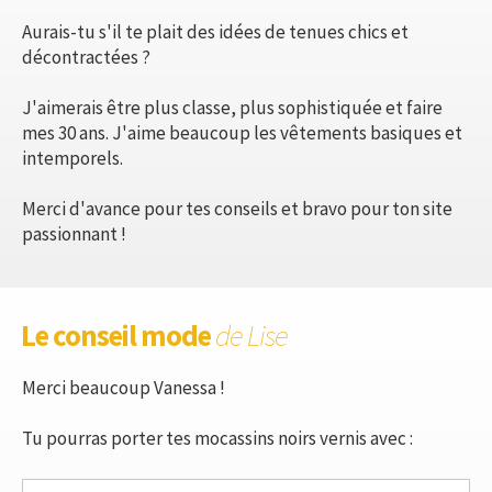
Aurais-tu s'il te plait des idées de tenues chics et
décontractées ?
J'aimerais être plus classe, plus sophistiquée et faire
mes 30 ans. J'aime beaucoup les vêtements basiques et
intemporels.
Merci d'avance pour tes conseils et bravo pour ton site
passionnant !
Le conseil mode
de Lise
Merci beaucoup Vanessa !
Tu pourras porter tes mocassins noirs vernis avec :