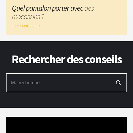
Quel pantalon porter avec
des
mocassins ?
EN SAVOIR PLUS
Rechercher des conseils