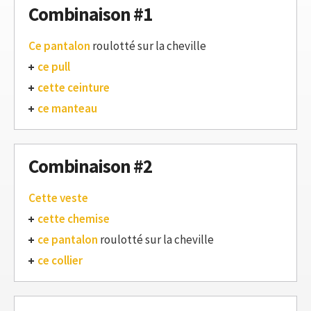
Combinaison #1
Ce pantalon
roulotté sur la cheville
ce pull
cette ceinture
ce manteau
Combinaison #2
Cette veste
cette chemise
ce pantalon
roulotté sur la cheville
ce collier