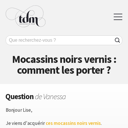
Mocassins noirs vernis :
comment les porter ?
Question
de Vanessa
Bonjour Lise,
Je viens d'acquérir
ces mocassins noirs vernis
.