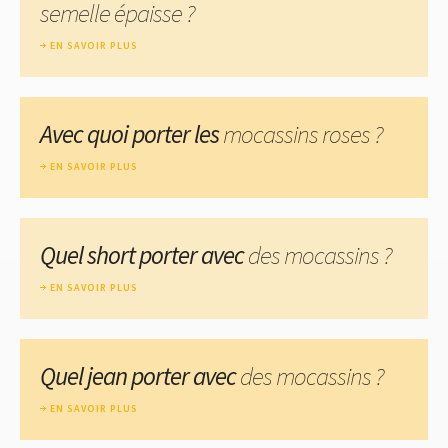
semelle épaisse ?
EN SAVOIR PLUS
Avec quoi porter les
mocassins roses ?
EN SAVOIR PLUS
Quel short porter avec
des mocassins ?
EN SAVOIR PLUS
Quel jean porter avec
des mocassins ?
EN SAVOIR PLUS