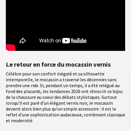
Le retour en force du mocassin vernis
Célèbre pour son confort inégalé et sa silhouette
intemporelle, le mocassin a traversé les décennies sans
prendre une ride. Si, pendant un temps, il a été relégué au
fond des placards, les tendances 2026 ont réinscrit ce bijou
de la chaussure au coeur des débats stylistiques. Surtout
lorsqu'il est paré d'un élégant vernis noir, le mocassin
devient alors bien plus qu'un simple accessoire : il est le
reflet d'une sophistication audacieuse, combinant classique
et modernité.