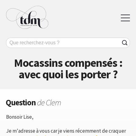
Mocassins compensés :
avec quoi les porter ?
Question
de Clem
Bonsoir Lise,
Je m'adresse à vous car je viens récemment de craquer