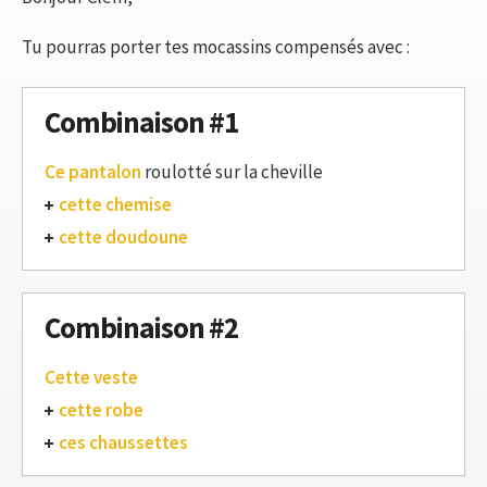
Tu pourras porter tes mocassins compensés avec :
Combinaison #1
Ce pantalon
roulotté sur la cheville
cette chemise
cette doudoune
Combinaison #2
Cette veste
cette robe
ces chaussettes