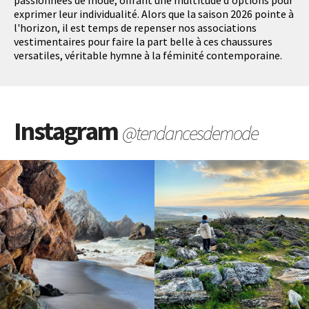
passionnées de mode, offrant une multitude d'options pour
exprimer leur individualité. Alors que la saison 2026 pointe à
l'horizon, il est temps de repenser nos associations
vestimentaires pour faire la part belle à ces chaussures
versatiles, véritable hymne à la féminité contemporaine.
Instagram
@tendancesdemode