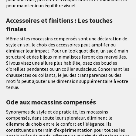
pour maintenir un équilibre visuel.
Accessoires et finitions : Les touches
finales
Même si les mocassins compensés sont une déclaration de
style en soi, le choix des accessoires peut amplifer ou
diminuer leur impact. Pour un look quotidien, un sac à main
structuré et des bijoux minimalistes feront des merveilles.
Si vous visez une allure plus habillée, osez des boucles
d'oreilles pendantes ou un collier audacieux. Concernant les
chaussettes ou collants, le jeu des transparences ou des
motifs peut ajouter une dimension supplémentaire à votre
tenue.
Ode aux mocassins compensés
Synonymes de style et de praticité, les mocassins
compensés, dans toute leur splendeur, éliminent le
dilemme du choix entre le confort et l'élégance. Ils
constituent un terrain d'expérimentation pour toutes les