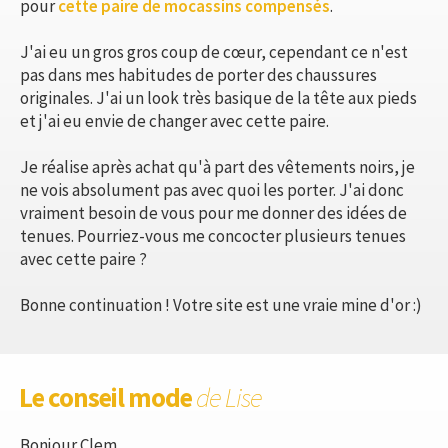
pour
cette paire de mocassins compensés
.
J'ai eu un gros gros coup de cœur, cependant ce n'est
pas dans mes habitudes de porter des chaussures
originales. J'ai un look très basique de la tête aux pieds
et j'ai eu envie de changer avec cette paire.
Je réalise après achat qu'à part des vêtements noirs, je
ne vois absolument pas avec quoi les porter. J'ai donc
vraiment besoin de vous pour me donner des idées de
tenues. Pourriez-vous me concocter plusieurs tenues
avec cette paire ?
Bonne continuation ! Votre site est une vraie mine d'or :)
Le conseil mode
de Lise
Bonjour Clem,