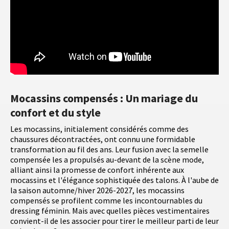
Mocassins compensés : Un mariage du
confort et du style
Les mocassins, initialement considérés comme des
chaussures décontractées, ont connu une formidable
transformation au fil des ans. Leur fusion avec la semelle
compensée les a propulsés au-devant de la scène mode,
alliant ainsi la promesse de confort inhérente aux
mocassins et l'élégance sophistiquée des talons. À l'aube de
la saison automne/hiver 2026-2027, les mocassins
compensés se profilent comme les incontournables du
dressing féminin. Mais avec quelles pièces vestimentaires
convient-il de les associer pour tirer le meilleur parti de leur