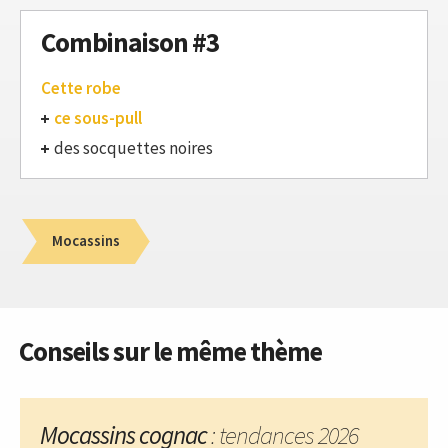
Combinaison #3
Cette robe
ce sous-pull
des socquettes noires
Mocassins
Conseils sur le même thème
Mocassins cognac
: tendances 2026