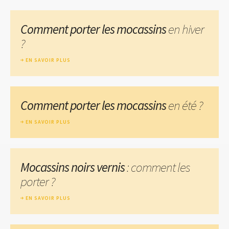
Comment porter les mocassins
en hiver
?
EN SAVOIR PLUS
Comment porter les mocassins
en été ?
EN SAVOIR PLUS
Mocassins noirs vernis
: comment les
porter ?
EN SAVOIR PLUS