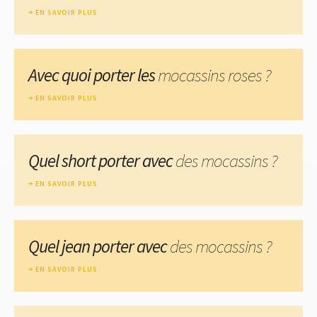
EN SAVOIR PLUS
Avec quoi porter les
mocassins roses ?
EN SAVOIR PLUS
Quel short porter avec
des mocassins ?
EN SAVOIR PLUS
Quel jean porter avec
des mocassins ?
EN SAVOIR PLUS