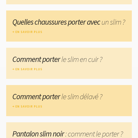
Quelles chaussures porter avec
un slim ?
EN SAVOIR PLUS
Comment porter
le slim en cuir ?
EN SAVOIR PLUS
Comment porter
le slim délavé ?
EN SAVOIR PLUS
Pantalon slim noir
: comment le porter ?