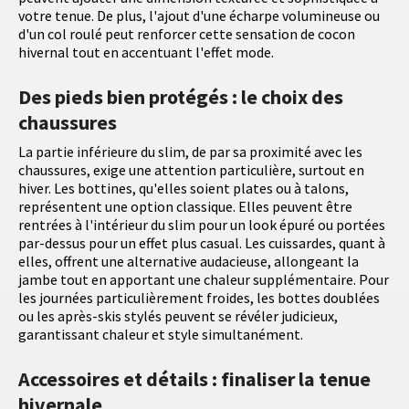
votre tenue. De plus, l'ajout d'une écharpe volumineuse ou
d'un col roulé peut renforcer cette sensation de cocon
hivernal tout en accentuant l'effet mode.
Des pieds bien protégés : le choix des
chaussures
La partie inférieure du slim, de par sa proximité avec les
chaussures, exige une attention particulière, surtout en
hiver. Les bottines, qu'elles soient plates ou à talons,
représentent une option classique. Elles peuvent être
rentrées à l'intérieur du slim pour un look épuré ou portées
par-dessus pour un effet plus casual. Les cuissardes, quant à
elles, offrent une alternative audacieuse, allongeant la
jambe tout en apportant une chaleur supplémentaire. Pour
les journées particulièrement froides, les bottes doublées
ou les après-skis stylés peuvent se révéler judicieux,
garantissant chaleur et style simultanément.
Accessoires et détails : finaliser la tenue
hivernale