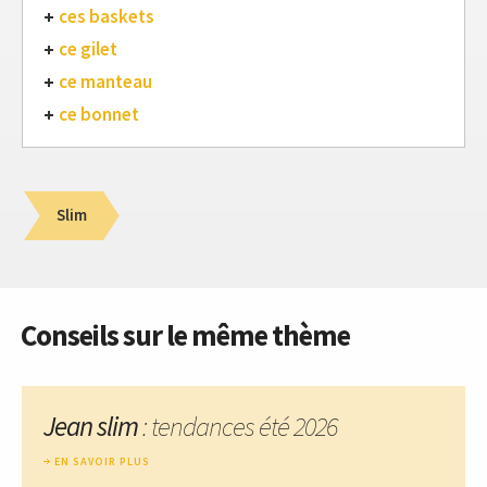
ces baskets
ce gilet
ce manteau
ce bonnet
Slim
Conseils sur le même thème
Jean slim
: tendances été 2026
EN SAVOIR PLUS