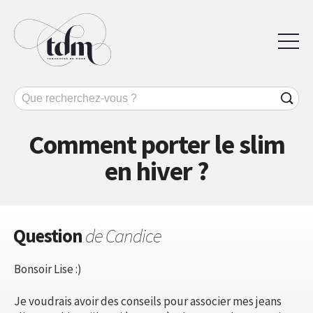
Comment porter le slim
en hiver ?
Question
de Candice
Bonsoir Lise :)
Je voudrais avoir des conseils pour associer mes jeans