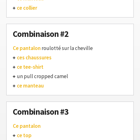
ce collier
Combinaison #2
Ce pantalon
roulotté sur la cheville
ces chaussures
ce tee-shirt
un pull cropped camel
ce manteau
Combinaison #3
Ce pantalon
ce top