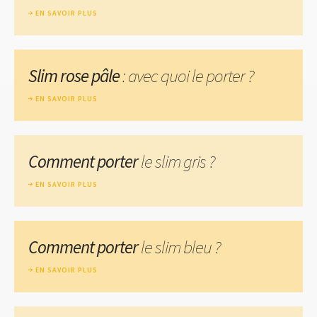
EN SAVOIR PLUS
Slim rose pâle
: avec quoi le porter ?
EN SAVOIR PLUS
Comment porter
le slim gris ?
EN SAVOIR PLUS
Comment porter
le slim bleu ?
EN SAVOIR PLUS