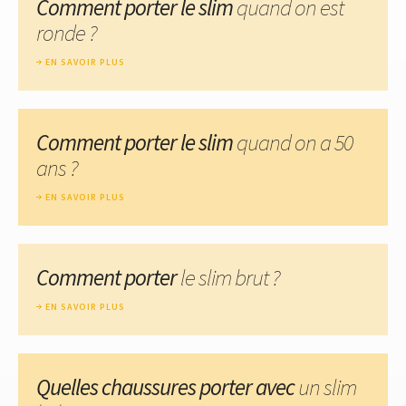
Comment porter le slim
quand on est
ronde ?
EN SAVOIR PLUS
Comment porter le slim
quand on a 50
ans ?
EN SAVOIR PLUS
Comment porter
le slim brut ?
EN SAVOIR PLUS
Quelles chaussures porter avec
un slim